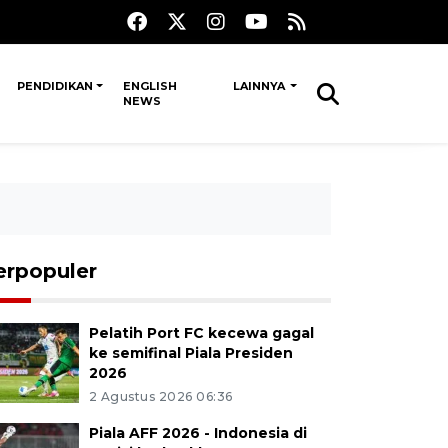
PENDIDIKAN
ENGLISH
LAINNYA
NEWS
erpopuler
Pelatih Port FC kecewa gagal
ke semifinal Piala Presiden
2026
2 Agustus 2026 06:36
Piala AFF 2026 - Indonesia di