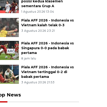
posisi kedua klasemen
sementara Grup A
1 Agustus 2026 13:04
Piala AFF 2026 - Indonesia vs
Vietnam kalah telak 0-3
3 Agustus 2026 23:21
Piala AFF 2026 - Indonesia vs
Singapura 0-0 pada babak
pertama
8 jam lalu
Piala AFF 2026 - Indonesia vs
Vietnam tertinggal 0-2 di
babak pertama
3 Agustus 2026 21:53
op News