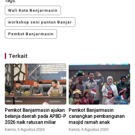
Tags:
Wali Kota Banjarmasin
workshop seni pantun Banjar
Pemkot Banjarmasin
Terkait
Pemkot Banjarmasin ajukan
Pemkot Banjarmasin
belanja daerah pada APBD-P
canangkan pembangunan
2026 naik ratusan miliar
masjid ramah anak
Kamis, 6 Agustus 2026
Kamis, 6 Agustus 2026