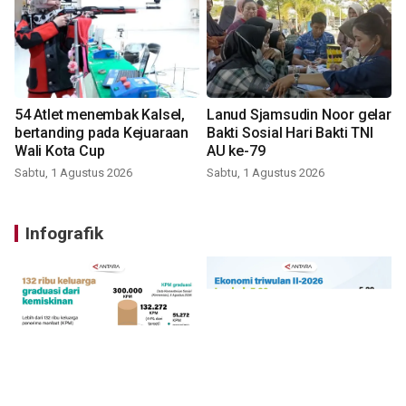
54 Atlet menembak Kalsel,
Lanud Sjamsudin Noor gelar
bertanding pada Kejuaraan
Bakti Sosial Hari Bakti TNI
Wali Kota Cup
AU ke-79
Sabtu, 1 Agustus 2026
Sabtu, 1 Agustus 2026
Infografik