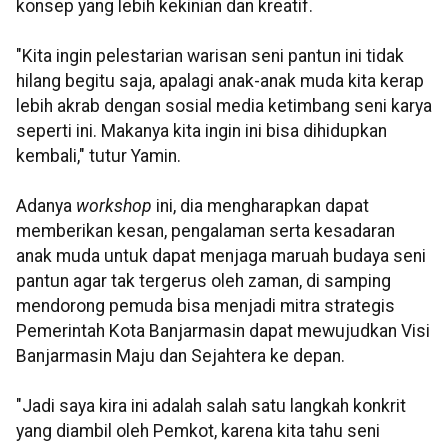
konsep yang lebih kekinian dan kreatif.
"Kita ingin pelestarian warisan seni pantun ini tidak
hilang begitu saja, apalagi anak-anak muda kita kerap
lebih akrab dengan sosial media ketimbang seni karya
seperti ini. Makanya kita ingin ini bisa dihidupkan
kembali," tutur Yamin.
Adanya
workshop
ini, dia mengharapkan dapat
memberikan kesan, pengalaman serta kesadaran
anak muda untuk dapat menjaga maruah budaya seni
pantun agar tak tergerus oleh zaman, di samping
mendorong pemuda bisa menjadi mitra strategis
Pemerintah Kota Banjarmasin dapat mewujudkan Visi
Banjarmasin Maju dan Sejahtera ke depan.
"Jadi saya kira ini adalah salah satu langkah konkrit
yang diambil oleh Pemkot, karena kita tahu seni