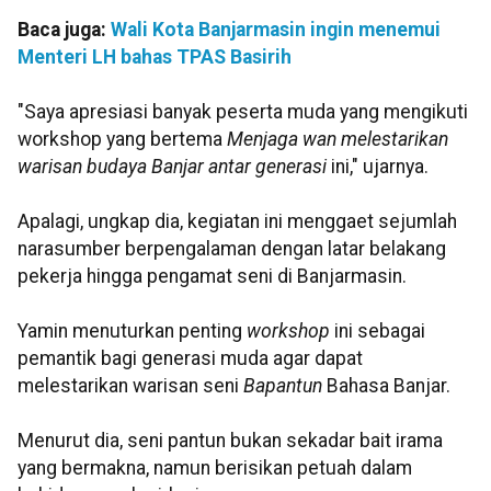
Baca juga:
Wali Kota Banjarmasin ingin menemui
Menteri LH bahas TPAS Basirih
"Saya apresiasi banyak peserta muda yang mengikuti
workshop yang bertema
Menjaga wan melestarikan
warisan budaya Banjar antar generasi
ini," ujarnya.
Apalagi, ungkap dia, kegiatan ini menggaet sejumlah
narasumber berpengalaman dengan latar belakang
pekerja hingga pengamat seni di Banjarmasin.
Yamin menuturkan penting
workshop
ini sebagai
pemantik bagi generasi muda agar dapat
melestarikan warisan seni
Bapantun
Bahasa Banjar.
Menurut dia, seni pantun bukan sekadar bait irama
yang bermakna, namun berisikan petuah dalam