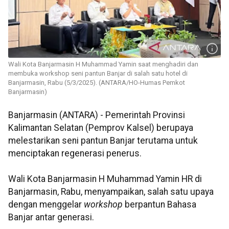
Wali Kota Banjarmasin H Muhammad Yamin saat menghadiri dan
membuka workshop seni pantun Banjar di salah satu hotel di
Banjarmasin, Rabu (5/3/2025). (ANTARA/HO-Humas Pemkot
Banjarmasin)
Banjarmasin (ANTARA) - Pemerintah Provinsi
Kalimantan Selatan (Pemprov Kalsel) berupaya
melestarikan seni pantun Banjar terutama untuk
menciptakan regenerasi penerus.
Wali Kota Banjarmasin H Muhammad Yamin HR di
Banjarmasin, Rabu, menyampaikan, salah satu upaya
dengan menggelar
workshop
berpantun Bahasa
Banjar antar generasi.