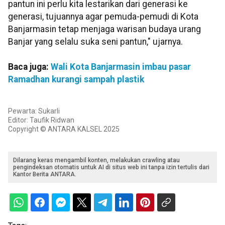
pantun ini perlu kita lestarikan dari generasi ke
generasi, tujuannya agar pemuda-pemudi di Kota
Banjarmasin tetap menjaga warisan budaya urang
Banjar yang selalu suka seni pantun," ujarnya.
Baca juga:
Wali Kota Banjarmasin imbau pasar
Ramadhan kurangi sampah plastik
Pewarta: Sukarli
Editor: Taufik Ridwan
Copyright © ANTARA KALSEL 2025
Dilarang keras mengambil konten, melakukan crawling atau
pengindeksan otomatis untuk AI di situs web ini tanpa izin tertulis dari
Kantor Berita ANTARA.