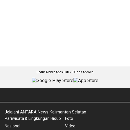
Unduh Mobile Apps untuk iOS dan Android
Jelajahi ANTARA News Kalimantan Selatan
Pariwisata & Lingkungan Hidup
Foto
Nasional
Video