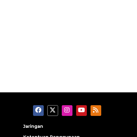
Jaringan