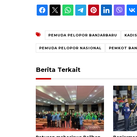
PEMUDA PELOPOR BANJARBARU
KADI
PEMUDA PELOPOR NASIONAL
PEMKOT BAN
Berita Terkait