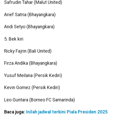
Safrudin Tahar (Malut United)
Arief Satria (Bhayangkara)
Andi Setyo (Bhayangkara)
5. Bek kiri
Ricky Fajrin (Bali United)
Firza Andika (Bhayangkara)
Yusuf Meilana (Persik Kediri)
Kevin Gomez (Persik Kediri)
Leo Guntara (Borneo FC Samarinda)
Baca juga:
Inilah jadwal terkini Piala Presiden 2025