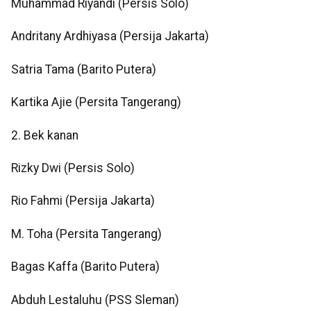
Muhammad Riyandi (Persis Solo)
Andritany Ardhiyasa (Persija Jakarta)
Satria Tama (Barito Putera)
Kartika Ajie (Persita Tangerang)
2. Bek kanan
Rizky Dwi (Persis Solo)
Rio Fahmi (Persija Jakarta)
M. Toha (Persita Tangerang)
Bagas Kaffa (Barito Putera)
Abduh Lestaluhu (PSS Sleman)