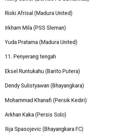
Riski Afrisal (Madura United)
Irkham Mila (PSS Sleman)
Yuda Pratama (Madura United)
11. Penyerang tengah
Eksel Runtukahu (Barito Putera)
Dendy Sulistyawan (Bhayangkara)
Mohammad Khanafi (Persik Kediri)
Arkhan Kaka (Persis Solo)
Ilija Spasojevic (Bhayangkara FC)