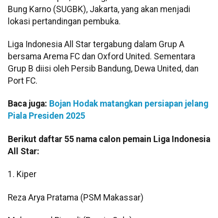
Bung Karno (SUGBK), Jakarta, yang akan menjadi
lokasi pertandingan pembuka.
Liga Indonesia All Star tergabung dalam Grup A
bersama Arema FC dan Oxford United. Sementara
Grup B diisi oleh Persib Bandung, Dewa United, dan
Port FC.
Baca juga:
Bojan Hodak matangkan persiapan jelang
Piala Presiden 2025
Berikut daftar 55 nama calon pemain Liga Indonesia
All Star:
1. Kiper
Reza Arya Pratama (PSM Makassar)