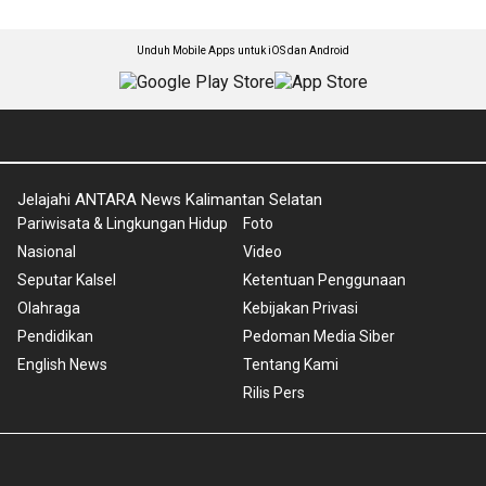
Unduh Mobile Apps untuk iOS dan Android
Jelajahi ANTARA News Kalimantan Selatan
Pariwisata & Lingkungan Hidup
Foto
Nasional
Video
Seputar Kalsel
Ketentuan Penggunaan
Olahraga
Kebijakan Privasi
Pendidikan
Pedoman Media Siber
English News
Tentang Kami
Rilis Pers