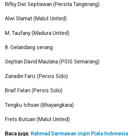
Rifky Dwi Septiawan (Persita Tangerang)
Alwi Slamat (Malut United)
M. Taufany (Madura United)
8. Gelandang serang
Septian David Maulana (PSIS Semarang)
Zanadin Fariz (Persis Solo)
Braif Fatari (Persis Solo)
Tengku Ichsan (Bhayangkara)
Frets Butuan (Malut United)
Baca juga:
Rahmad Darmawan ingin Piala Indonesia