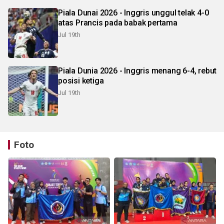
Piala Dunai 2026 - Inggris unggul telak 4-0
atas Prancis pada babak pertama
Jul 19th
Piala Dunia 2026 - Inggris menang 6-4, rebut
posisi ketiga
Jul 19th
Foto