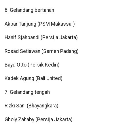
6. Gelandang bertahan
Akbar Tanjung (PSM Makassar)
Hanif Sjahbandi (Persija Jakarta)
Rosad Setiawan (Semen Padang)
Bayu Otto (Persik Kediri)
Kadek Agung (Bali United)
7. Gelandang tengah
Rizki Sani (Bhayangkara)
Gholy Zahaby (Persija Jakarta)