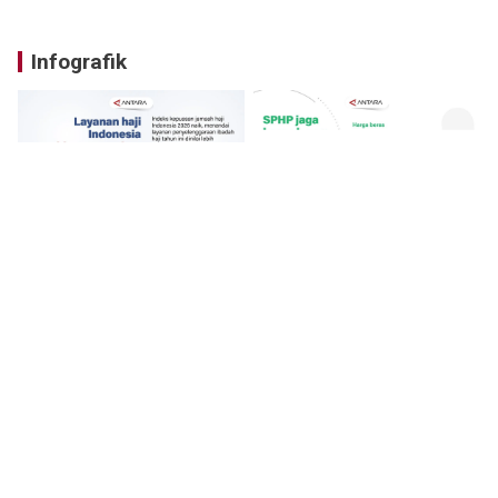
Infografik