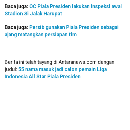
Baca juga:
OC Piala Presiden lakukan inspeksi awal
Stadion Si Jalak Harupat
Baca juga:
Persib gunakan Piala Presiden sebagai
ajang matangkan persiapan tim
Berita ini telah tayang di Antaranews.com dengan
judul:
55 nama masuk jadi calon pemain Liga
Indonesia All Star Piala Presiden