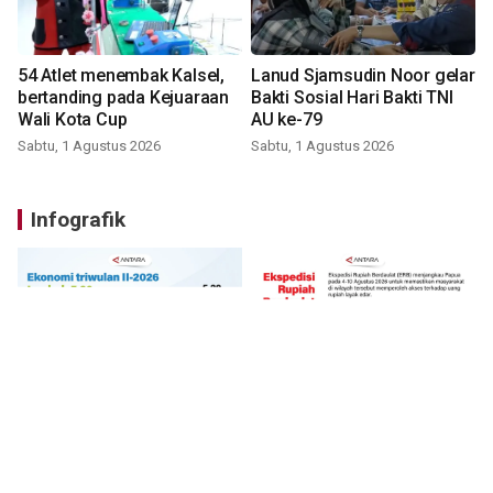
54 Atlet menembak Kalsel,
Lanud Sjamsudin Noor gelar
bertanding pada Kejuaraan
Bakti Sosial Hari Bakti TNI
Wali Kota Cup
AU ke-79
Sabtu, 1 Agustus 2026
Sabtu, 1 Agustus 2026
Infografik