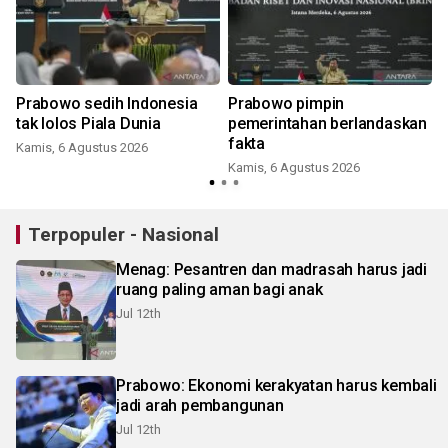
Prabowo sedih Indonesia
Prabowo pimpin
tak lolos Piala Dunia
pemerintahan berlandaskan
fakta
Kamis, 6 Agustus 2026
Kamis, 6 Agustus 2026
Terpopuler - Nasional
Menag: Pesantren dan madrasah harus jadi
ruang paling aman bagi anak
Jul 12th
Prabowo: Ekonomi kerakyatan harus kembali
jadi arah pembangunan
Jul 12th