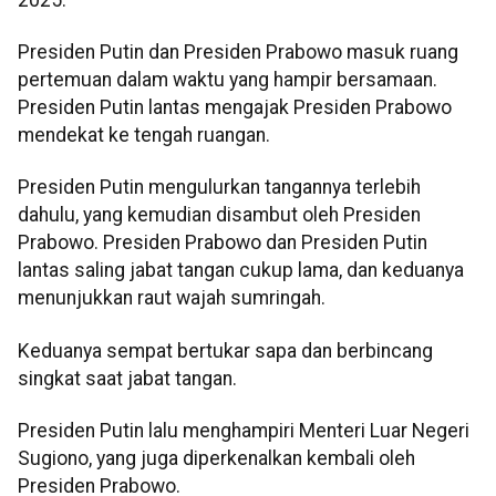
Presiden Putin dan Presiden Prabowo masuk ruang
pertemuan dalam waktu yang hampir bersamaan.
Presiden Putin lantas mengajak Presiden Prabowo
mendekat ke tengah ruangan.
Presiden Putin mengulurkan tangannya terlebih
dahulu, yang kemudian disambut oleh Presiden
Prabowo. Presiden Prabowo dan Presiden Putin
lantas saling jabat tangan cukup lama, dan keduanya
menunjukkan raut wajah sumringah.
Keduanya sempat bertukar sapa dan berbincang
singkat saat jabat tangan.
Presiden Putin lalu menghampiri Menteri Luar Negeri
Sugiono, yang juga diperkenalkan kembali oleh
Presiden Prabowo.