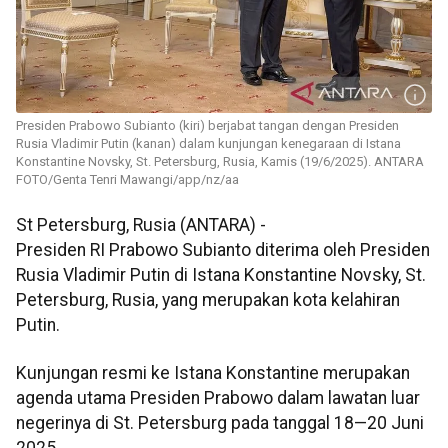
Presiden Prabowo Subianto (kiri) berjabat tangan dengan Presiden
Rusia Vladimir Putin (kanan) dalam kunjungan kenegaraan di Istana
Konstantine Novsky, St. Petersburg, Rusia, Kamis (19/6/2025). ANTARA
FOTO/Genta Tenri Mawangi/app/nz/aa
St Petersburg, Rusia (ANTARA) -
Presiden RI Prabowo Subianto diterima oleh Presiden
Rusia Vladimir Putin di Istana Konstantine Novsky, St.
Petersburg, Rusia, yang merupakan kota kelahiran
Putin.
Kunjungan resmi ke Istana Konstantine merupakan
agenda utama Presiden Prabowo dalam lawatan luar
negerinya di St. Petersburg pada tanggal 18—20 Juni
2025.