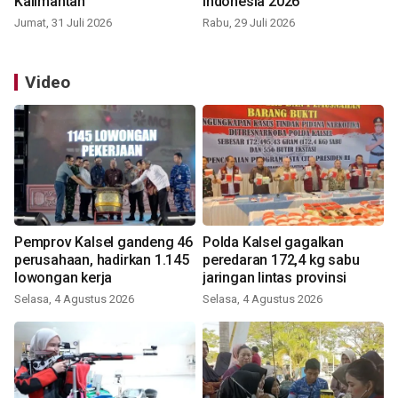
Kalimantan
Indonesia 2026
Jumat, 31 Juli 2026
Rabu, 29 Juli 2026
Video
Pemprov Kalsel gandeng 46
Polda Kalsel gagalkan
perusahaan, hadirkan 1.145
peredaran 172,4 kg sabu
lowongan kerja
jaringan lintas provinsi
Selasa, 4 Agustus 2026
Selasa, 4 Agustus 2026