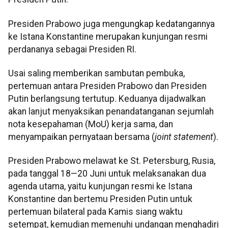
Presiden Prabowo juga mengungkap kedatangannya
ke Istana Konstantine merupakan kunjungan resmi
perdananya sebagai Presiden RI.
Usai saling memberikan sambutan pembuka,
pertemuan antara Presiden Prabowo dan Presiden
Putin berlangsung tertutup. Keduanya dijadwalkan
akan lanjut menyaksikan penandatanganan sejumlah
nota kesepahaman (MoU) kerja sama, dan
menyampaikan pernyataan bersama (
joint statement
).
Presiden Prabowo melawat ke St. Petersburg, Rusia,
pada tanggal 18—20 Juni untuk melaksanakan dua
agenda utama, yaitu kunjungan resmi ke Istana
Konstantine dan bertemu Presiden Putin untuk
pertemuan bilateral pada Kamis siang waktu
setempat, kemudian memenuhi undangan menghadiri