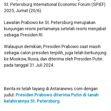
St. Petersburg International Economic Forum (SPIEF)
2025, Jumat (20/6).
Lawatan Prabowo ke St. Petersburg merupakan
kunjungan resmi pertamanya setelah resmi menjabat
sebagai Presiden RI.
Walaupun demikian, Presiden Prabowo saat masih
sebagai calon presiden terpilih, juga telah berkunjung
ke Moskow, Rusia, dan diterima oleh Presiden Putin
pada tanggal 31 Juli 2024.
Berita ini telah tayang di Antaranews.com dengan
judul:
Presiden Prabowo diterima Putin di tanah
kelahirannya St. Petersburg