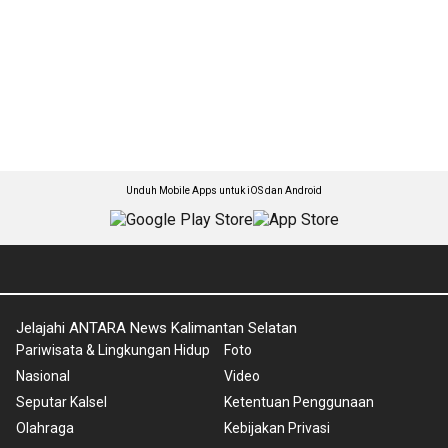
Unduh Mobile Apps untuk iOS dan Android
Jelajahi ANTARA News Kalimantan Selatan
Pariwisata & Lingkungan Hidup
Foto
Nasional
Video
Seputar Kalsel
Ketentuan Penggunaan
Olahraga
Kebijakan Privasi