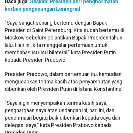
Baca juga:
Seskab: Presiden beri penghormatan
korban pengepungan Leningrad
"Saya sangat senang bertemu dengan Bapak
Presiden di Saint Petersburg. Kita sudah bertemu di
Moskow sebelum pelantikan Bapak Presiden tahun
lalu. Hari ini, kita menggelar pertemuan untuk
membahas isu-isu bilateral," kata Presiden Putin
kepada Presiden Prabowo.
Presiden Prabowo, dalam pertemuan itu, kemudian
mengucapkan terima kasih atas penyambutan yang
diberikan oleh Presiden Putin di Istana Konstantine.
"Saya ingin menyampaikan terima kasih saya,
penghargaan saya atas undangan ini, hari ini, dan
penerimaan begitu baik diberikan kepada saya dan
delegasi saya," kata Presiden Prabowo kepada
Presiden Putin.