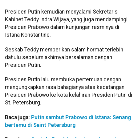
Presiden Putin kemudian menyalami Sekretaris
Kabinet Teddy Indra Wijaya, yang juga mendampingi
Presiden Prabowo dalam kunjungan resminya di
Istana Konstantine.
Seskab Teddy memberikan salam hormat terlebih
dahulu sebelum akhirnya bersalaman dengan
Presiden Putin.
Presiden Putin lalu membuka pertemuan dengan
mengungkapkan rasa bahagianya atas kedatangan
Presiden Prabowo ke kota kelahiran Presiden Putin di
St. Petersburg.
Baca juga:
Putin sambut Prabowo di Istana: Senang
bertemu di Saint Petersburg