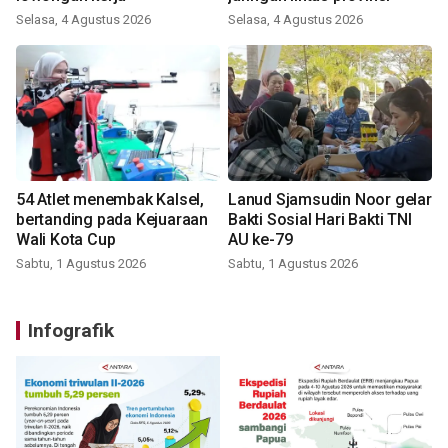
Selasa, 4 Agustus 2026
Selasa, 4 Agustus 2026
54 Atlet menembak Kalsel,
Lanud Sjamsudin Noor gelar
bertanding pada Kejuaraan
Bakti Sosial Hari Bakti TNI
Wali Kota Cup
AU ke-79
Sabtu, 1 Agustus 2026
Sabtu, 1 Agustus 2026
Infografik