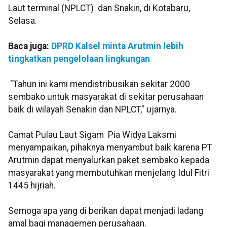
Laut terminal (NPLCT) dan Snakin, di Kotabaru,
Selasa.
Baca juga:
DPRD Kalsel minta Arutmin lebih
tingkatkan pengelolaan lingkungan
"Tahun ini kami mendistribusikan sekitar 2000
sembako untuk masyarakat di sekitar perusahaan
baik di wilayah Senakin dan NPLCT," ujarnya.
Camat Pulau Laut Sigam Pia Widya Laksmi
menyampaikan, pihaknya menyambut baik karena PT
Arutmin dapat menyalurkan paket sembako kepada
masyarakat yang membutuhkan menjelang Idul Fitri
1445 hijriah.
Semoga apa yang di berikan dapat menjadi ladang
amal bagi managemen perusahaan.