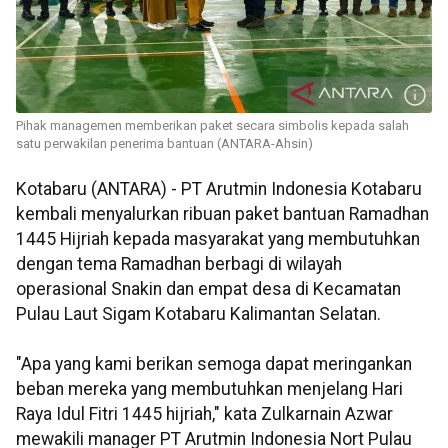
Pihak managemen memberikan paket secara simbolis kepada salah
satu perwakilan penerima bantuan (ANTARA-Ahsin)
Kotabaru (ANTARA) - PT Arutmin Indonesia Kotabaru
kembali menyalurkan ribuan paket bantuan Ramadhan
1445 Hijriah kepada masyarakat yang membutuhkan
dengan tema Ramadhan berbagi di wilayah
operasional Snakin dan empat desa di Kecamatan
Pulau Laut Sigam Kotabaru Kalimantan Selatan.
"Apa yang kami berikan semoga dapat meringankan
beban mereka yang membutuhkan menjelang Hari
Raya Idul Fitri 1445 hijriah," kata Zulkarnain Azwar
mewakili manager PT Arutmin Indonesia Nort Pulau