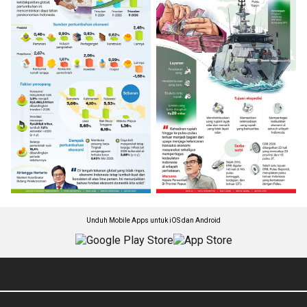
Unduh Mobile Apps untuk iOS dan Android