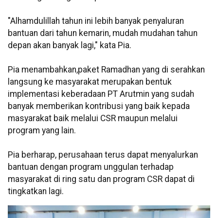
"Alhamdulillah tahun ini lebih banyak penyaluran
bantuan dari tahun kemarin, mudah mudahan tahun
depan akan banyak lagi," kata Pia.
Pia menambahkan,paket Ramadhan yang di serahkan
langsung ke masyarakat merupakan bentuk
implementasi keberadaan PT Arutmin yang sudah
banyak memberikan kontribusi yang baik kepada
masyarakat baik melalui CSR maupun melalui
program yang lain.
Pia berharap, perusahaan terus dapat menyalurkan
bantuan dengan program unggulan terhadap
masyarakat di ring satu dan program CSR dapat di
tingkatkan lagi.