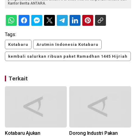
Kantor Berita ANTARA.
Tags:
Kotabaru
Arutmin Indonesia Kotabaru
kembali salurkan ribuan paket Ramadhan 1445 Hijriah
Terkait
Kotabaru Ajukan
Dorong Industri Pakan