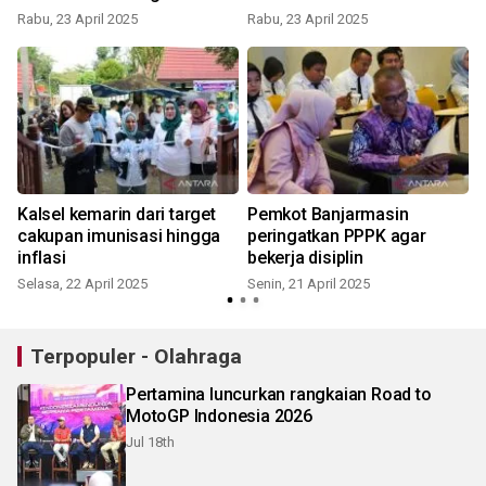
Rabu, 23 April 2025
Rabu, 23 April 2025
Kalsel kemarin dari target
Pemkot Banjarmasin
cakupan imunisasi hingga
peringatkan PPPK agar
inflasi
bekerja disiplin
S
Selasa, 22 April 2025
Senin, 21 April 2025
Terpopuler - Olahraga
Pertamina luncurkan rangkaian Road to
MotoGP Indonesia 2026
Jul 18th