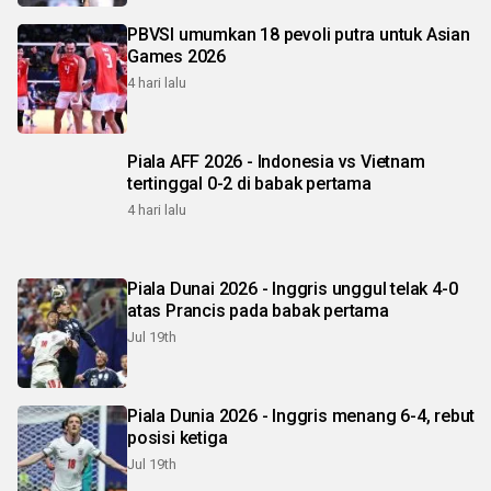
PBVSI umumkan 18 pevoli putra untuk Asian
Games 2026
4 hari lalu
Piala AFF 2026 - Indonesia vs Vietnam
tertinggal 0-2 di babak pertama
4 hari lalu
Piala Dunai 2026 - Inggris unggul telak 4-0
atas Prancis pada babak pertama
Jul 19th
Piala Dunia 2026 - Inggris menang 6-4, rebut
posisi ketiga
Jul 19th