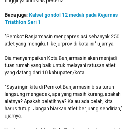
tingginya antusias peserta.
Baca juga:
Kalsel gondol 12 medali pada Kejurnas
Triathlon Seri 1
"Pemkot Banjarmasin mengapresiasi sebanyak 250
atlet yang mengikuti kejurprov di kota ini" ujarnya.
Dia menyampaikan Kota Banjarmasin akan menjadi
tuan rumah yang baik untuk melayani ratusan atlet
yang datang dari 10 kabupaten/kota.
"Saya ingin kita di Pemkot Banjarmasin bisa turun
langsung mengecek, apa yang masih kurang, apakah
alatnya? Apakah pelatihnya? Kalau ada celah, kita
harus tutup. Jangan biarkan atlet berjuang sendirian,"
ujarnya.