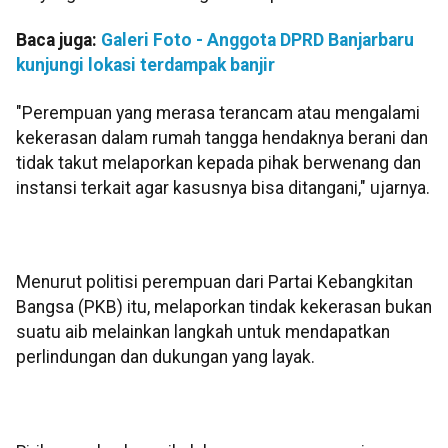
Baca juga:
Galeri Foto - Anggota DPRD Banjarbaru
kunjungi lokasi terdampak banjir
"Perempuan yang merasa terancam atau mengalami
kekerasan dalam rumah tangga hendaknya berani dan
tidak takut melaporkan kepada pihak berwenang dan
instansi terkait agar kasusnya bisa ditangani," ujarnya.
Menurut politisi perempuan dari Partai Kebangkitan
Bangsa (PKB) itu, melaporkan tindak kekerasan bukan
suatu aib melainkan langkah untuk mendapatkan
perlindungan dan dukungan yang layak.