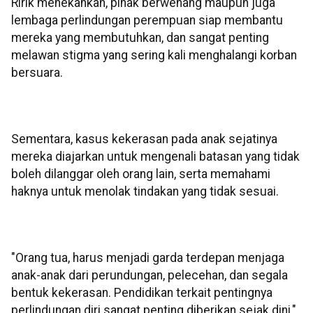
Ririk menekankan, pihak berwenang maupun juga
lembaga perlindungan perempuan siap membantu
mereka yang membutuhkan, dan sangat penting
melawan stigma yang sering kali menghalangi korban
bersuara.
Sementara, kasus kekerasan pada anak sejatinya
mereka diajarkan untuk mengenali batasan yang tidak
boleh dilanggar oleh orang lain, serta memahami
haknya untuk menolak tindakan yang tidak sesuai.
"Orang tua, harus menjadi garda terdepan menjaga
anak-anak dari perundungan, pelecehan, dan segala
bentuk kekerasan. Pendidikan terkait pentingnya
perlindungan diri sangat penting diberikan sejak dini,"