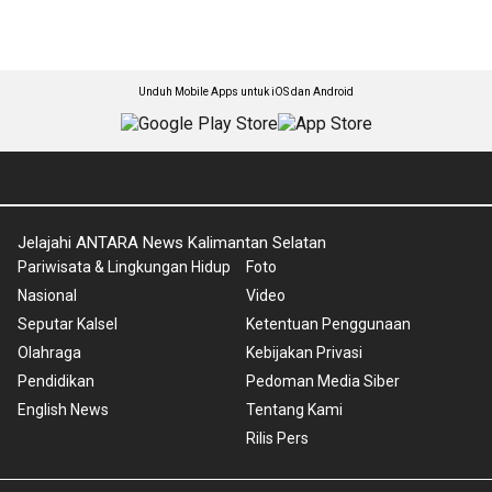
Unduh Mobile Apps untuk iOS dan Android
Jelajahi ANTARA News Kalimantan Selatan
Pariwisata & Lingkungan Hidup
Foto
Nasional
Video
Seputar Kalsel
Ketentuan Penggunaan
Olahraga
Kebijakan Privasi
Pendidikan
Pedoman Media Siber
English News
Tentang Kami
Rilis Pers