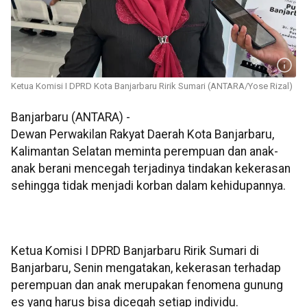
Ketua Komisi I DPRD Kota Banjarbaru Ririk Sumari (ANTARA/Yose Rizal)
Banjarbaru (ANTARA) -
Dewan Perwakilan Rakyat Daerah Kota Banjarbaru,
Kalimantan Selatan meminta perempuan dan anak-
anak berani mencegah terjadinya tindakan kekerasan
sehingga tidak menjadi korban dalam kehidupannya.
Ketua Komisi I DPRD Banjarbaru Ririk Sumari di
Banjarbaru, Senin mengatakan, kekerasan terhadap
perempuan dan anak merupakan fenomena gunung
es yang harus bisa dicegah setiap individu.