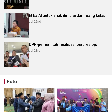
Etika AI untuk anak dimulai dari ruang kelas
Jul 22nd
DPR-pemerintah finalisasi perpres ojol
Jul 23rd
Foto