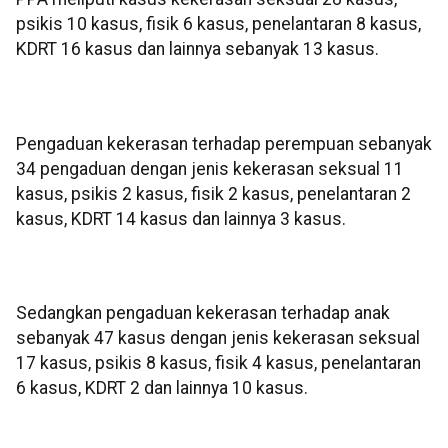
psikis 10 kasus, fisik 6 kasus, penelantaran 8 kasus,
KDRT 16 kasus dan lainnya sebanyak 13 kasus.
Pengaduan kekerasan terhadap perempuan sebanyak
34 pengaduan dengan jenis kekerasan seksual 11
kasus, psikis 2 kasus, fisik 2 kasus, penelantaran 2
kasus, KDRT 14 kasus dan lainnya 3 kasus.
Sedangkan pengaduan kekerasan terhadap anak
sebanyak 47 kasus dengan jenis kekerasan seksual
17 kasus, psikis 8 kasus, fisik 4 kasus, penelantaran
6 kasus, KDRT 2 dan lainnya 10 kasus.