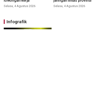
lowongan kerja
jaringan lintas provinsi
Selasa, 4 Agustus 2026
Selasa, 4 Agustus 2026
Infografik