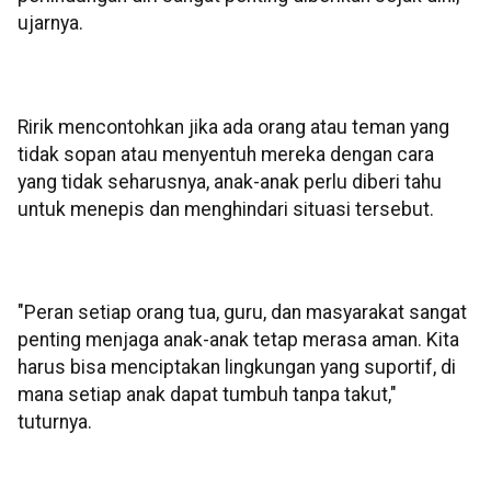
ujarnya.
Ririk mencontohkan jika ada orang atau teman yang
tidak sopan atau menyentuh mereka dengan cara
yang tidak seharusnya, anak-anak perlu diberi tahu
untuk menepis dan menghindari situasi tersebut.
"Peran setiap orang tua, guru, dan masyarakat sangat
penting menjaga anak-anak tetap merasa aman. Kita
harus bisa menciptakan lingkungan yang suportif, di
mana setiap anak dapat tumbuh tanpa takut,"
tuturnya.