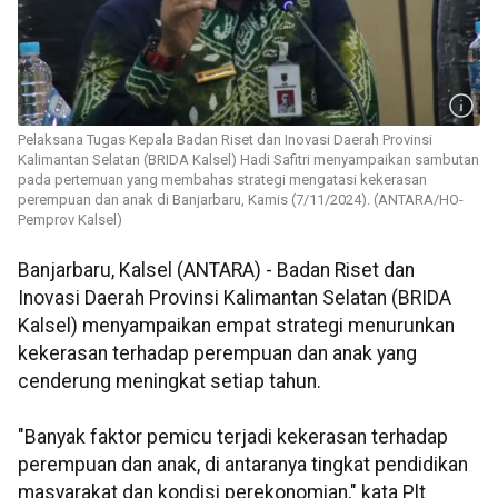
Pelaksana Tugas Kepala Badan Riset dan Inovasi Daerah Provinsi
Kalimantan Selatan (BRIDA Kalsel) Hadi Safitri menyampaikan sambutan
pada pertemuan yang membahas strategi mengatasi kekerasan
perempuan dan anak di Banjarbaru, Kamis (7/11/2024). (ANTARA/HO-
Pemprov Kalsel)
Banjarbaru, Kalsel (ANTARA) - Badan Riset dan
Inovasi Daerah Provinsi Kalimantan Selatan (BRIDA
Kalsel) menyampaikan empat strategi menurunkan
kekerasan terhadap perempuan dan anak yang
cenderung meningkat setiap tahun.
"Banyak faktor pemicu terjadi kekerasan terhadap
perempuan dan anak, di antaranya tingkat pendidikan
masyarakat dan kondisi perekonomian," kata Plt