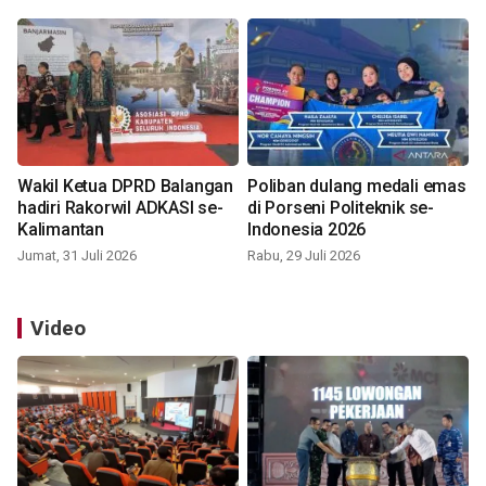
Wakil Ketua DPRD Balangan
Poliban dulang medali emas
hadiri Rakorwil ADKASI se-
di Porseni Politeknik se-
Kalimantan
Indonesia 2026
Jumat, 31 Juli 2026
Rabu, 29 Juli 2026
Video