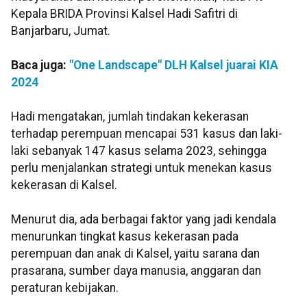
Kepala BRIDA Provinsi Kalsel Hadi Safitri di
Banjarbaru, Jumat.
Baca juga:
"One Landscape" DLH Kalsel juarai KIA
2024
Hadi mengatakan, jumlah tindakan kekerasan
terhadap perempuan mencapai 531 kasus dan laki-
laki sebanyak 147 kasus selama 2023, sehingga
perlu menjalankan strategi untuk menekan kasus
kekerasan di Kalsel.
Menurut dia, ada berbagai faktor yang jadi kendala
menurunkan tingkat kasus kekerasan pada
perempuan dan anak di Kalsel, yaitu sarana dan
prasarana, sumber daya manusia, anggaran dan
peraturan kebijakan.