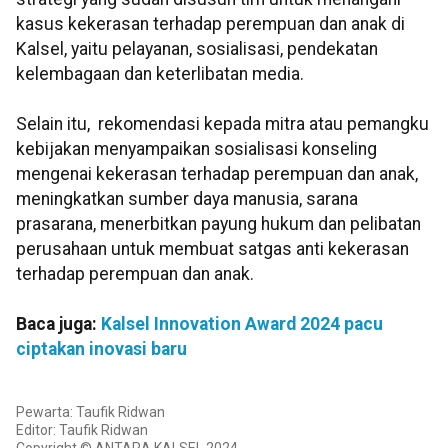
kasus kekerasan terhadap perempuan dan anak di
Kalsel, yaitu pelayanan, sosialisasi, pendekatan
kelembagaan dan keterlibatan media.
Selain itu, rekomendasi kepada mitra atau pemangku
kebijakan menyampaikan sosialisasi konseling
mengenai kekerasan terhadap perempuan dan anak,
meningkatkan sumber daya manusia, sarana
prasarana, menerbitkan payung hukum dan pelibatan
perusahaan untuk membuat satgas anti kekerasan
terhadap perempuan dan anak.
Baca juga:
Kalsel Innovation Award 2024 pacu
ciptakan inovasi baru
Pewarta: Taufik Ridwan
Editor: Taufik Ridwan