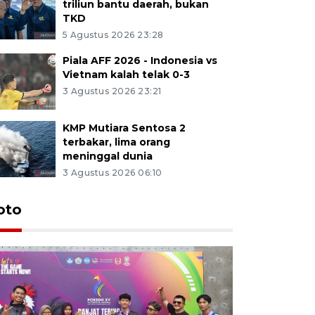
triliun bantu daerah, bukan
TKD
5 Agustus 2026 23:28
Piala AFF 2026 - Indonesia vs
Vietnam kalah telak 0-3
3 Agustus 2026 23:21
KMP Mutiara Sentosa 2
terbakar, lima orang
meninggal dunia
3 Agustus 2026 06:10
oto