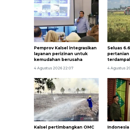
Pemprov Kalsel integrasikan
Seluas 6.
layanan perizinan untuk
pertanian 
kemudahan berusaha
terdampa
4 Agustus 2026 22:07
4 Agustus 2
Kalsel pertimbangkan OMC
Indonesia