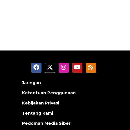
Jaringan
Ketentuan Penggunaan
Kebijakan Privasi
Tentang Kami
Pedoman Media Siber