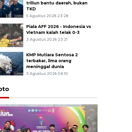
triliun bantu daerah, bukan
TKD
5 Agustus 2026 23:28
Piala AFF 2026 - Indonesia vs
Vietnam kalah telak 0-3
3 Agustus 2026 23:21
KMP Mutiara Sentosa 2
terbakar, lima orang
meninggal dunia
3 Agustus 2026 06:10
oto