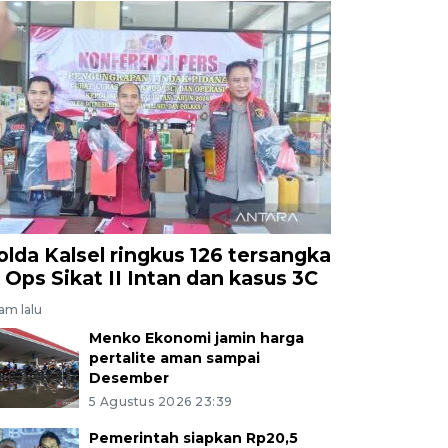
olda Kalsel ringkus 126 tersangka
i Ops Sikat II Intan dan kasus 3C
jam lalu
Menko Ekonomi jamin harga
pertalite aman sampai
Desember
5 Agustus 2026 23:39
Pemerintah siapkan Rp20,5