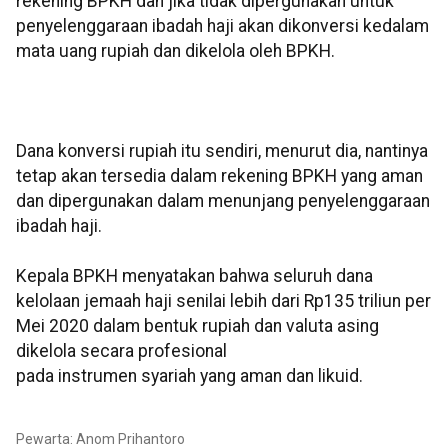
rekening BPKH dan jika tidak dipergunakan untuk
penyelenggaraan ibadah haji akan dikonversi kedalam
mata uang rupiah dan dikelola oleh BPKH.
Dana konversi rupiah itu sendiri, menurut dia, nantinya
tetap akan tersedia dalam rekening BPKH yang aman
dan dipergunakan dalam menunjang penyelenggaraan
ibadah haji.
Kepala BPKH menyatakan bahwa seluruh dana
kelolaan jemaah haji senilai lebih dari Rp135 triliun per
Mei 2020 dalam bentuk rupiah dan valuta asing
dikelola secara profesional
pada instrumen syariah yang aman dan likuid.
Pewarta: Anom Prihantoro