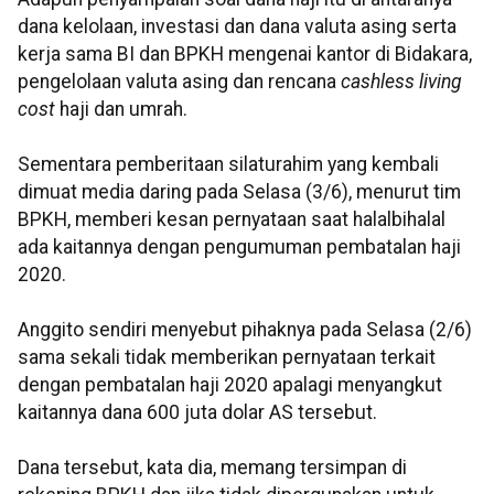
dana kelolaan, investasi dan dana valuta asing serta
kerja sama BI dan BPKH mengenai kantor di Bidakara,
pengelolaan valuta asing dan rencana
cashless living
cost
haji dan umrah.
Sementara pemberitaan silaturahim yang kembali
dimuat media daring pada Selasa (3/6), menurut tim
BPKH, memberi kesan pernyataan saat halalbihalal
ada kaitannya dengan pengumuman pembatalan haji
2020.
Anggito sendiri menyebut pihaknya pada Selasa (2/6)
sama sekali tidak memberikan pernyataan terkait
dengan pembatalan haji 2020 apalagi menyangkut
kaitannya dana 600 juta dolar AS tersebut.
Dana tersebut, kata dia, memang tersimpan di