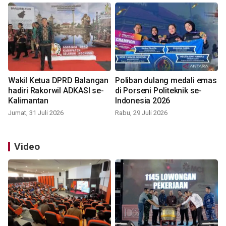
Wakil Ketua DPRD Balangan
Poliban dulang medali emas
hadiri Rakorwil ADKASI se-
di Porseni Politeknik se-
Kalimantan
Indonesia 2026
Jumat, 31 Juli 2026
Rabu, 29 Juli 2026
Video