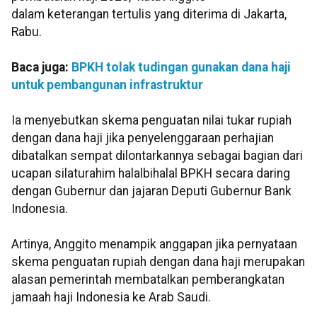
dalam keterangan tertulis yang diterima di Jakarta,
Rabu.
Baca juga:
BPKH tolak tudingan gunakan dana haji
untuk pembangunan infrastruktur
Ia menyebutkan skema penguatan nilai tukar rupiah
dengan dana haji jika penyelenggaraan perhajian
dibatalkan sempat dilontarkannya sebagai bagian dari
ucapan silaturahim halalbihalal BPKH secara daring
dengan Gubernur dan jajaran Deputi Gubernur Bank
Indonesia.
Artinya, Anggito menampik anggapan jika pernyataan
skema penguatan rupiah dengan dana haji merupakan
alasan pemerintah membatalkan pemberangkatan
jamaah haji Indonesia ke Arab Saudi.