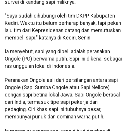
survei di kandang sapi miliknya.
"Saya sudah dihubungi oleh tim DKPP Kabupaten
Kediri. Waktu itu belum berharap banyak, tapi pekan
lalu tim dari Kepresidenan datang dan memutuskan
membeli sapi," katanya di Kediri, Senin.
Ia menyebut, sapi yang dibeli adalah peranakan
Ongole (PO) berwarna putih. Sapi ini dikenal sebagai
ras unggulan lokal di Indonesia.
Peranakan Ongole asli dari persilangan antara sapi
Ongole (Sapi Sumba Ongole atau Sapi Nellore)
dengan sapi betina lokal Jawa. Sapi Ongole berasal
dari India, termasuk tipe sapi pekerja dan
pedaging. Ciri khas sapi ini tubuhnya besar,
mempunyai punuk dan dominan warna putih.