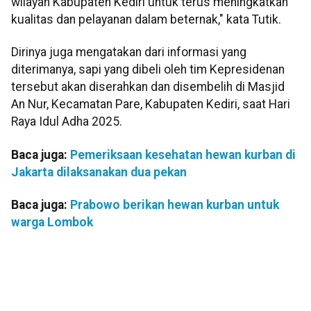
wilayah Kabupaten Kediri untuk terus meningkatkan
kualitas dan pelayanan dalam beternak," kata Tutik.
Dirinya juga mengatakan dari informasi yang
diterimanya, sapi yang dibeli oleh tim Kepresidenan
tersebut akan diserahkan dan disembelih di Masjid
An Nur, Kecamatan Pare, Kabupaten Kediri, saat Hari
Raya Idul Adha 2025.
Baca juga:
Pemeriksaan kesehatan hewan kurban di
Jakarta dilaksanakan dua pekan
Baca juga:
Prabowo berikan hewan kurban untuk
warga Lombok