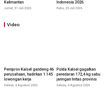
Kalimantan
Indonesia 2026
Jumat, 31 Juli 2026
Rabu, 29 Juli 2026
Video
Pemprov Kalsel gandeng 46
Polda Kalsel gagalkan
perusahaan, hadirkan 1.145
peredaran 172,4 kg sabu
lowongan kerja
jaringan lintas provinsi
Selasa, 4 Agustus 2026
Selasa, 4 Agustus 2026