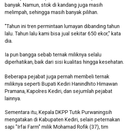
banyak. Namun, stok di kandang juga masih
melimpah, sehingga masih banyak pilihan.
"Tahun ini tren permintaan lumayan dibanding tahun
lalu. Tahun lalu kami bisa jual sekitar 650 ekor," kata
dia.
Ia pun bangga sebab ternak miliknya selalu
diperhatikan, baik dari sisi kualitas hingga kesehatan.
Beberapa pejabat juga pernah membeli ternak
miliknya seperti Bupati Kediri Hanindhito Himawan
Pramana, Kapolres Kediri, dan sejumlah pejabat
lainnya.
Sementara itu, Kepala DKPP Tutik Purwaningsih
mengatakan di Kabupaten Kediri, selain peternakan
sapi "Irfai Farm" milik Mohamad Rofik (37), tim