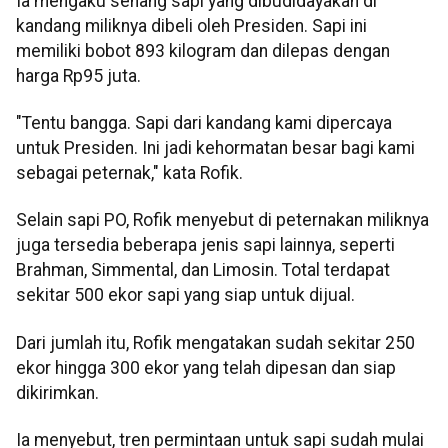
Ia mengaku senang sapi yang dibudidayakan di
kandang miliknya dibeli oleh Presiden. Sapi ini
memiliki bobot 893 kilogram dan dilepas dengan
harga Rp95 juta.
"Tentu bangga. Sapi dari kandang kami dipercaya
untuk Presiden. Ini jadi kehormatan besar bagi kami
sebagai peternak," kata Rofik.
Selain sapi PO, Rofik menyebut di peternakan miliknya
juga tersedia beberapa jenis sapi lainnya, seperti
Brahman, Simmental, dan Limosin. Total terdapat
sekitar 500 ekor sapi yang siap untuk dijual.
Dari jumlah itu, Rofik mengatakan sudah sekitar 250
ekor hingga 300 ekor yang telah dipesan dan siap
dikirimkan.
Ia menyebut, tren permintaan untuk sapi sudah mulai