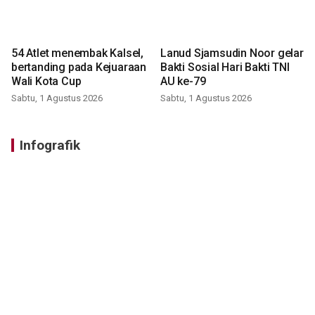
54 Atlet menembak Kalsel,
Lanud Sjamsudin Noor gelar
bertanding pada Kejuaraan
Bakti Sosial Hari Bakti TNI
Wali Kota Cup
AU ke-79
Sabtu, 1 Agustus 2026
Sabtu, 1 Agustus 2026
Infografik