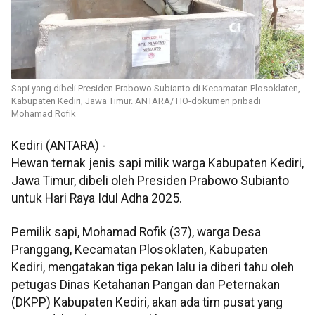
Sapi yang dibeli Presiden Prabowo Subianto di Kecamatan Plosoklaten,
Kabupaten Kediri, Jawa Timur. ANTARA/ HO-dokumen pribadi
Mohamad Rofik
Kediri (ANTARA) -
Hewan ternak jenis sapi milik warga Kabupaten Kediri,
Jawa Timur, dibeli oleh Presiden Prabowo Subianto
untuk Hari Raya Idul Adha 2025.
Pemilik sapi, Mohamad Rofik (37), warga Desa
Pranggang, Kecamatan Plosoklaten, Kabupaten
Kediri, mengatakan tiga pekan lalu ia diberi tahu oleh
petugas Dinas Ketahanan Pangan dan Peternakan
(DKPP) Kabupaten Kediri, akan ada tim pusat yang