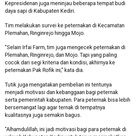
Kepresidenan juga meninjau beberapa tempat budi
daya sapi di Kabupaten Kediri.
Tim melakukan survei ke peternakan di Kecamatan
Plemahan, Ringinrejo hingga Mojo.
"Selain Irfai Farm, tim juga mengecek peternakan di
Plemahan, Ringinrejo, dan Mojo. Tapi yang paling
cocok dari segi kriteria dan kondisi, akhirnya ke
peternakan Pak Rofik ini," kata dia.
Tutik juga mengatakan pembelian ini tentunya
menjadi motivasi dan kebanggaan bagi peternak
serta pemerintah kabupaten. Para peternak bisa lebih
bersemangat lagi agar ternak di tempatnya
kualitasnya juga semakin bagus.
"Alhamdulillah, ini jadi motivasi bagi para peternak di