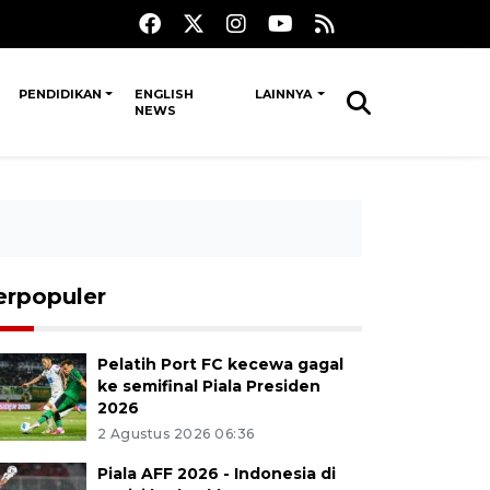
PENDIDIKAN
ENGLISH
LAINNYA
NEWS
erpopuler
Pelatih Port FC kecewa gagal
ke semifinal Piala Presiden
2026
2 Agustus 2026 06:36
Piala AFF 2026 - Indonesia di