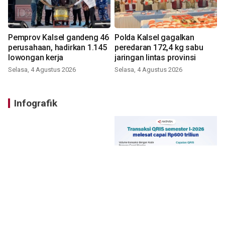
Pemprov Kalsel gandeng 46
Polda Kalsel gagalkan
perusahaan, hadirkan 1.145
peredaran 172,4 kg sabu
lowongan kerja
jaringan lintas provinsi
Selasa, 4 Agustus 2026
Selasa, 4 Agustus 2026
Infografik