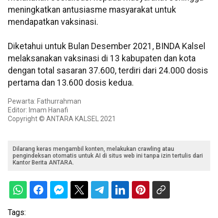
meningkatkan antusiasme masyarakat untuk
mendapatkan vaksinasi.
Diketahui untuk Bulan Desember 2021, BINDA Kalsel
melaksanakan vaksinasi di 13 kabupaten dan kota
dengan total sasaran 37.600, terdiri dari 24.000 dosis
pertama dan 13.600 dosis kedua.
Pewarta: Fathurrahman
Editor: Imam Hanafi
Copyright © ANTARA KALSEL 2021
Dilarang keras mengambil konten, melakukan crawling atau
pengindeksan otomatis untuk AI di situs web ini tanpa izin tertulis dari
Kantor Berita ANTARA.
Tags: