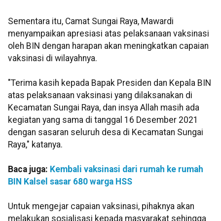
Sementara itu, Camat Sungai Raya, Mawardi
menyampaikan apresiasi atas pelaksanaan vaksinasi
oleh BIN dengan harapan akan meningkatkan capaian
vaksinasi di wilayahnya.
"Terima kasih kepada Bapak Presiden dan Kepala BIN
atas pelaksanaan vaksinasi yang dilaksanakan di
Kecamatan Sungai Raya, dan insya Allah masih ada
kegiatan yang sama di tanggal 16 Desember 2021
dengan sasaran seluruh desa di Kecamatan Sungai
Raya," katanya.
Baca juga:
Kembali vaksinasi dari rumah ke rumah
BIN Kalsel sasar 680 warga HSS
Untuk mengejar capaian vaksinasi, pihaknya akan
melakukan sosialisasi kepada masyarakat sehingga