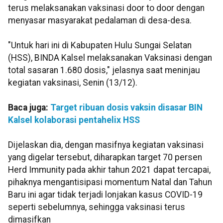
terus melaksanakan vaksinasi door to door dengan
menyasar masyarakat pedalaman di desa-desa.
"Untuk hari ini di Kabupaten Hulu Sungai Selatan
(HSS), BINDA Kalsel melaksanakan Vaksinasi dengan
total sasaran 1.680 dosis," jelasnya saat meninjau
kegiatan vaksinasi, Senin (13/12).
Baca juga:
Target ribuan dosis vaksin disasar BIN
Kalsel kolaborasi pentahelix HSS
Dijelaskan dia, dengan masifnya kegiatan vaksinasi
yang digelar tersebut, diharapkan target 70 persen
Herd Immunity pada akhir tahun 2021 dapat tercapai,
pihaknya mengantisipasi momentum Natal dan Tahun
Baru ini agar tidak terjadi lonjakan kasus COVID-19
seperti sebelumnya, sehingga vaksinasi terus
dimasifkan