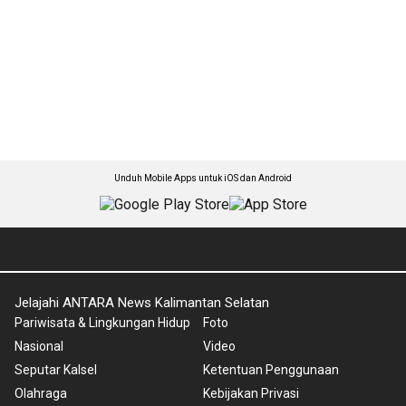
Unduh Mobile Apps untuk iOS dan Android
Jelajahi ANTARA News Kalimantan Selatan
Pariwisata & Lingkungan Hidup
Foto
Nasional
Video
Seputar Kalsel
Ketentuan Penggunaan
Olahraga
Kebijakan Privasi