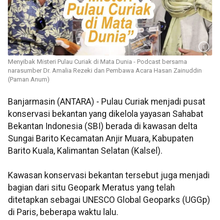
Menyibak Misteri Pulau Curiak di Mata Dunia - Podcast bersama
narasumber Dr. Amalia Rezeki dan Pembawa Acara Hasan Zainuddin
(Paman Anum)
Banjarmasin (ANTARA) - Pulau Curiak menjadi pusat
konservasi bekantan yang dikelola yayasan Sahabat
Bekantan Indonesia (SBI) berada di kawasan delta
Sungai Barito Kecamatan Anjir Muara, Kabupaten
Barito Kuala, Kalimantan Selatan (Kalsel).
Kawasan konservasi bekantan tersebut juga menjadi
bagian dari situ Geopark Meratus yang telah
ditetapkan sebagai UNESCO Global Geoparks (UGGp)
di Paris, beberapa waktu lalu.