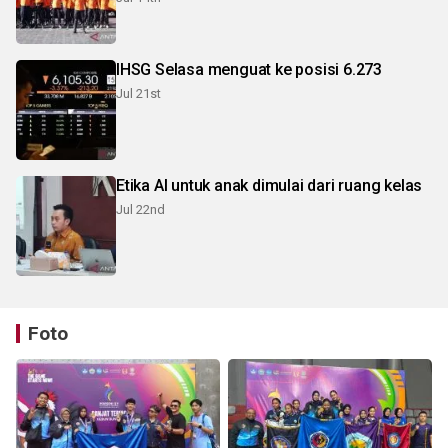
IHSG Selasa menguat ke posisi 6.273
Jul 21st
Etika AI untuk anak dimulai dari ruang kelas
Jul 22nd
Foto