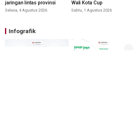
jaringan lintas provinsi
Wali Kota Cup
Selasa, 4 Agustus 2026
Sabtu, 1 Agustus 2026
Infografik