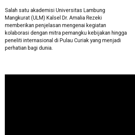
Salah satu akademisi Universitas Lambung
Mangkurat (ULM) Kalsel Dr. Amalia Rezeki
memberikan penjelasan mengenai kegiatan
kolaborasi dengan mitra pemangku kebijakan hingga
peneliti internasional di Pulau Curiak yang menjadi
perhatian bagi dunia.