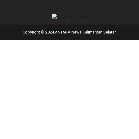
Copyright © 2024 ANTARA News Kalimantan Selatan