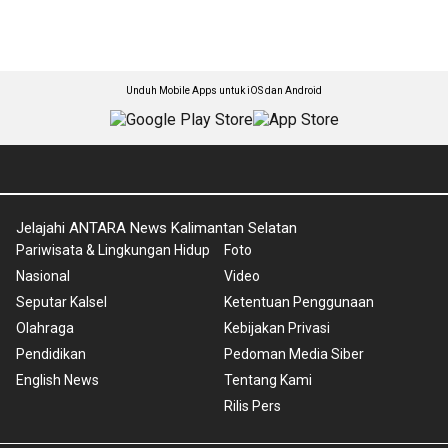
Unduh Mobile Apps untuk iOS dan Android
Jelajahi ANTARA News Kalimantan Selatan
Pariwisata & Lingkungan Hidup
Foto
Nasional
Video
Seputar Kalsel
Ketentuan Penggunaan
Olahraga
Kebijakan Privasi
Pendidikan
Pedoman Media Siber
English News
Tentang Kami
Rilis Pers