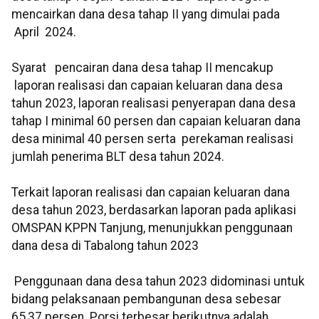
mencairkan dana desa tahap II yang dimulai pada
April 2024.
Syarat pencairan dana desa tahap II mencakup
laporan realisasi dan capaian keluaran dana desa
tahun 2023, laporan realisasi penyerapan dana desa
tahap I minimal 60 persen dan capaian keluaran dana
desa minimal 40 persen serta perekaman realisasi
jumlah penerima BLT desa tahun 2024.
Terkait laporan realisasi dan capaian keluaran dana
desa tahun 2023, berdasarkan laporan pada aplikasi
OMSPAN KPPN Tanjung, menunjukkan penggunaan
dana desa di Tabalong tahun 2023
Penggunaan dana desa tahun 2023 didominasi untuk
bidang pelaksanaan pembangunan desa sebesar
65,37 persen. Porsi terbesar berikutnya adalah