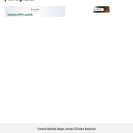
Unduh Mobile Apps untuk iOS dan Android