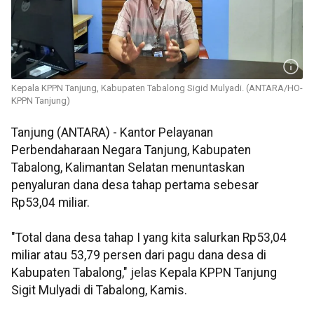
Kepala KPPN Tanjung, Kabupaten Tabalong Sigid Mulyadi. (ANTARA/HO-
KPPN Tanjung)
Tanjung (ANTARA) - Kantor Pelayanan
Perbendaharaan Negara Tanjung, Kabupaten
Tabalong, Kalimantan Selatan menuntaskan
penyaluran dana desa tahap pertama sebesar
Rp53,04 miliar.
"Total dana desa tahap I yang kita salurkan Rp53,04
miliar atau 53,79 persen dari pagu dana desa di
Kabupaten Tabalong," jelas Kepala KPPN Tanjung
Sigit Mulyadi di Tabalong, Kamis.