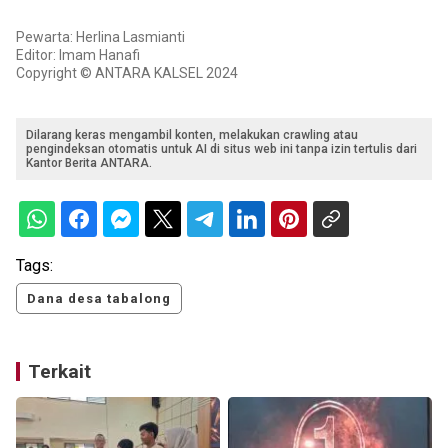
Pewarta: Herlina Lasmianti
Editor: Imam Hanafi
Copyright © ANTARA KALSEL 2024
Dilarang keras mengambil konten, melakukan crawling atau
pengindeksan otomatis untuk AI di situs web ini tanpa izin tertulis dari
Kantor Berita ANTARA.
Tags:
Dana desa tabalong
Terkait