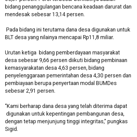
bidang penanggulangan bencana keadaan darurat dan
mendesak sebesar 13,14 persen.
Pada bidang ini terutama dana desa digunakan untuk
BLT desa yang nilainya mencapai Rp11,8 miliar.
Urutan ketiga bidang pemberdayaan masyarakat
desa sebesar 9,66 persen diikuti bidang pembinaan
kemasyarakatan desa 4,63 persen, bidang
penyelenggaraan pemerintahan desa 4,30 persen dan
pembiayaan berupa penyertaan modal BUMDes
sebesar 2,91 persen.
“Kami berharap dana desa yang telah diterima dapat
digunakan untuk kepentingan pembangunan desa,
dengan tetap menjunjung tinggi integritas,” pungkas
Sigid.