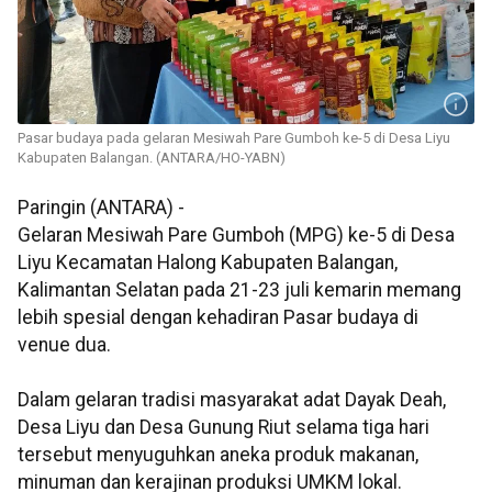
Pasar budaya pada gelaran Mesiwah Pare Gumboh ke-5 di Desa Liyu
Kabupaten Balangan. (ANTARA/HO-YABN)
Paringin (ANTARA) -
Gelaran Mesiwah Pare Gumboh (MPG) ke-5 di Desa
Liyu Kecamatan Halong Kabupaten Balangan,
Kalimantan Selatan pada 21-23 juli kemarin memang
lebih spesial dengan kehadiran Pasar budaya di
venue dua.
Dalam gelaran tradisi masyarakat adat Dayak Deah,
Desa Liyu dan Desa Gunung Riut selama tiga hari
tersebut menyuguhkan aneka produk makanan,
minuman dan kerajinan produksi UMKM lokal.