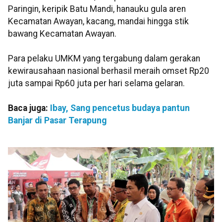
Paringin, keripik Batu Mandi, hanauku gula aren
Kecamatan Awayan, kacang, mandai hingga stik
bawang Kecamatan Awayan.
Para pelaku UMKM yang tergabung dalam gerakan
kewirausahaan nasional berhasil meraih omset Rp20
juta sampai Rp60 juta per hari selama gelaran.
Baca juga:
Ibay, Sang pencetus budaya pantun
Banjar di Pasar Terapung