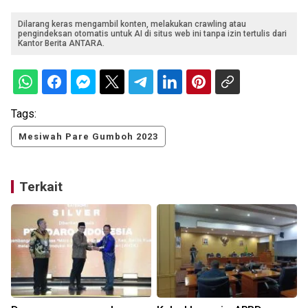
Dilarang keras mengambil konten, melakukan crawling atau
pengindeksan otomatis untuk AI di situs web ini tanpa izin tertulis dari
Kantor Berita ANTARA.
Tags:
Mesiwah Pare Gumboh 2023
Terkait