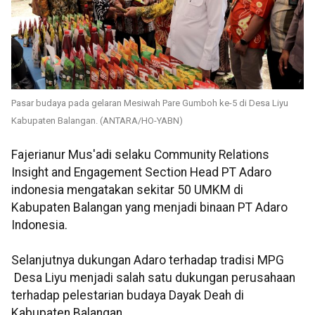
Pasar budaya pada gelaran Mesiwah Pare Gumboh ke-5 di Desa Liyu
Kabupaten Balangan. (ANTARA/HO-YABN)
Fajerianur Mus'adi selaku Community Relations
Insight and Engagement Section Head PT Adaro
indonesia mengatakan sekitar 50 UMKM di
Kabupaten Balangan yang menjadi binaan PT Adaro
Indonesia.
Selanjutnya dukungan Adaro terhadap tradisi MPG
Desa Liyu menjadi salah satu dukungan perusahaan
terhadap pelestarian budaya Dayak Deah di
Kabupaten Balangan.