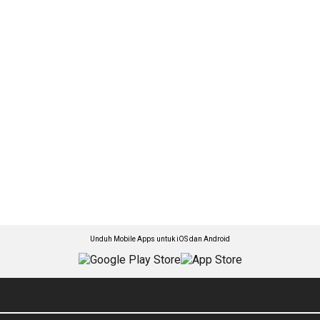
Unduh Mobile Apps untuk iOS dan Android