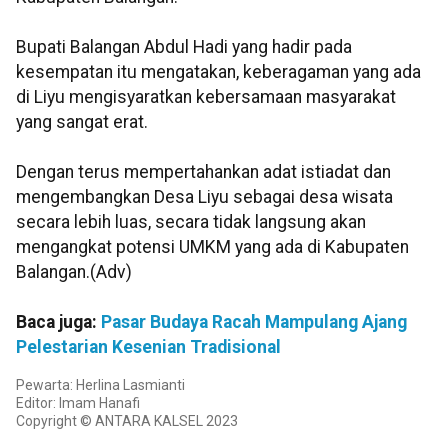
Bupati Balangan Abdul Hadi yang hadir pada
kesempatan itu mengatakan, keberagaman yang ada
di Liyu mengisyaratkan kebersamaan masyarakat
yang sangat erat.
Dengan terus mempertahankan adat istiadat dan
mengembangkan Desa Liyu sebagai desa wisata
secara lebih luas, secara tidak langsung akan
mengangkat potensi UMKM yang ada di Kabupaten
Balangan.(Adv)
Baca juga:
Pasar Budaya Racah Mampulang Ajang
Pelestarian Kesenian Tradisional
Pewarta: Herlina Lasmianti
Editor: Imam Hanafi
Copyright © ANTARA KALSEL 2023