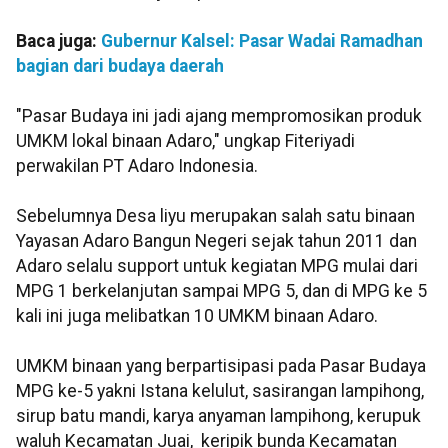
Baca juga:
Gubernur Kalsel: Pasar Wadai Ramadhan
bagian dari budaya daerah
"Pasar Budaya ini jadi ajang mempromosikan produk
UMKM lokal binaan Adaro," ungkap Fiteriyadi
perwakilan PT Adaro Indonesia.
Sebelumnya Desa liyu merupakan salah satu binaan
Yayasan Adaro Bangun Negeri sejak tahun 2011 dan
Adaro selalu support untuk kegiatan MPG mulai dari
MPG 1 berkelanjutan sampai MPG 5, dan di MPG ke 5
kali ini juga melibatkan 10 UMKM binaan Adaro.
UMKM binaan yang berpartisipasi pada Pasar Budaya
MPG ke-5 yakni Istana kelulut, sasirangan lampihong,
sirup batu mandi, karya anyaman lampihong, kerupuk
waluh Kecamatan Juai, keripik bunda Kecamatan