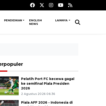
PENDIDIKAN
ENGLISH
LAINNYA
NEWS
erpopuler
Pelatih Port FC kecewa gagal
ke semifinal Piala Presiden
2026
2 Agustus 2026 06:36
Piala AFF 2026 - Indonesia di