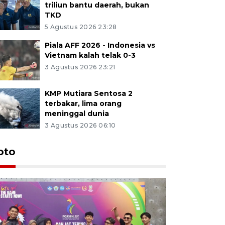
triliun bantu daerah, bukan
TKD
5 Agustus 2026 23:28
Piala AFF 2026 - Indonesia vs
Vietnam kalah telak 0-3
3 Agustus 2026 23:21
KMP Mutiara Sentosa 2
terbakar, lima orang
meninggal dunia
3 Agustus 2026 06:10
oto