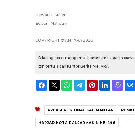
Pewarta: Sukarli
Editor : Mahdani
COPYRIGHT © ANTARA 2026
Dilarang keras mengambil konten, melakukan crawlin
izin tertulis dari Kantor Berita ANTARA.
APEKSI REGIONAL KALIMANTAN
PEMKO
HARJAD KOTA BANJARMASIN KE-496