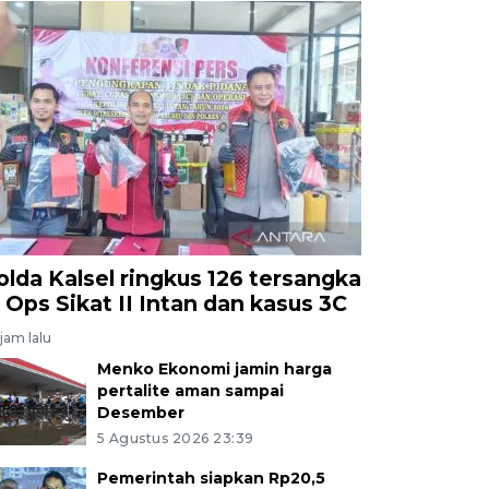
olda Kalsel ringkus 126 tersangka
i Ops Sikat II Intan dan kasus 3C
jam lalu
Menko Ekonomi jamin harga
pertalite aman sampai
Desember
5 Agustus 2026 23:39
Pemerintah siapkan Rp20,5