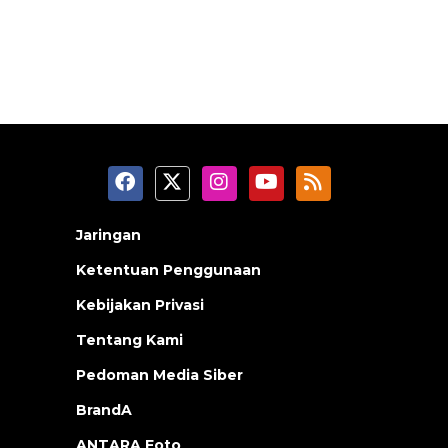
Jaringan
Ketentuan Penggunaan
Kebijakan Privasi
Tentang Kami
Pedoman Media Siber
BrandA
ANTARA Foto