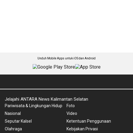
Unduh Mobile Apps untuk iOS dan Android
Jelajahi ANTARA News Kalimantan Selatan
Pariwisata & Lingkungan Hidup
Foto
Nasional
Video
Seputar Kalsel
Ketentuan Penggunaan
Olahraga
Kebijakan Privasi