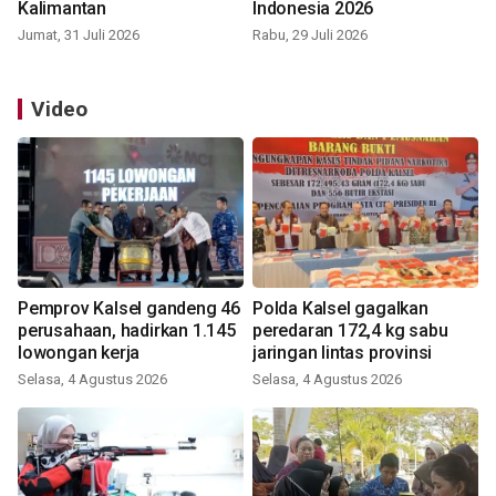
Kalimantan
Indonesia 2026
Jumat, 31 Juli 2026
Rabu, 29 Juli 2026
Video
Pemprov Kalsel gandeng 46
Polda Kalsel gagalkan
perusahaan, hadirkan 1.145
peredaran 172,4 kg sabu
lowongan kerja
jaringan lintas provinsi
Selasa, 4 Agustus 2026
Selasa, 4 Agustus 2026