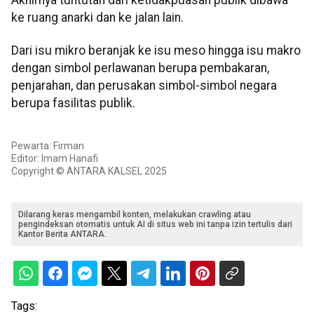
ke ruang anarki dan ke jalan lain.
Dari isu mikro beranjak ke isu meso hingga isu makro
dengan simbol perlawanan berupa pembakaran,
penjarahan, dan perusakan simbol-simbol negara
berupa fasilitas publik.
Pewarta: Firman
Editor: Imam Hanafi
Copyright © ANTARA KALSEL 2025
Dilarang keras mengambil konten, melakukan crawling atau
pengindeksan otomatis untuk AI di situs web ini tanpa izin tertulis dari
Kantor Berita ANTARA.
Tags: