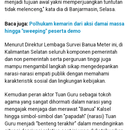
menjadi tujuan awal yakni memperjuangkan tuntutan
tidak melenceng," kata dia di Banjarmasin, Selasa.
Baca juga:
Polhukam kemarin dari aksi damai massa
hingga "sweeping" peserta demo
Menurut Direktur Lembaga Survei Banua Meter ini, di
Kalimantan Selatan seluruh komponen pemerintah
dan non pemerintah serta perguruan tinggi juga
mampu mengambil langkah sikap mengedepankan
narasi-narasi empati publik dengan memahami
karakteristik sosial dan lingkungan kebijakan.
Kemudian peran aktor Tuan Guru sebagai tokoh
agama yang sangat dihormati dalam narasi yang
mengajak menjaga dan merawat "Banua" Kalsel
hingga simbol-simbol dan "papadah" (narasi) Tuan
Guru menjadi “benteng terakhir” dalam mendinginkan