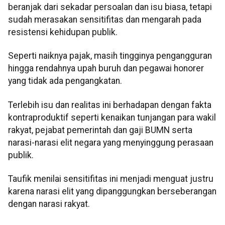
beranjak dari sekadar persoalan dan isu biasa, tetapi
sudah merasakan sensitifitas dan mengarah pada
resistensi kehidupan publik.
Seperti naiknya pajak, masih tingginya pengangguran
hingga rendahnya upah buruh dan pegawai honorer
yang tidak ada pengangkatan.
Terlebih isu dan realitas ini berhadapan dengan fakta
kontraproduktif seperti kenaikan tunjangan para wakil
rakyat, pejabat pemerintah dan gaji BUMN serta
narasi-narasi elit negara yang menyinggung perasaan
publik.
Taufik menilai sensitifitas ini menjadi menguat justru
karena narasi elit yang dipanggungkan berseberangan
dengan narasi rakyat.