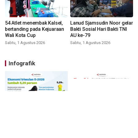
54 Atlet menembak Kalsel,
Lanud Sjamsudin Noor gelar
bertanding pada Kejuaraan
Bakti Sosial Hari Bakti TNI
Wali Kota Cup
AU ke-79
Sabtu, 1 Agustus 2026
Sabtu, 1 Agustus 2026
Infografik