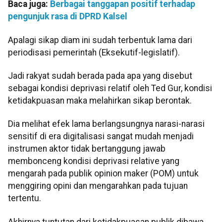
Baca juga:
Berbagai tanggapan positif terhadap
pengunjuk rasa di DPRD Kalsel
Apalagi sikap diam ini sudah terbentuk lama dari
periodisasi pemerintah (Eksekutif-legislatif).
Jadi rakyat sudah berada pada apa yang disebut
sebagai kondisi deprivasi relatif oleh Ted Gur, kondisi
ketidakpuasan maka melahirkan sikap berontak.
Dia melihat efek lama berlangsungnya narasi-narasi
sensitif di era digitalisasi sangat mudah menjadi
instrumen aktor tidak bertanggung jawab
membonceng kondisi deprivasi relative yang
mengarah pada publik opinion maker (POM) untuk
menggiring opini dan mengarahkan pada tujuan
tertentu.
Akhirnya tuntutan dari ketidakpuasan publik dibawa