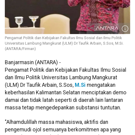
Pengamat Politik dan Kebijakan Fakultas Ilmu Sosial dan Ilmu Politik
Universitas Lambung Mangkurat (ULM) Dr Taufik Arbain, S.Sos, M.Si.
(ANTARA/Firman)
Banjarmasin (ANTARA) -
Pengamat Politik dan Kebijakan Fakultas Ilmu Sosial
dan Ilmu Politik Universitas Lambung Mangkurat
(ULM) Dr Taufik Arbain, S.Sos,
M.Si
mengatakan
keberhasilan Kalimantan Selatan menciptakan demo
damai dan tidak latah seperti di daerah lain lantaran
massa tetap mengedepankan substansi tuntutan.
"Alhamdulillah massa mahasiswa, aktifis dan
pengemudi ojol semuanya berkomitmen apa yang