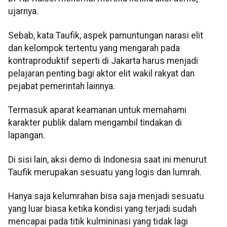
ujarnya.
Sebab, kata Taufik, aspek pamuntungan narasi elit
dan kelompok tertentu yang mengarah pada
kontraproduktif seperti di Jakarta harus menjadi
pelajaran penting bagi aktor elit wakil rakyat dan
pejabat pemerintah lainnya.
Termasuk aparat keamanan untuk memahami
karakter publik dalam mengambil tindakan di
lapangan.
Di sisi lain, aksi demo di Indonesia saat ini menurut
Taufik merupakan sesuatu yang logis dan lumrah.
Hanya saja kelumrahan bisa saja menjadi sesuatu
yang luar biasa ketika kondisi yang terjadi sudah
mencapai pada titik kulmininasi yang tidak lagi