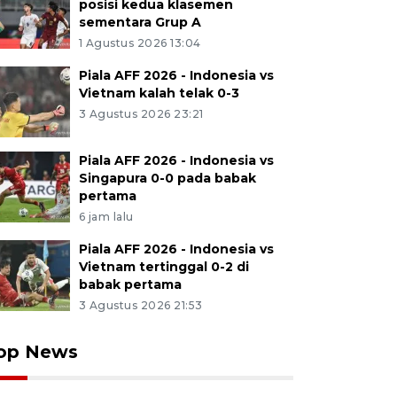
posisi kedua klasemen
sementara Grup A
1 Agustus 2026 13:04
Piala AFF 2026 - Indonesia vs
Vietnam kalah telak 0-3
3 Agustus 2026 23:21
Piala AFF 2026 - Indonesia vs
Singapura 0-0 pada babak
pertama
6 jam lalu
Piala AFF 2026 - Indonesia vs
Vietnam tertinggal 0-2 di
babak pertama
3 Agustus 2026 21:53
op News