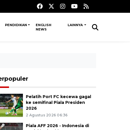
PENDIDIKAN
ENGLISH
LAINNYA
NEWS
erpopuler
Pelatih Port FC kecewa gagal
ke semifinal Piala Presiden
2026
2 Agustus 2026 06:36
Piala AFF 2026 - Indonesia di