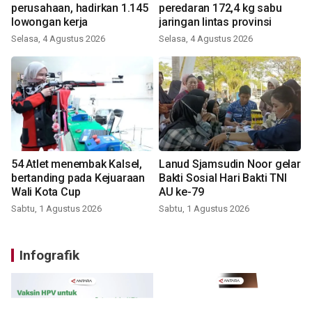
perusahaan, hadirkan 1.145
peredaran 172,4 kg sabu
lowongan kerja
jaringan lintas provinsi
Selasa, 4 Agustus 2026
Selasa, 4 Agustus 2026
54 Atlet menembak Kalsel,
Lanud Sjamsudin Noor gelar
bertanding pada Kejuaraan
Bakti Sosial Hari Bakti TNI
Wali Kota Cup
AU ke-79
Sabtu, 1 Agustus 2026
Sabtu, 1 Agustus 2026
Infografik