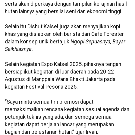
serta akan diperkaya dengan tampilan kerajinan hasil
hutan lainnya yang bernilai seni dan ekonomi tinggi.
Selain itu Dishut Kalsel juga akan menyajikan kopi
khas yang disiapkan oleh barista dari Cafe Forester
dalam konsep unik bertajuk
Ngopi Sepuasnya, Bayar
Seikhlasnya
.
Selain kegiatan Expo Kalsel 2025, pihaknya tengah
bersiap ikut kegiatan di luar daerah pada 20-22
Agustus di Manggala Wana Bhakti Jakarta pada
kegiatan Festival Pesona 2025.
“Saya minta semua tim promosi dapat
memaksimalkan rencana kegiatan sesuai agenda dan
petunjuk teknis yang ada, dan semoga semua
kegiatan dapat berjalan lancar yang merupakan
bagian dari pelestarian hutan,” ujar Irvan.