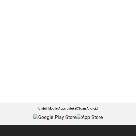
Unduh Mobile Apps untuk iOS dan Android