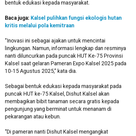
bentuk edukasi kepada masyarakat.
Baca juga:
Kalsel pulihkan fungsi ekologis hutan
kritis melalui pola kemitraan
“Inovasi ini sebagai ajakan untuk mencintai
lingkungan. Namun, informasi lengkap dan resminya
nanti diluncurkan pada puncak HUT Ke-75 Provinsi
Kalsel saat gelaran Pameran Expo Kalsel 2025 pada
10-15 Agustus 2025,” kata dia.
Sebagai bentuk edukasi kepada masyarakat pada
puncak HUT ke-75 Kalsel, Dishut Kalsel akan
membagikan bibit tanaman secara gratis kepada
pengunjung yang berminat untuk menanam di
pekarangan atau kebun.
“Di pameran nanti Dishut Kalsel mengangkat