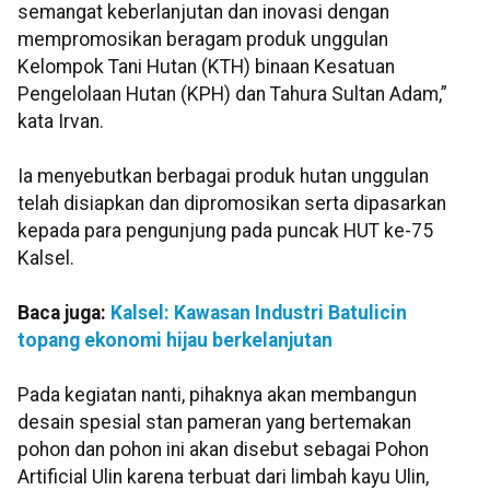
semangat keberlanjutan dan inovasi dengan
mempromosikan beragam produk unggulan
Kelompok Tani Hutan (KTH) binaan Kesatuan
Pengelolaan Hutan (KPH) dan Tahura Sultan Adam,”
kata Irvan.
Ia menyebutkan berbagai produk hutan unggulan
telah disiapkan dan dipromosikan serta dipasarkan
kepada para pengunjung pada puncak HUT ke-75
Kalsel.
Baca juga:
Kalsel: Kawasan Industri Batulicin
topang ekonomi hijau berkelanjutan
Pada kegiatan nanti, pihaknya akan membangun
desain spesial stan pameran yang bertemakan
pohon dan pohon ini akan disebut sebagai Pohon
Artificial Ulin karena terbuat dari limbah kayu Ulin,