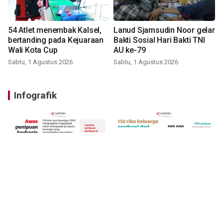
54 Atlet menembak Kalsel,
Lanud Sjamsudin Noor gelar
bertanding pada Kejuaraan
Bakti Sosial Hari Bakti TNI
Wali Kota Cup
AU ke-79
Sabtu, 1 Agustus 2026
Sabtu, 1 Agustus 2026
Infografik