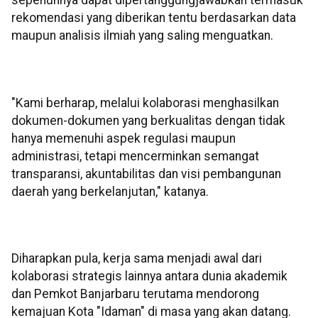
rekomendasi yang diberikan tentu berdasarkan data
maupun analisis ilmiah yang saling menguatkan.
"Kami berharap, melalui kolaborasi menghasilkan
dokumen-dokumen yang berkualitas dengan tidak
hanya memenuhi aspek regulasi maupun
administrasi, tetapi mencerminkan semangat
transparansi, akuntabilitas dan visi pembangunan
daerah yang berkelanjutan," katanya.
Diharapkan pula, kerja sama menjadi awal dari
kolaborasi strategis lainnya antara dunia akademik
dan Pemkot Banjarbaru terutama mendorong
kemajuan Kota "Idaman" di masa yang akan datang.