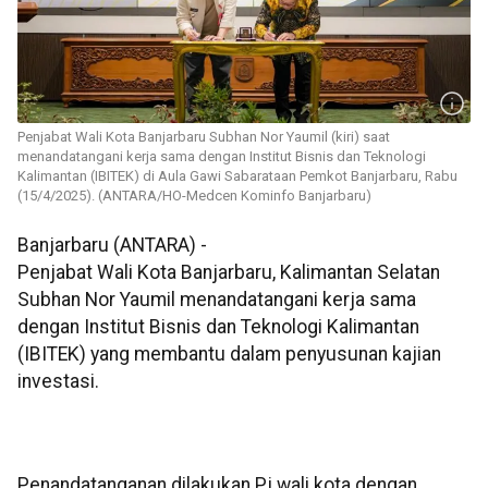
Penjabat Wali Kota Banjarbaru Subhan Nor Yaumil (kiri) saat
menandatangani kerja sama dengan Institut Bisnis dan Teknologi
Kalimantan (IBITEK) di Aula Gawi Sabarataan Pemkot Banjarbaru, Rabu
(15/4/2025). (ANTARA/HO-Medcen Kominfo Banjarbaru)
Banjarbaru (ANTARA) -
Penjabat Wali Kota Banjarbaru, Kalimantan Selatan
Subhan Nor Yaumil menandatangani kerja sama
dengan Institut Bisnis dan Teknologi Kalimantan
(IBITEK) yang membantu dalam penyusunan kajian
investasi.
Penandatanganan dilakukan Pj wali kota dengan