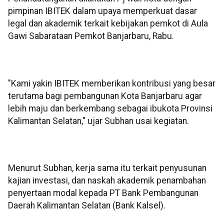
pimpinan IBITEK dalam upaya memperkuat dasar
legal dan akademik terkait kebijakan pemkot di Aula
Gawi Sabarataan Pemkot Banjarbaru, Rabu.
"Kami yakin IBITEK memberikan kontribusi yang besar
terutama bagi pembangunan Kota Banjarbaru agar
lebih maju dan berkembang sebagai ibukota Provinsi
Kalimantan Selatan," ujar Subhan usai kegiatan.
Menurut Subhan, kerja sama itu terkait penyusunan
kajian investasi, dan naskah akademik penambahan
penyertaan modal kepada PT Bank Pembangunan
Daerah Kalimantan Selatan (Bank Kalsel).