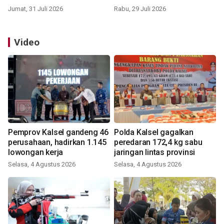
Jumat, 31 Juli 2026
Rabu, 29 Juli 2026
Video
Pemprov Kalsel gandeng 46
Polda Kalsel gagalkan
perusahaan, hadirkan 1.145
peredaran 172,4 kg sabu
lowongan kerja
jaringan lintas provinsi
Selasa, 4 Agustus 2026
Selasa, 4 Agustus 2026