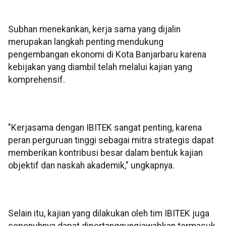
Subhan menekankan, kerja sama yang dijalin
merupakan langkah penting mendukung
pengembangan ekonomi di Kota Banjarbaru karena
kebijakan yang diambil telah melalui kajian yang
komprehensif.
"Kerjasama dengan IBITEK sangat penting, karena
peran perguruan tinggi sebagai mitra strategis dapat
memberikan kontribusi besar dalam bentuk kajian
objektif dan naskah akademik," ungkapnya.
Selain itu, kajian yang dilakukan oleh tim IBITEK juga
sepenuhnya dapat dipertanggungjawabkan termasuk