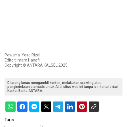
Pewarta: Yose Rizal
Editor: Imam Hanafi
Copyright © ANTARA KALSEL 2025
Dilarang keras mengambil konten, melakukan crawling atau
pengindeksan otomatis untuk AI di situs web ini tanpa izin tertulis dari
Kantor Berita ANTARA.
Tags: