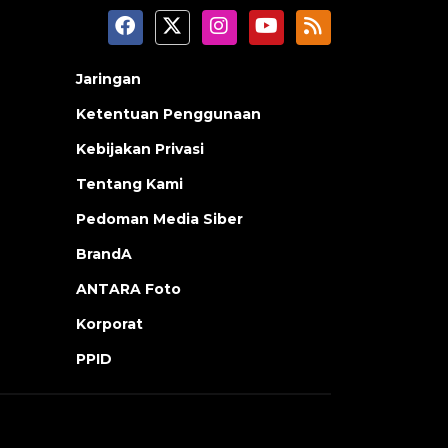
Jaringan
Ketentuan Penggunaan
Kebijakan Privasi
Tentang Kami
Pedoman Media Siber
BrandA
ANTARA Foto
Korporat
PPID