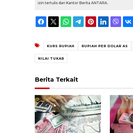
izin tertulis dari Kantor Berita ANTARA.
KURS RUPIAH
RUPIAH PER DOLAR AS
NILAI TUKAR
Berita Terkait