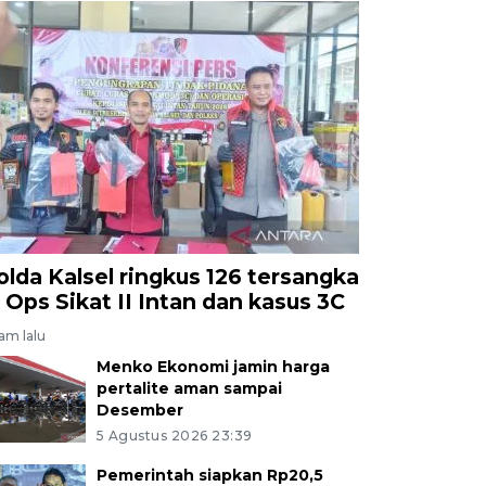
olda Kalsel ringkus 126 tersangka
i Ops Sikat II Intan dan kasus 3C
jam lalu
Menko Ekonomi jamin harga
pertalite aman sampai
Desember
5 Agustus 2026 23:39
Pemerintah siapkan Rp20,5