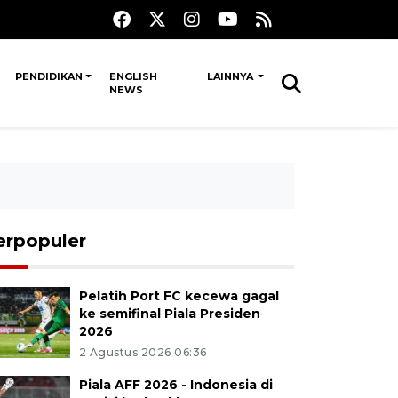
PENDIDIKAN
ENGLISH
LAINNYA
NEWS
erpopuler
Pelatih Port FC kecewa gagal
ke semifinal Piala Presiden
2026
2 Agustus 2026 06:36
Piala AFF 2026 - Indonesia di