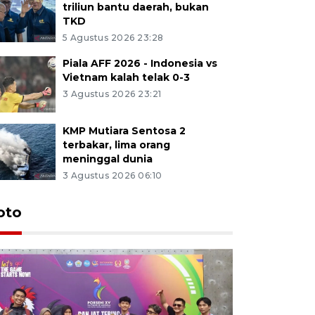
triliun bantu daerah, bukan
TKD
5 Agustus 2026 23:28
Piala AFF 2026 - Indonesia vs
Vietnam kalah telak 0-3
3 Agustus 2026 23:21
KMP Mutiara Sentosa 2
terbakar, lima orang
meninggal dunia
3 Agustus 2026 06:10
oto