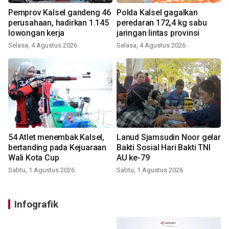
Pemprov Kalsel gandeng 46
Polda Kalsel gagalkan
perusahaan, hadirkan 1.145
peredaran 172,4 kg sabu
lowongan kerja
jaringan lintas provinsi
Selasa, 4 Agustus 2026
Selasa, 4 Agustus 2026
54 Atlet menembak Kalsel,
Lanud Sjamsudin Noor gelar
bertanding pada Kejuaraan
Bakti Sosial Hari Bakti TNI
Wali Kota Cup
AU ke-79
Sabtu, 1 Agustus 2026
Sabtu, 1 Agustus 2026
Infografik