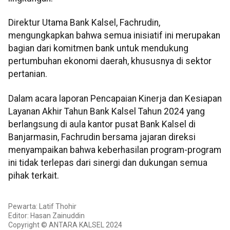
Direktur Utama Bank Kalsel, Fachrudin,
mengungkapkan bahwa semua inisiatif ini merupakan
bagian dari komitmen bank untuk mendukung
pertumbuhan ekonomi daerah, khususnya di sektor
pertanian.
Dalam acara laporan Pencapaian Kinerja dan Kesiapan
Layanan Akhir Tahun Bank Kalsel Tahun 2024 yang
berlangsung di aula kantor pusat Bank Kalsel di
Banjarmasin, Fachrudin bersama jajaran direksi
menyampaikan bahwa keberhasilan program-program
ini tidak terlepas dari sinergi dan dukungan semua
pihak terkait.
Pewarta: Latif Thohir
Editor: Hasan Zainuddin
Copyright © ANTARA KALSEL 2024