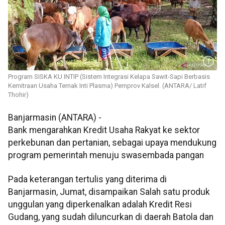
Program SISKA KU INTIP (Sistem Integrasi Kelapa Sawit-Sapi Berbasis
Kemitraan Usaha Ternak Inti Plasma) Pemprov Kalsel. (ANTARA/ Latif
Thohir)
Banjarmasin (ANTARA) -
Bank mengarahkan Kredit Usaha Rakyat ke sektor
perkebunan dan pertanian, sebagai upaya mendukung
program pemerintah menuju swasembada pangan
Pada keterangan tertulis yang diterima di
Banjarmasin, Jumat, disampaikan Salah satu produk
unggulan yang diperkenalkan adalah Kredit Resi
Gudang, yang sudah diluncurkan di daerah Batola dan