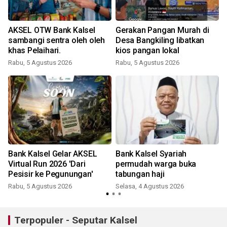
i
AKSEL OTW Bank Kalsel
Gerakan Pangan Murah di
sambangi sentra oleh oleh
Desa Bangkiling libatkan
khas Pelaihari.
kios pangan lokal
Rabu, 5 Agustus 2026
Rabu, 5 Agustus 2026
Bank Kalsel Gelar AKSEL
Bank Kalsel Syariah
Virtual Run 2026 'Dari
permudah warga buka
Pesisir ke Pegunungan'
tabungan haji
Rabu, 5 Agustus 2026
Selasa, 4 Agustus 2026
Terpopuler - Seputar Kalsel