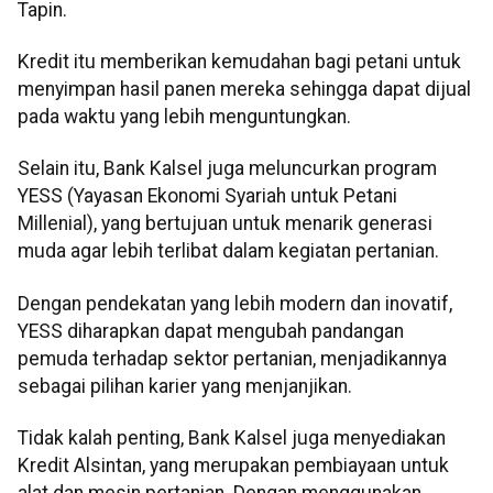
Tapin.
Kredit itu memberikan kemudahan bagi petani untuk
menyimpan hasil panen mereka sehingga dapat dijual
pada waktu yang lebih menguntungkan.
Selain itu, Bank Kalsel juga meluncurkan program
YESS (Yayasan Ekonomi Syariah untuk Petani
Millenial), yang bertujuan untuk menarik generasi
muda agar lebih terlibat dalam kegiatan pertanian.
Dengan pendekatan yang lebih modern dan inovatif,
YESS diharapkan dapat mengubah pandangan
pemuda terhadap sektor pertanian, menjadikannya
sebagai pilihan karier yang menjanjikan.
Tidak kalah penting, Bank Kalsel juga menyediakan
Kredit Alsintan, yang merupakan pembiayaan untuk