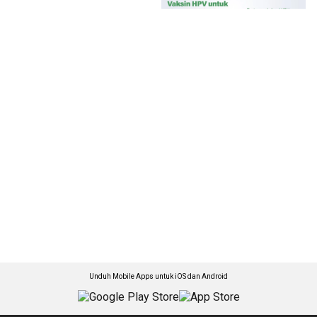
Unduh Mobile Apps untuk iOS dan Android