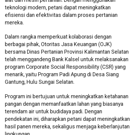
alat dan mesin pertanian. Dengan menggunakan
teknologi modern, petani dapat meningkatkan
efisiensi dan efektivitas dalam proses pertanian
mereka.
Dalam rangka memperkuat kolaborasi dengan
berbagai pihak, Otoritas Jasa Keuangan (OJK)
bersama Dinas Pertanian Provinsi Kalimantan Selatan
telah menggandeng Bank Kalsel untuk melaksanakan
program Corporate Social Responsibility (CSR) yang
menarik, yaitu Program Padi Apung di Desa Siang
Gantung, Hulu Sungai Selatan.
Program ini bertujuan untuk meningkatkan ketahanan
pangan dengan memanfaatkan lahan yang biasanya
terendam air untuk budidaya padi. Dengan
pendekatan ini, diharapkan petani dapat meningkatkan
hasil panen mereka, sekaligus menjaga keberlanjutan
lingkungan.