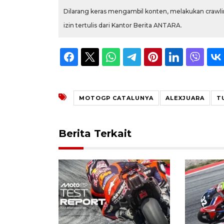
Dilarang keras mengambil konten, melakukan crawlin
izin tertulis dari Kantor Berita ANTARA.
MOTOGP CATALUNYA
ALEXJUARA
T
Berita Terkait