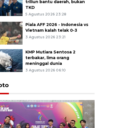
triliun bantu daerah, bukan
TKD
5 Agustus 2026 23:28
Piala AFF 2026 - Indonesia vs
Vietnam kalah telak 0-3
3 Agustus 2026 23:21
KMP Mutiara Sentosa 2
terbakar, lima orang
meninggal dunia
3 Agustus 2026 06:10
oto