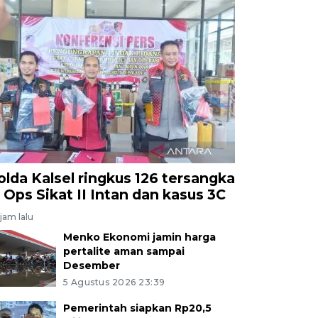
olda Kalsel ringkus 126 tersangka
i Ops Sikat II Intan dan kasus 3C
jam lalu
Menko Ekonomi jamin harga
pertalite aman sampai
Desember
5 Agustus 2026 23:39
Pemerintah siapkan Rp20,5