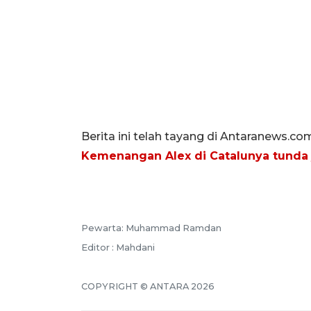
Berita ini telah tayang di Antaranews.co
Kemenangan Alex di Catalunya tunda 
Pewarta: Muhammad Ramdan
Editor : Mahdani
COPYRIGHT © ANTARA 2026