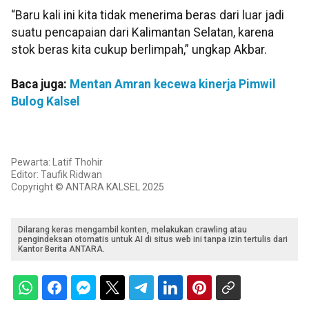
“Baru kali ini kita tidak menerima beras dari luar jadi
suatu pencapaian dari Kalimantan Selatan, karena
stok beras kita cukup berlimpah,” ungkap Akbar.
Baca juga:
Mentan Amran kecewa kinerja Pimwil
Bulog Kalsel
Pewarta: Latif Thohir
Editor: Taufik Ridwan
Copyright © ANTARA KALSEL 2025
Dilarang keras mengambil konten, melakukan crawling atau
pengindeksan otomatis untuk AI di situs web ini tanpa izin tertulis dari
Kantor Berita ANTARA.