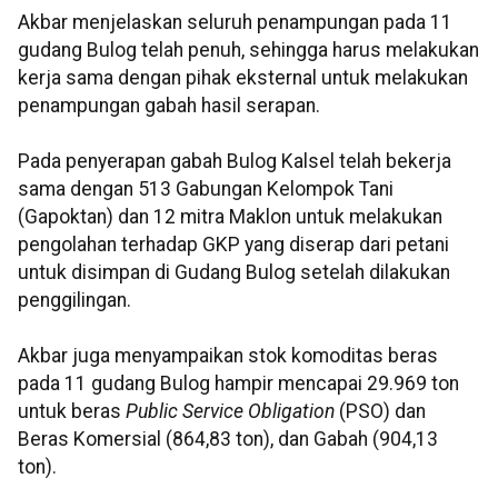
Akbar menjelaskan seluruh penampungan pada 11
gudang Bulog telah penuh, sehingga harus melakukan
kerja sama dengan pihak eksternal untuk melakukan
penampungan gabah hasil serapan.
Pada penyerapan gabah Bulog Kalsel telah bekerja
sama dengan 513 Gabungan Kelompok Tani
(Gapoktan) dan 12 mitra Maklon untuk melakukan
pengolahan terhadap GKP yang diserap dari petani
untuk disimpan di Gudang Bulog setelah dilakukan
penggilingan.
Akbar juga menyampaikan stok komoditas beras
pada 11 gudang Bulog hampir mencapai 29.969 ton
untuk beras
Public Service Obligation
(PSO) dan
Beras Komersial (864,83 ton), dan Gabah (904,13
ton).