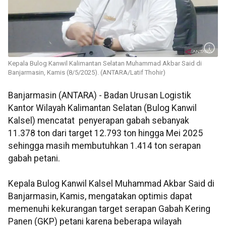
Kepala Bulog Kanwil Kalimantan Selatan Muhammad Akbar Said di
Banjarmasin, Kamis (8/5/2025). (ANTARA/Latif Thohir)
Banjarmasin (ANTARA) - Badan Urusan Logistik
Kantor Wilayah Kalimantan Selatan (Bulog Kanwil
Kalsel) mencatat penyerapan gabah sebanyak
11.378 ton dari target 12.793 ton hingga Mei 2025
sehingga masih membutuhkan 1.414 ton serapan
gabah petani.
Kepala Bulog Kanwil Kalsel Muhammad Akbar Said di
Banjarmasin, Kamis, mengatakan optimis dapat
memenuhi kekurangan target serapan Gabah Kering
Panen (GKP) petani karena beberapa wilayah