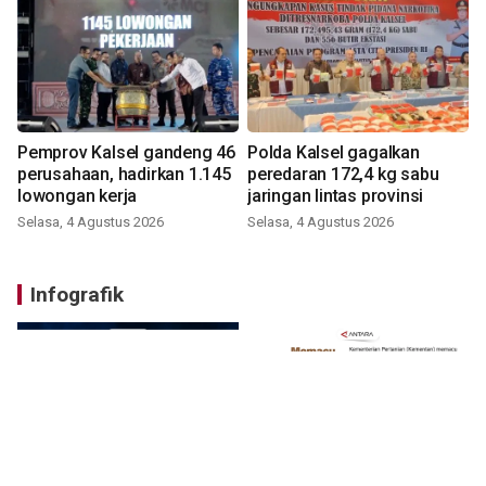
Pemprov Kalsel gandeng 46
Polda Kalsel gagalkan
perusahaan, hadirkan 1.145
peredaran 172,4 kg sabu
lowongan kerja
jaringan lintas provinsi
Selasa, 4 Agustus 2026
Selasa, 4 Agustus 2026
Infografik