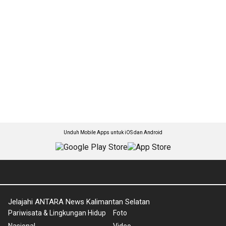
Unduh Mobile Apps untuk iOS dan Android
Jelajahi ANTARA News Kalimantan Selatan
Pariwisata & Lingkungan Hidup
Foto