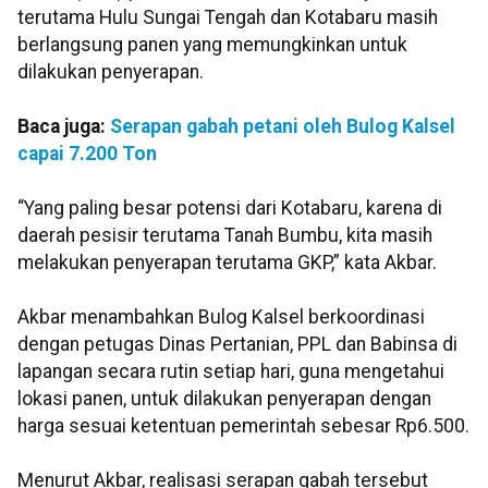
terutama Hulu Sungai Tengah dan Kotabaru masih
berlangsung panen yang memungkinkan untuk
dilakukan penyerapan.
Baca juga:
Serapan gabah petani oleh Bulog Kalsel
capai 7.200 Ton
“Yang paling besar potensi dari Kotabaru, karena di
daerah pesisir terutama Tanah Bumbu, kita masih
melakukan penyerapan terutama GKP,” kata Akbar.
Akbar menambahkan Bulog Kalsel berkoordinasi
dengan petugas Dinas Pertanian, PPL dan Babinsa di
lapangan secara rutin setiap hari, guna mengetahui
lokasi panen, untuk dilakukan penyerapan dengan
harga sesuai ketentuan pemerintah sebesar Rp6.500.
Menurut Akbar, realisasi serapan gabah tersebut