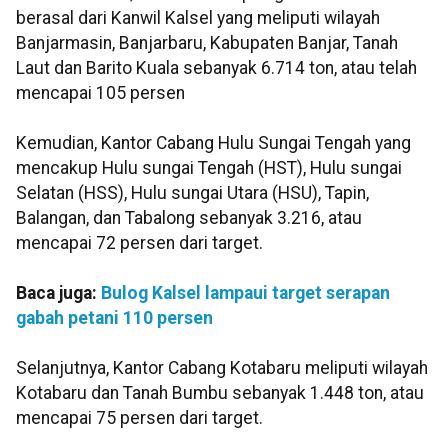
berasal dari Kanwil Kalsel yang meliputi wilayah
Banjarmasin, Banjarbaru, Kabupaten Banjar, Tanah
Laut dan Barito Kuala sebanyak 6.714 ton, atau telah
mencapai 105 persen
Kemudian, Kantor Cabang Hulu Sungai Tengah yang
mencakup Hulu sungai Tengah (HST), Hulu sungai
Selatan (HSS), Hulu sungai Utara (HSU), Tapin,
Balangan, dan Tabalong sebanyak 3.216, atau
mencapai 72 persen dari target.
Baca juga:
Bulog Kalsel lampaui target serapan
gabah petani 110 persen
Selanjutnya, Kantor Cabang Kotabaru meliputi wilayah
Kotabaru dan Tanah Bumbu sebanyak 1.448 ton, atau
mencapai 75 persen dari target.