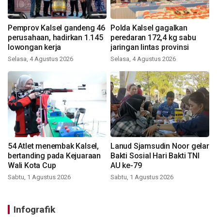
Pemprov Kalsel gandeng 46
Polda Kalsel gagalkan
perusahaan, hadirkan 1.145
peredaran 172,4 kg sabu
lowongan kerja
jaringan lintas provinsi
Selasa, 4 Agustus 2026
Selasa, 4 Agustus 2026
54 Atlet menembak Kalsel,
Lanud Sjamsudin Noor gelar
bertanding pada Kejuaraan
Bakti Sosial Hari Bakti TNI
Wali Kota Cup
AU ke-79
Sabtu, 1 Agustus 2026
Sabtu, 1 Agustus 2026
Infografik