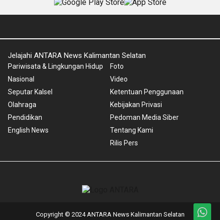
Jelajahi ANTARA News Kalimantan Selatan
Pariwisata & Lingkungan Hidup
Foto
Nasional
Video
Seputar Kalsel
Ketentuan Penggunaan
Olahraga
Kebijakan Privasi
Pendidikan
Pedoman Media Siber
English News
Tentang Kami
Rilis Pers
Copyright © 2024 ANTARA News Kalimantan Selatan