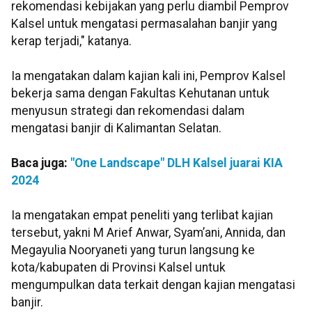
rekomendasi kebijakan yang perlu diambil Pemprov
Kalsel untuk mengatasi permasalahan banjir yang
kerap terjadi," katanya.
Ia mengatakan dalam kajian kali ini, Pemprov Kalsel
bekerja sama dengan Fakultas Kehutanan untuk
menyusun strategi dan rekomendasi dalam
mengatasi banjir di Kalimantan Selatan.
Baca juga:
"One Landscape" DLH Kalsel juarai KIA
2024
Ia mengatakan empat peneliti yang terlibat kajian
tersebut, yakni M Arief Anwar, Syam’ani, Annida, dan
Megayulia Nooryaneti yang turun langsung ke
kota/kabupaten di Provinsi Kalsel untuk
mengumpulkan data terkait dengan kajian mengatasi
banjir.