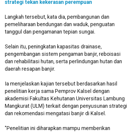
strategi tekan kekerasan perempuan
Langkah tersebut, kata dia, pembangunan dan
pemeliharaan bendungan dan waduk, penguatan
tanggul dan pengamanan tepian sungai.
Selain itu, peningkatan kapasitas drainase,
pengembangan sistem pengaman banjir, reboisasi
dan rehabilitasi hutan, serta perlindungan hutan dan
daerah resapan banjir.
Ia menjelaskan kajian tersebut berdasarkan hasil
penelitian kerja sama Pemprov Kalsel dengan
akademisi Fakultas Kehutanan Universitas Lambung
Mangkurat (ULM) terkait dengan penyusunan strategi
dan rekomendasi mengatasi banjir di Kalsel.
"Penelitian ini diharapkan mampu memberikan