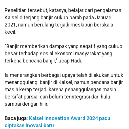
Penelitian tersebut, katanya, belajar dari pengalaman
Kalsel diterjang banjir cukup parah pada Januari
2021, namun berulang terjadi meskipun berskala
kecil.
"Banjir memberikan dampak yang negatif yang cukup
besar terhadap sosial ekonomi masyarakat yang
terkena bencana banjir," ucap Hadi.
Ia menerangkan berbagai upaya telah dilakukan untuk
menanggulangi banjir di Kalsel, namun bencana banjir
masih kerap terjadi karena penanggulangan masih
bersifat parsial dan belum terintegrasi dari hulu
sampai dengan hilir.
Baca juga:
Kalsel Innovation Award 2024 pacu
ciptakan inovasi baru