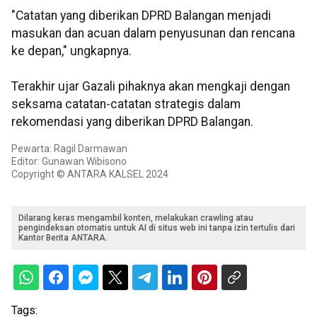
"Catatan yang diberikan DPRD Balangan menjadi
masukan dan acuan dalam penyusunan dan rencana
ke depan," ungkapnya.
Terakhir ujar Gazali pihaknya akan mengkaji dengan
seksama catatan-catatan strategis dalam
rekomendasi yang diberikan DPRD Balangan.
Pewarta: Ragil Darmawan
Editor: Gunawan Wibisono
Copyright © ANTARA KALSEL 2024
Dilarang keras mengambil konten, melakukan crawling atau
pengindeksan otomatis untuk AI di situs web ini tanpa izin tertulis dari
Kantor Berita ANTARA.
Tags: