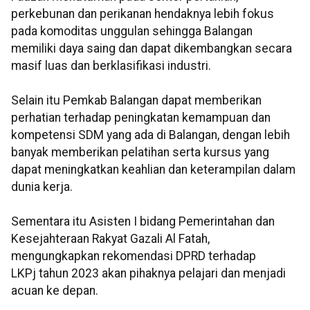
perkebunan dan perikanan hendaknya lebih fokus
pada komoditas unggulan sehingga Balangan
memiliki daya saing dan dapat dikembangkan secara
masif luas dan berklasifikasi industri.
Selain itu Pemkab Balangan dapat memberikan
perhatian terhadap peningkatan kemampuan dan
kompetensi SDM yang ada di Balangan, dengan lebih
banyak memberikan pelatihan serta kursus yang
dapat meningkatkan keahlian dan keterampilan dalam
dunia kerja.
Sementara itu Asisten I bidang Pemerintahan dan
Kesejahteraan Rakyat Gazali Al Fatah,
mengungkapkan rekomendasi DPRD terhadap
LKPj tahun 2023 akan pihaknya pelajari dan menjadi
acuan ke depan.