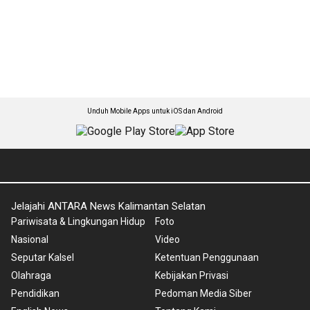
Unduh Mobile Apps untuk iOS dan Android
Jelajahi ANTARA News Kalimantan Selatan
Pariwisata & Lingkungan Hidup
Foto
Nasional
Video
Seputar Kalsel
Ketentuan Penggunaan
Olahraga
Kebijakan Privasi
Pendidikan
Pedoman Media Siber