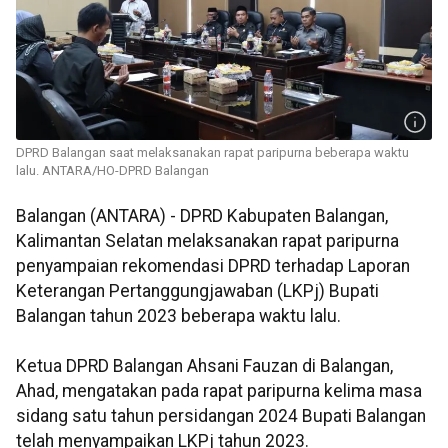
DPRD Balangan saat melaksanakan rapat paripurna beberapa waktu
lalu. ANTARA/HO-DPRD Balangan
Balangan (ANTARA) - DPRD Kabupaten Balangan,
Kalimantan Selatan melaksanakan rapat paripurna
penyampaian rekomendasi DPRD terhadap Laporan
Keterangan Pertanggungjawaban (LKPj) Bupati
Balangan tahun 2023 beberapa waktu lalu.
Ketua DPRD Balangan Ahsani Fauzan di Balangan,
Ahad, mengatakan pada rapat paripurna kelima masa
sidang satu tahun persidangan 2024 Bupati Balangan
telah menyampaikan LKPj tahun 2023.