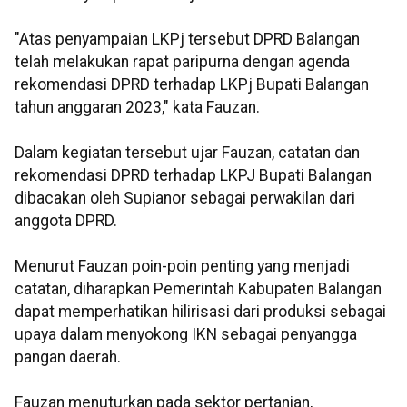
"Atas penyampaian LKPj tersebut DPRD Balangan
telah melakukan rapat paripurna dengan agenda
rekomendasi DPRD terhadap LKPj Bupati Balangan
tahun anggaran 2023," kata Fauzan.
Dalam kegiatan tersebut ujar Fauzan, catatan dan
rekomendasi DPRD terhadap LKPJ Bupati Balangan
dibacakan oleh Supianor sebagai perwakilan dari
anggota DPRD.
Menurut Fauzan poin-poin penting yang menjadi
catatan, diharapkan Pemerintah Kabupaten Balangan
dapat memperhatikan hilirisasi dari produksi sebagai
upaya dalam menyokong IKN sebagai penyangga
pangan daerah.
Fauzan menuturkan pada sektor pertanian,