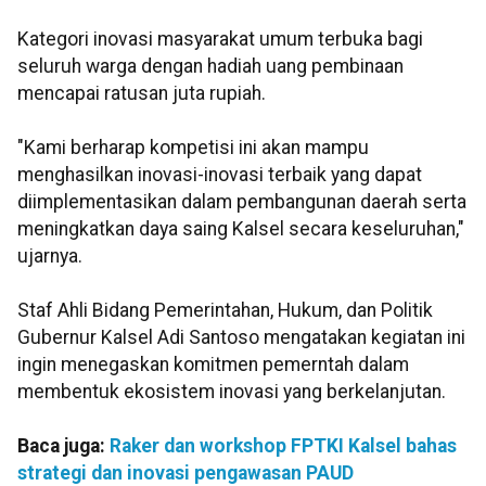
Kategori inovasi masyarakat umum terbuka bagi
seluruh warga dengan hadiah uang pembinaan
mencapai ratusan juta rupiah.
"Kami berharap kompetisi ini akan mampu
menghasilkan inovasi-inovasi terbaik yang dapat
diimplementasikan dalam pembangunan daerah serta
meningkatkan daya saing Kalsel secara keseluruhan,"
ujarnya.
Staf Ahli Bidang Pemerintahan, Hukum, dan Politik
Gubernur Kalsel Adi Santoso mengatakan kegiatan ini
ingin menegaskan komitmen pemerntah dalam
membentuk ekosistem inovasi yang berkelanjutan.
Baca juga:
Raker dan workshop FPTKI Kalsel bahas
strategi dan inovasi pengawasan PAUD