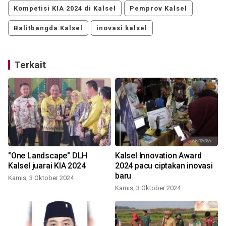
Kompetisi KIA 2024 di Kalsel
Pemprov Kalsel
Balitbangda Kalsel
inovasi kalsel
Terkait
"One Landscape" DLH
Kalsel Innovation Award
Kalsel juarai KIA 2024
2024 pacu ciptakan inovasi
baru
Kamis, 3 Oktober 2024
Kamis, 3 Oktober 2024