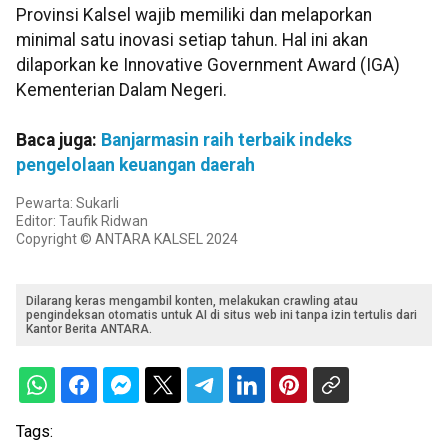
Provinsi Kalsel wajib memiliki dan melaporkan
minimal satu inovasi setiap tahun. Hal ini akan
dilaporkan ke Innovative Government Award (IGA)
Kementerian Dalam Negeri.
Baca juga:
Banjarmasin raih terbaik indeks
pengelolaan keuangan daerah
Pewarta: Sukarli
Editor: Taufik Ridwan
Copyright © ANTARA KALSEL 2024
Dilarang keras mengambil konten, melakukan crawling atau
pengindeksan otomatis untuk AI di situs web ini tanpa izin tertulis dari
Kantor Berita ANTARA.
Tags: