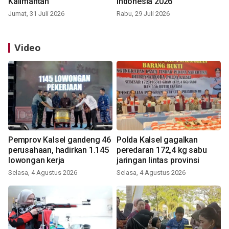
Kalimantan
Indonesia 2026
Jumat, 31 Juli 2026
Rabu, 29 Juli 2026
Video
Pemprov Kalsel gandeng 46
Polda Kalsel gagalkan
perusahaan, hadirkan 1.145
peredaran 172,4 kg sabu
lowongan kerja
jaringan lintas provinsi
Selasa, 4 Agustus 2026
Selasa, 4 Agustus 2026