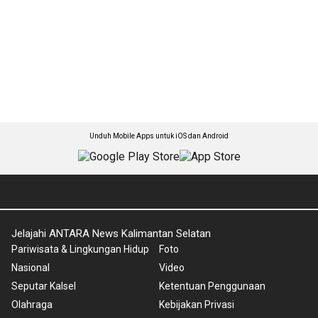
Unduh Mobile Apps untuk iOS dan Android
Jelajahi ANTARA News Kalimantan Selatan
Pariwisata & Lingkungan Hidup
Foto
Nasional
Video
Seputar Kalsel
Ketentuan Penggunaan
Olahraga
Kebijakan Privasi