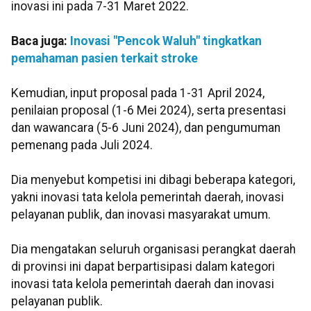
inovasi ini pada 7-31 Maret 2022.
Baca juga:
Inovasi "Pencok Waluh" tingkatkan
pemahaman pasien terkait stroke
Kemudian, input proposal pada 1-31 April 2024,
penilaian proposal (1-6 Mei 2024), serta presentasi
dan wawancara (5-6 Juni 2024), dan pengumuman
pemenang pada Juli 2024.
Dia menyebut kompetisi ini dibagi beberapa kategori,
yakni inovasi tata kelola pemerintah daerah, inovasi
pelayanan publik, dan inovasi masyarakat umum.
Dia mengatakan seluruh organisasi perangkat daerah
di provinsi ini dapat berpartisipasi dalam kategori
inovasi tata kelola pemerintah daerah dan inovasi
pelayanan publik.