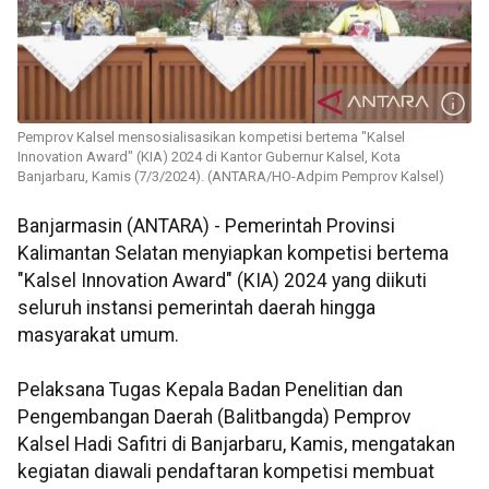
Pemprov Kalsel mensosialisasikan kompetisi bertema "Kalsel
Innovation Award" (KIA) 2024 di Kantor Gubernur Kalsel, Kota
Banjarbaru, Kamis (7/3/2024). (ANTARA/HO-Adpim Pemprov Kalsel)
Banjarmasin (ANTARA) - Pemerintah Provinsi
Kalimantan Selatan menyiapkan kompetisi bertema
"Kalsel Innovation Award" (KIA) 2024 yang diikuti
seluruh instansi pemerintah daerah hingga
masyarakat umum.
Pelaksana Tugas Kepala Badan Penelitian dan
Pengembangan Daerah (Balitbangda) Pemprov
Kalsel Hadi Safitri di Banjarbaru, Kamis, mengatakan
kegiatan diawali pendaftaran kompetisi membuat