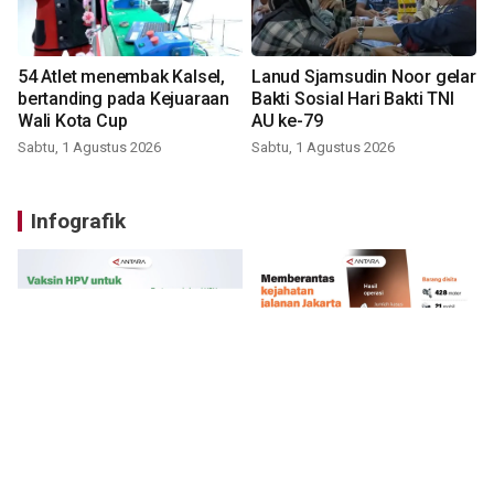
54 Atlet menembak Kalsel,
Lanud Sjamsudin Noor gelar
bertanding pada Kejuaraan
Bakti Sosial Hari Bakti TNI
Wali Kota Cup
AU ke-79
Sabtu, 1 Agustus 2026
Sabtu, 1 Agustus 2026
Infografik