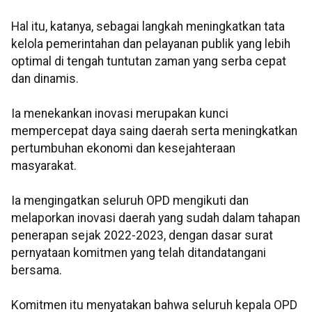
Hal itu, katanya, sebagai langkah meningkatkan tata
kelola pemerintahan dan pelayanan publik yang lebih
optimal di tengah tuntutan zaman yang serba cepat
dan dinamis.
Ia menekankan inovasi merupakan kunci
mempercepat daya saing daerah serta meningkatkan
pertumbuhan ekonomi dan kesejahteraan
masyarakat.
Ia mengingatkan seluruh OPD mengikuti dan
melaporkan inovasi daerah yang sudah dalam tahapan
penerapan sejak 2022-2023, dengan dasar surat
pernyataan komitmen yang telah ditandatangani
bersama.
Komitmen itu menyatakan bahwa seluruh kepala OPD