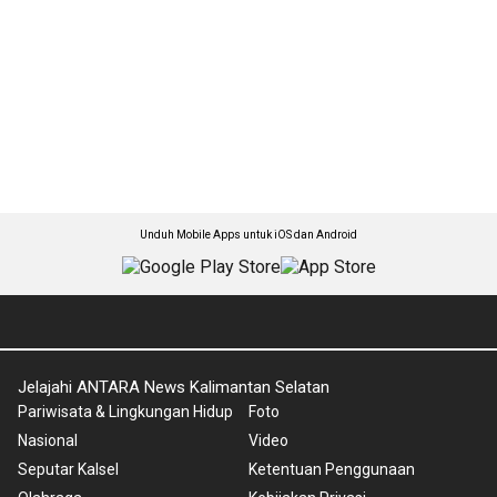
Unduh Mobile Apps untuk iOS dan Android
Jelajahi ANTARA News Kalimantan Selatan
Pariwisata & Lingkungan Hidup
Foto
Nasional
Video
Seputar Kalsel
Ketentuan Penggunaan