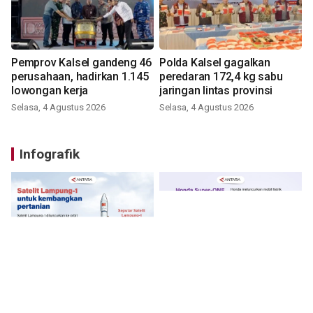
Pemprov Kalsel gandeng 46
Polda Kalsel gagalkan
perusahaan, hadirkan 1.145
peredaran 172,4 kg sabu
lowongan kerja
jaringan lintas provinsi
Selasa, 4 Agustus 2026
Selasa, 4 Agustus 2026
Infografik