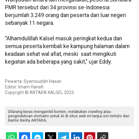
PMR tersebut dari 34 provinsi se-Indonesia
berjumlah 3.249 orang dan peserta dari luar negeri
sebanyak 11 negara.
“Alhamdulillah Kalsel masuk peringkat kedua dan
semua peserta kembali ke kampung halaman dalam
keadaan sehat wal afiat, meski saat mengikuti
kegiatan ada beberapa yang sakit," ujar Eddy.
Pewarta: Syamsuddin Hasan
Editor: Imam Hanafi
Copyright © ANTARA KALSEL 2023
Dilarang keras mengambil konten, melakukan crawling atau
pengindeksan otomatis untuk AI di situs web ini tanpa izin tertulis dari
Kantor Berita ANTARA.