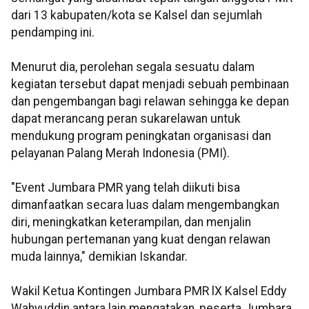
dari 13 kabupaten/kota se Kalsel dan sejumlah
pendamping ini.
Menurut dia, perolehan segala sesuatu dalam
kegiatan tersebut dapat menjadi sebuah pembinaan
dan pengembangan bagi relawan sehingga ke depan
dapat merancang peran sukarelawan untuk
mendukung program peningkatan organisasi dan
pelayanan Palang Merah Indonesia (PMI).
"Event Jumbara PMR yang telah diikuti bisa
dimanfaatkan secara luas dalam mengembangkan
diri, meningkatkan keterampilan, dan menjalin
hubungan pertemanan yang kuat dengan relawan
muda lainnya," demikian Iskandar.
Wakil Ketua Kontingen Jumbara PMR lX Kalsel Eddy
Wahyuddin antara lain mengatakan, peserta Jumbara