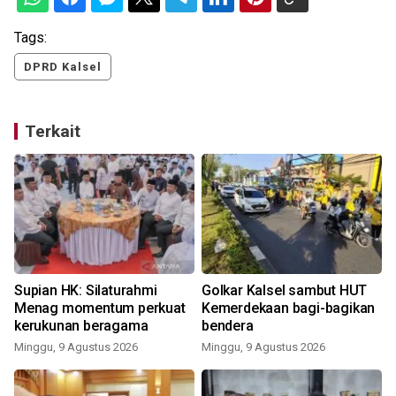
Tags:
DPRD Kalsel
Terkait
Supian HK: Silaturahmi
Golkar Kalsel sambut HUT
Menag momentum perkuat
Kemerdekaan bagi-bagikan
kerukunan beragama
bendera
Minggu, 9 Agustus 2026
Minggu, 9 Agustus 2026