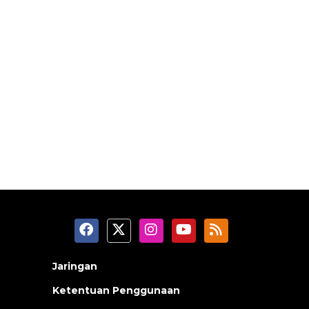
Jaringan
Ketentuan Penggunaan