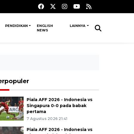
PENDIDIKAN
ENGLISH
LAINNYA
NEWS
erpopuler
Piala AFF 2026 - Indonesia vs
Singapura 0-0 pada babak
pertama
7 Agustus 2026 21:41
Piala AFF 2026 - Indonesia vs