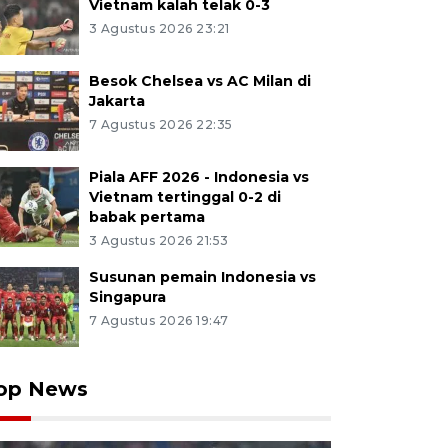
Vietnam kalah telak 0-3
3 Agustus 2026 23:21
Besok Chelsea vs AC Milan di
Jakarta
7 Agustus 2026 22:35
Piala AFF 2026 - Indonesia vs
Vietnam tertinggal 0-2 di
babak pertama
3 Agustus 2026 21:53
Susunan pemain Indonesia vs
Singapura
7 Agustus 2026 19:47
op News