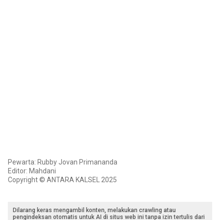
Pewarta: Rubby Jovan Primananda
Editor: Mahdani
Copyright © ANTARA KALSEL 2025
Dilarang keras mengambil konten, melakukan crawling atau
pengindeksan otomatis untuk AI di situs web ini tanpa izin tertulis dari