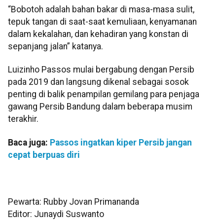
“Bobotoh adalah bahan bakar di masa-masa sulit,
tepuk tangan di saat-saat kemuliaan, kenyamanan
dalam kekalahan, dan kehadiran yang konstan di
sepanjang jalan” katanya.
Luizinho Passos mulai bergabung dengan Persib
pada 2019 dan langsung dikenal sebagai sosok
penting di balik penampilan gemilang para penjaga
gawang Persib Bandung dalam beberapa musim
terakhir.
Baca juga:
Passos ingatkan kiper Persib jangan
cepat berpuas diri
Pewarta: Rubby Jovan Primananda
Editor: Junaydi Suswanto