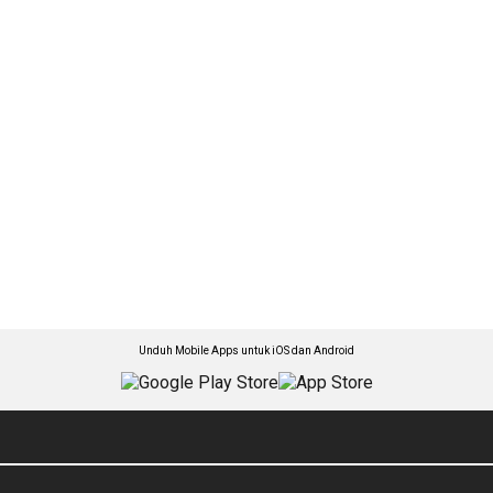
Unduh Mobile Apps untuk iOS dan Android