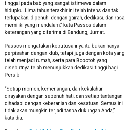
tinggal pada bab yang sangat istimewa dalam
hidupku. Lima tahun terakhir ini telah intens dan tak
terlupakan, dipenuhi dengan gairah, dedikasi, dan rasa
memiliki yang mendalam,” kata Passos dalam
keterangan yang diterima di Bandung, Jumat.
Passos mengatakan keputusannya itu bukan hanya
perpisahan dengan klub, tetapi juga dengan kota yang
telah menjadi rumah, serta para Bobotoh yang
disebutnya telah menunjukkan dedikasi tinggi bagi
Persib.
“Setiap momen, kemenangan, dan kekalahan
dirayakan dengan sepenuh hati, dan setiap tantangan
dihadapi dengan keberanian dan kesatuan. Semua ini
tidak akan mungkin terjadi tanpa dukungan Anda,”
kata dia.