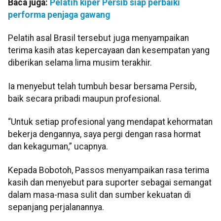
Baca juga:
Pelatih kiper Persib siap perbaiki
performa penjaga gawang
Pelatih asal Brasil tersebut juga menyampaikan
terima kasih atas kepercayaan dan kesempatan yang
diberikan selama lima musim terakhir.
Ia menyebut telah tumbuh besar bersama Persib,
baik secara pribadi maupun profesional.
“Untuk setiap profesional yang mendapat kehormatan
bekerja dengannya, saya pergi dengan rasa hormat
dan kekaguman,” ucapnya.
Kepada Bobotoh, Passos menyampaikan rasa terima
kasih dan menyebut para suporter sebagai semangat
dalam masa-masa sulit dan sumber kekuatan di
sepanjang perjalanannya.