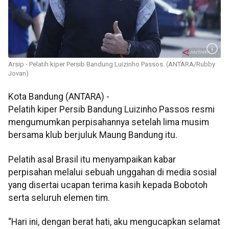
Arsip - Pelatih kiper Persib Bandung Luizinho Passos. (ANTARA/Rubby
Jovan)
Kota Bandung (ANTARA) -
Pelatih kiper Persib Bandung Luizinho Passos resmi
mengumumkan perpisahannya setelah lima musim
bersama klub berjuluk Maung Bandung itu.
Pelatih asal Brasil itu menyampaikan kabar
perpisahan melalui sebuah unggahan di media sosial
yang disertai ucapan terima kasih kepada Bobotoh
serta seluruh elemen tim.
“Hari ini, dengan berat hati, aku mengucapkan selamat