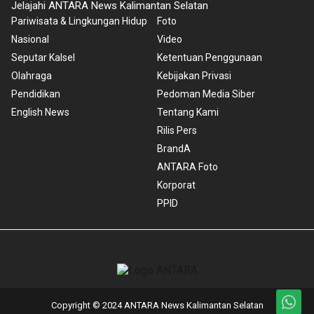
Jelajahi ANTARA News Kalimantan Selatan
Pariwisata & Lingkungan Hidup
Foto
Nasional
Video
Seputar Kalsel
Ketentuan Penggunaan
Olahraga
Kebijakan Privasi
Pendidikan
Pedoman Media Siber
English News
Tentang Kami
Rilis Pers
BrandA
ANTARA Foto
Korporat
PPID
Copyright © 2024 ANTARA News Kalimantan Selatan