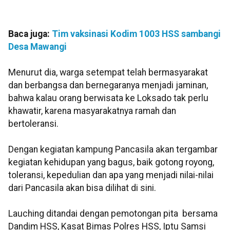
Baca juga:
Tim vaksinasi Kodim 1003 HSS sambangi
Desa Mawangi
Menurut dia, warga setempat telah bermasyarakat
dan berbangsa dan bernegaranya menjadi jaminan,
bahwa kalau orang berwisata ke Loksado tak perlu
khawatir, karena masyarakatnya ramah dan
bertoleransi.
Dengan kegiatan kampung Pancasila akan tergambar
kegiatan kehidupan yang bagus, baik gotong royong,
toleransi, kepedulian dan apa yang menjadi nilai-nilai
dari Pancasila akan bisa dilihat di sini.
Lauching ditandai dengan pemotongan pita bersama
Dandim HSS, Kasat Bimas Polres HSS, Iptu Samsi