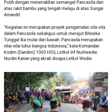
Putih dengan meneriakkan semangat Pancasila dari
atas rakit bambu yang tengah melaju di atas Sungai
Amandit.
"Kegiatan ini merupakan proyek pengamalan sila-sila
dalam Pancasila sekaligus untuk merajut Bhineka
Tunggal Ika mulai dari bawah. Pancasila merupakan
nilai-nilai luhur bangsa Indonesia," kata Komandan
Kodim (Dandim) 1003 HSS, Letkol Inf Nurliwedie
Nurdin Kanan yang akrab disapa Letkol Wedie.