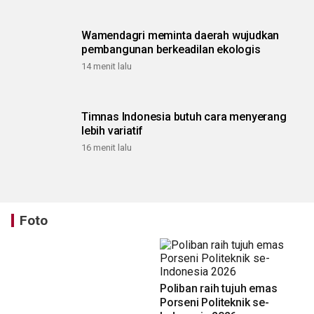
Wamendagri meminta daerah wujudkan
pembangunan berkeadilan ekologis
14 menit lalu
Timnas Indonesia butuh cara menyerang
lebih variatif
16 menit lalu
Foto