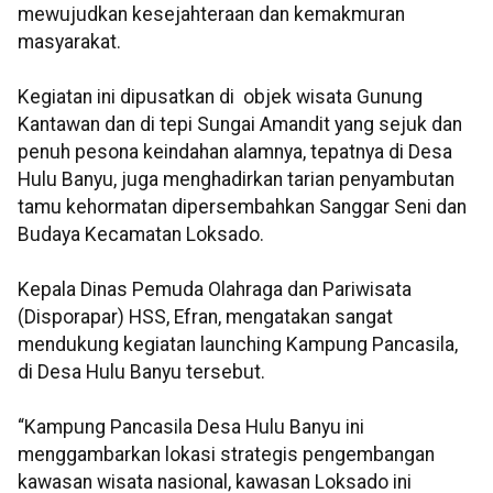
mewujudkan kesejahteraan dan kemakmuran
masyarakat.
Kegiatan ini dipusatkan di objek wisata Gunung
Kantawan dan di tepi Sungai Amandit yang sejuk dan
penuh pesona keindahan alamnya, tepatnya di Desa
Hulu Banyu, juga menghadirkan tarian penyambutan
tamu kehormatan dipersembahkan Sanggar Seni dan
Budaya Kecamatan Loksado.
Kepala Dinas Pemuda Olahraga dan Pariwisata
(Disporapar) HSS, Efran, mengatakan sangat
mendukung kegiatan launching Kampung Pancasila,
di Desa Hulu Banyu tersebut.
“Kampung Pancasila Desa Hulu Banyu ini
menggambarkan lokasi strategis pengembangan
kawasan wisata nasional, kawasan Loksado ini