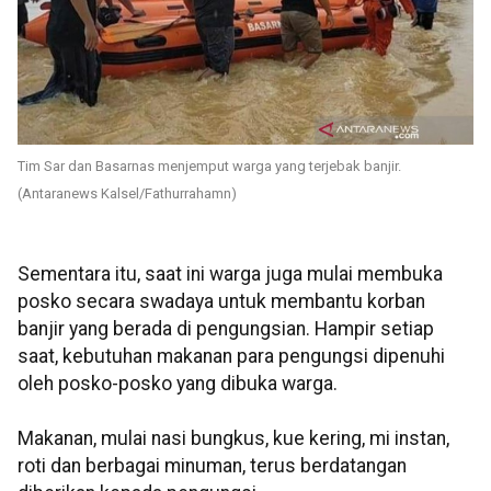
Tim Sar dan Basarnas menjemput warga yang terjebak banjir.
(Antaranews Kalsel/Fathurrahamn)
Sementara itu, saat ini warga juga mulai membuka
posko secara swadaya untuk membantu korban
banjir yang berada di pengungsian. Hampir setiap
saat, kebutuhan makanan para pengungsi dipenuhi
oleh posko-posko yang dibuka warga.
Makanan, mulai nasi bungkus, kue kering, mi instan,
roti dan berbagai minuman, terus berdatangan