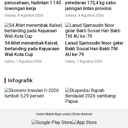
perusahaan, hadirkan 1.145
peredaran 172,4 kg sabu
lowongan kerja
jaringan lintas provinsi
Selasa, 4 Agustus 2026
Selasa, 4 Agustus 2026
54 Atlet menembak Kalsel,
Lanud Sjamsudin Noor gelar
bertanding pada Kejuaraan
Bakti Sosial Hari Bakti TNI
Wali Kota Cup
AU ke-79
Sabtu, 1 Agustus 2026
Sabtu, 1 Agustus 2026
Infografik
Unduh Mobile Apps untuk iOS dan Android