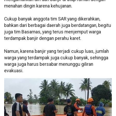
menahan dingin karena kehujanan.
Cukup banyak anggota tim SAR yang dikerahkan,
bahkan dari berbagai daerah juga berdatangan, begitu
juga tim Basarnas, yang terus menjemput warga
terdampak banjir dengan perahu karet.
Namun, karena banjir yang terjadi cukup luas, jumlah
warga yang terdampak juga cukup banyak, sehingga
warga juga harus bersabar menunggu giliran
evakuasi.