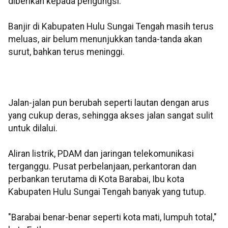
diberikan kepada pengungsi.
Banjir di Kabupaten Hulu Sungai Tengah masih terus
meluas, air belum menunjukkan tanda-tanda akan
surut, bahkan terus meninggi.
Jalan-jalan pun berubah seperti lautan dengan arus
yang cukup deras, sehingga akses jalan sangat sulit
untuk dilalui.
Aliran listrik, PDAM dan jaringan telekomunikasi
terganggu. Pusat perbelanjaan, perkantoran dan
perbankan terutama di Kota Barabai, Ibu kota
Kabupaten Hulu Sungai Tengah banyak yang tutup.
"Barabai benar-benar seperti kota mati, lumpuh total,"