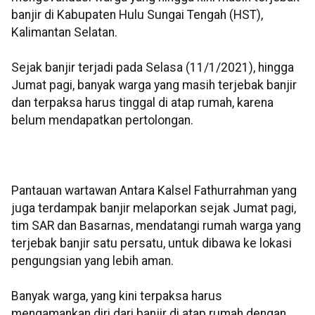
banjir di Kabupaten Hulu Sungai Tengah (HST),
Kalimantan Selatan.
Sejak banjir terjadi pada Selasa (11/1/2021), hingga
Jumat pagi, banyak warga yang masih terjebak banjir
dan terpaksa harus tinggal di atap rumah, karena
belum mendapatkan pertolongan.
Pantauan wartawan Antara Kalsel Fathurrahman yang
juga terdampak banjir melaporkan sejak Jumat pagi,
tim SAR dan Basarnas, mendatangi rumah warga yang
terjebak banjir satu persatu, untuk dibawa ke lokasi
pengungsian yang lebih aman.
Banyak warga, yang kini terpaksa harus
mengamankan diri dari banjir di atap rumah dengan