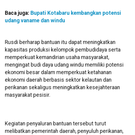
Baca juga:
Bupati Kotabaru kembangkan potensi
udang vaname dan windu
Rusdi berharap bantuan itu dapat meningkatkan
kapasitas produksi kelompok pembudidaya serta
memperkuat kemandirian usaha masyarakat,
mengingat budi daya udang windu memiliki potensi
ekonomi besar dalam memperkuat ketahanan
ekonomi daerah berbasis sektor kelautan dan
perikanan sekaligus meningkatkan kesejahteraan
masyarakat pesisir.
Kegiatan penyaluran bantuan tersebut turut
melibatkan pemerintah daerah, penyuluh perikanan,