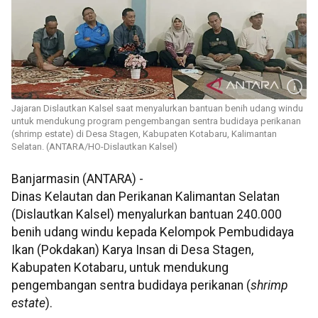
Jajaran Dislautkan Kalsel saat menyalurkan bantuan benih udang windu
untuk mendukung program pengembangan sentra budidaya perikanan
(shrimp estate) di Desa Stagen, Kabupaten Kotabaru, Kalimantan
Selatan. (ANTARA/HO-Dislautkan Kalsel)
Banjarmasin (ANTARA) -
Dinas Kelautan dan Perikanan Kalimantan Selatan
(Dislautkan Kalsel) menyalurkan bantuan 240.000
benih udang windu kepada Kelompok Pembudidaya
Ikan (Pokdakan) Karya Insan di Desa Stagen,
Kabupaten Kotabaru, untuk mendukung
pengembangan sentra budidaya perikanan (
shrimp
estate
).