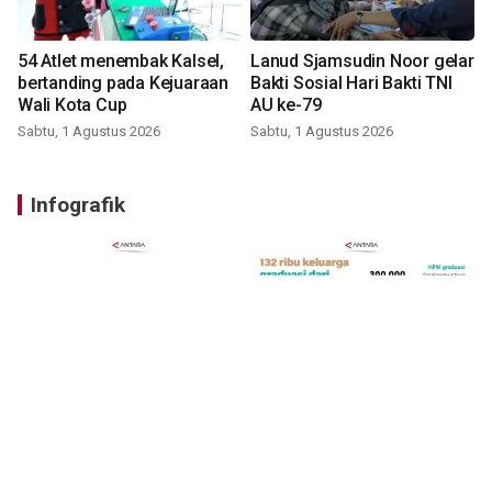
54 Atlet menembak Kalsel,
Lanud Sjamsudin Noor gelar
bertanding pada Kejuaraan
Bakti Sosial Hari Bakti TNI
Wali Kota Cup
AU ke-79
Sabtu, 1 Agustus 2026
Sabtu, 1 Agustus 2026
Infografik