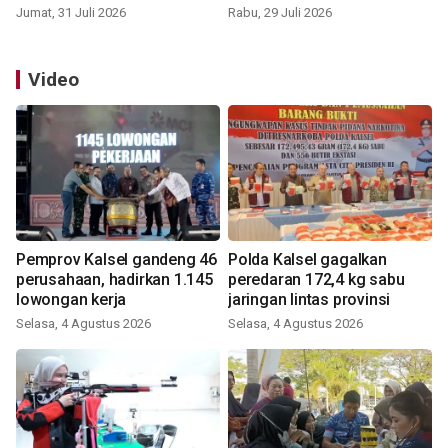
Jumat, 31 Juli 2026
Rabu, 29 Juli 2026
Video
Pemprov Kalsel gandeng 46
Polda Kalsel gagalkan
perusahaan, hadirkan 1.145
peredaran 172,4 kg sabu
lowongan kerja
jaringan lintas provinsi
Selasa, 4 Agustus 2026
Selasa, 4 Agustus 2026