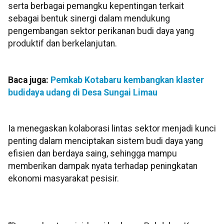
serta berbagai pemangku kepentingan terkait
sebagai bentuk sinergi dalam mendukung
pengembangan sektor perikanan budi daya yang
produktif dan berkelanjutan.
Baca juga:
Pemkab Kotabaru kembangkan klaster
budidaya udang di Desa Sungai Limau
Ia menegaskan kolaborasi lintas sektor menjadi kunci
penting dalam menciptakan sistem budi daya yang
efisien dan berdaya saing, sehingga mampu
memberikan dampak nyata terhadap peningkatan
ekonomi masyarakat pesisir.