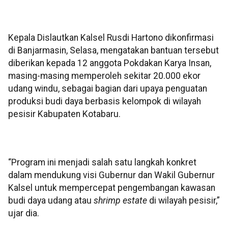
Kepala Dislautkan Kalsel Rusdi Hartono dikonfirmasi
di Banjarmasin, Selasa, mengatakan bantuan tersebut
diberikan kepada 12 anggota Pokdakan Karya Insan,
masing-masing memperoleh sekitar 20.000 ekor
udang windu, sebagai bagian dari upaya penguatan
produksi budi daya berbasis kelompok di wilayah
pesisir Kabupaten Kotabaru.
“Program ini menjadi salah satu langkah konkret
dalam mendukung visi Gubernur dan Wakil Gubernur
Kalsel untuk mempercepat pengembangan kawasan
budi daya udang atau
shrimp estate
di wilayah pesisir,”
ujar dia.