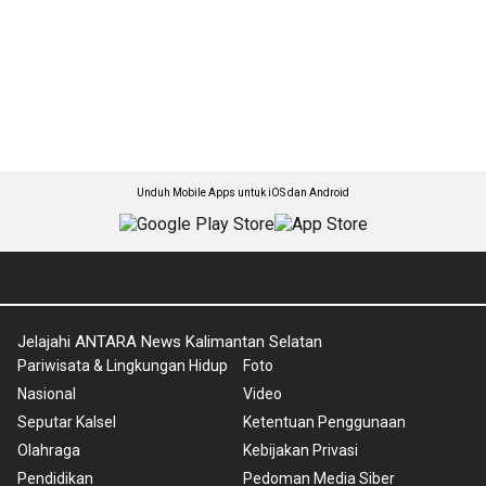
Unduh Mobile Apps untuk iOS dan Android
Jelajahi ANTARA News Kalimantan Selatan
Pariwisata & Lingkungan Hidup
Foto
Nasional
Video
Seputar Kalsel
Ketentuan Penggunaan
Olahraga
Kebijakan Privasi
Pendidikan
Pedoman Media Siber