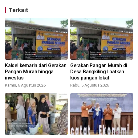
Terkait
Kalsel kemarin dari Gerakan
Gerakan Pangan Murah di
Pangan Murah hingga
Desa Bangkiling libatkan
investasi
kios pangan lokal
Kamis, 6 Agustus 2026
Rabu, 5 Agustus 2026
K