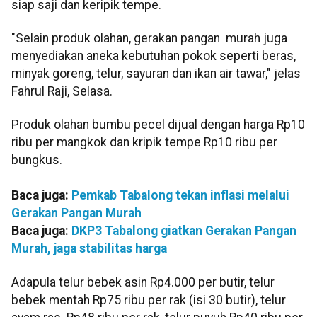
siap saji dan keripik tempe.
"Selain produk olahan, gerakan pangan murah juga
menyediakan aneka kebutuhan pokok seperti beras,
minyak goreng, telur, sayuran dan ikan air tawar," jelas
Fahrul Raji, Selasa.
Produk olahan bumbu pecel dijual dengan harga Rp10
ribu per mangkok dan kripik tempe Rp10 ribu per
bungkus.
Baca juga:
Pemkab Tabalong tekan inflasi melalui
Gerakan Pangan Murah
Baca juga:
DKP3 Tabalong giatkan Gerakan Pangan
Murah, jaga stabilitas harga
Adapula telur bebek asin Rp4.000 per butir, telur
bebek mentah Rp75 ribu per rak (isi 30 butir), telur