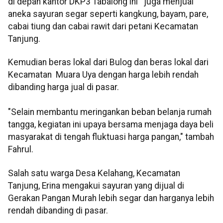
di depan kantor DKP3 Tabalong ini juga menjual
aneka sayuran segar seperti kangkung, bayam, pare,
cabai tiung dan cabai rawit dari petani Kecamatan
Tanjung.
Kemudian beras lokal dari Bulog dan beras lokal dari
Kecamatan Muara Uya dengan harga lebih rendah
dibanding harga jual di pasar.
"Selain membantu meringankan beban belanja rumah
tangga, kegiatan ini upaya bersama menjaga daya beli
masyarakat di tengah fluktuasi harga pangan," tambah
Fahrul.
Salah satu warga Desa Kelahang, Kecamatan
Tanjung, Erina mengakui sayuran yang dijual di
Gerakan Pangan Murah lebih segar dan harganya lebih
rendah dibanding di pasar.