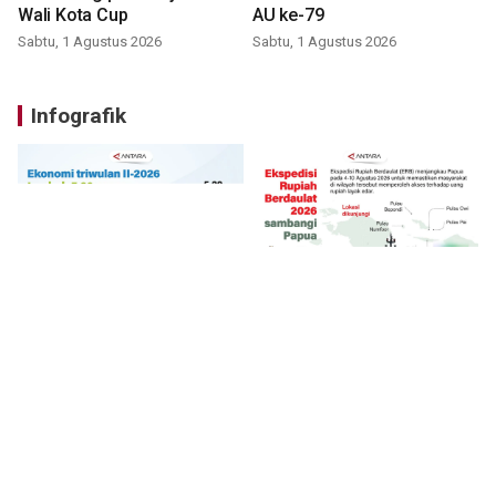
Wali Kota Cup
AU ke-79
Sabtu, 1 Agustus 2026
Sabtu, 1 Agustus 2026
Infografik