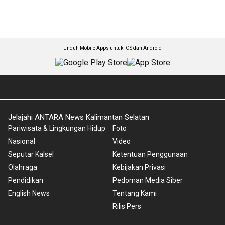
Unduh Mobile Apps untuk iOS dan Android
Jelajahi ANTARA News Kalimantan Selatan
Pariwisata & Lingkungan Hidup
Foto
Nasional
Video
Seputar Kalsel
Ketentuan Penggunaan
Olahraga
Kebijakan Privasi
Pendidikan
Pedoman Media Siber
English News
Tentang Kami
Rilis Pers