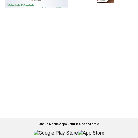
Unduh Mobile Apps untuk iOS dan Android