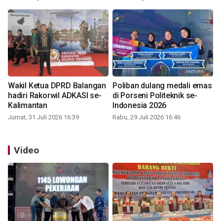
Wakil Ketua DPRD Balangan
Poliban dulang medali emas
hadiri Rakorwil ADKASI se-
di Porseni Politeknik se-
Kalimantan
Indonesia 2026
Jumat, 31 Juli 2026 16:39
Rabu, 29 Juli 2026 16:46
Video