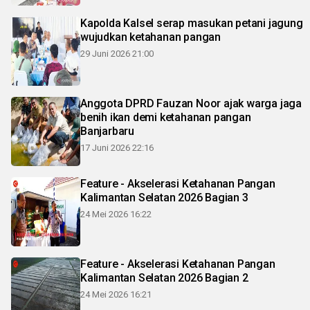
Kapolda Kalsel serap masukan petani jagung
wujudkan ketahanan pangan
29 Juni 2026 21:00
Anggota DPRD Fauzan Noor ajak warga jaga
benih ikan demi ketahanan pangan
Banjarbaru
17 Juni 2026 22:16
Feature - Akselerasi Ketahanan Pangan
Kalimantan Selatan 2026 Bagian 3
24 Mei 2026 16:22
Feature - Akselerasi Ketahanan Pangan
Kalimantan Selatan 2026 Bagian 2
24 Mei 2026 16:21