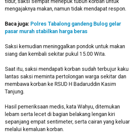
tidur, saksi sempat menepuk tubuh korban untuk
mengajaknya makan, namun tidak mendapat respon.
Baca juga:
Polres Tabalong gandeng Bulog gelar
pasar murah stabilkan harga beras
Saksi kemudian meninggalkan pondok untuk makan
siang dan kembali sekitar pukul 15.00 Wita.
Saat itu, saksi mendapati korban sudah terbujur kaku
lantas saksi meminta pertolongan warga sekitar dan
membawa korban ke RSUD H Badaruddin Kasim
Tanjung.
Hasil pemeriksaan medis, kata Wahyu, ditemukan
lebam serta lecet di bagian belakang lengan kiri
sepanjang empat sentimeter, serta cairan yang keluar
melalui kemaluan korban.