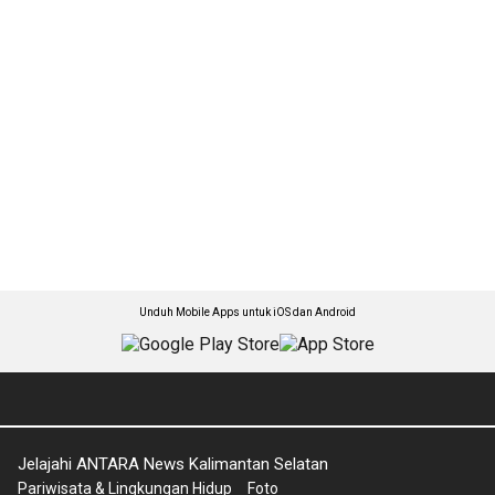
Unduh Mobile Apps untuk iOS dan Android
Jelajahi ANTARA News Kalimantan Selatan
Pariwisata & Lingkungan Hidup
Foto