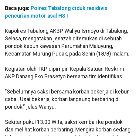
Baca juga:
Polres Tabalong ciduk residivis
pencurian motor asal HST
Kapolres Tabalong AKBP Wahyu Ismoyo di Tabalong,
Selasa, mengatakan jenazah ditemukan di sebuah
pondok kebun kawasan Perumahan Maluyung,
Kecamatan Murung Pudak, pada Senin (18/8) malam.
Kegiatan olah TKP dipimpin Kepala Satuan Reskrim
AKP Danang Eko Prasetyo bersama tim identifikasi.
“Sebelumnya saksi bersama korban bekerja di kebun
cabai. Usai bekerja, korban langsung berbaring di
pondok,” jelas Wahyu.
Sekitar pukul 13.00 Wita, saksi kembali ke pondok
dan melihat korban berbaring. Mengira korban sedang