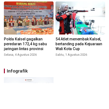
Polda Kalsel gagalkan
54 Atlet menembak Kalsel,
peredaran 172,4 kg sabu
bertanding pada Kejuaraan
jaringan lintas provinsi
Wali Kota Cup
Selasa, 4 Agustus 2026
Sabtu, 1 Agustus 2026
Infografik