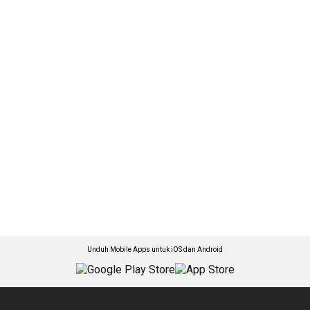
Unduh Mobile Apps untuk iOS dan Android