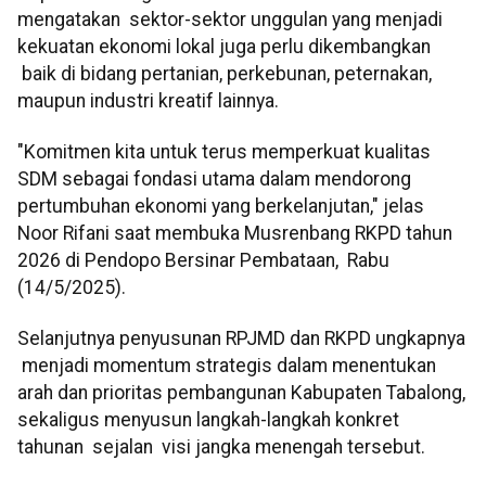
mengatakan sektor-sektor unggulan yang menjadi
kekuatan ekonomi lokal juga perlu dikembangkan
baik di bidang pertanian, perkebunan, peternakan,
maupun industri kreatif lainnya.
"Komitmen kita untuk terus memperkuat kualitas
SDM sebagai fondasi utama dalam mendorong
pertumbuhan ekonomi yang berkelanjutan," jelas
Noor Rifani saat membuka Musrenbang RKPD tahun
2026 di Pendopo Bersinar Pembataan, Rabu
(14/5/2025).
Selanjutnya penyusunan RPJMD dan RKPD ungkapnya
menjadi momentum strategis dalam menentukan
arah dan prioritas pembangunan Kabupaten Tabalong,
sekaligus menyusun langkah-langkah konkret
tahunan sejalan visi jangka menengah tersebut.