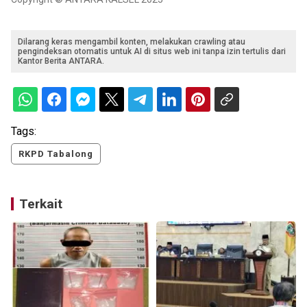
Dilarang keras mengambil konten, melakukan crawling atau
pengindeksan otomatis untuk AI di situs web ini tanpa izin tertulis dari
Kantor Berita ANTARA.
Tags:
RKPD Tabalong
Terkait