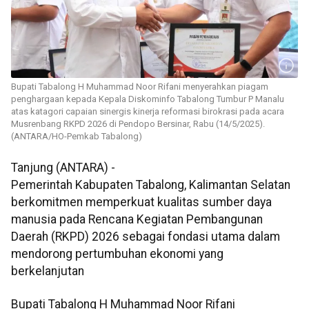
Bupati Tabalong H Muhammad Noor Rifani menyerahkan piagam
penghargaan kepada Kepala Diskominfo Tabalong Tumbur P Manalu
atas katagori capaian sinergis kinerja reformasi birokrasi pada acara
Musrenbang RKPD 2026 di Pendopo Bersinar, Rabu (14/5/2025).
(ANTARA/HO-Pemkab Tabalong)
Tanjung (ANTARA) -
Pemerintah Kabupaten Tabalong, Kalimantan Selatan
berkomitmen memperkuat kualitas sumber daya
manusia pada Rencana Kegiatan Pembangunan
Daerah (RKPD) 2026 sebagai fondasi utama dalam
mendorong pertumbuhan ekonomi yang
berkelanjutan
Bupati Tabalong H Muhammad Noor Rifani