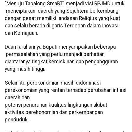
“Menuju Tabalong SmaRT” menjadi visi RPJMD untuk
menciptakan daerah yang Sejahtera berkembang
dengan pesat memiliki landasan Religius yang kuat
dan selalu berada di garis Terdepan dalam Inovasi
dan Kemajuan.
Daam arahannya Bupati menyampaikan beberapa
permasalahan yang perlu menjadi perhatian
diantaranya tingkat kemiskinan dan pengangguran
yang masih tinggi.
Selain itu perekonomian masih didominasi
perekonomian yang rentan terhadap perubahan inflasi
daerah dan
potensi penurunan kualitas lingkungan akibat
aktivitas perekonomian dan perkembangan
penduduk.