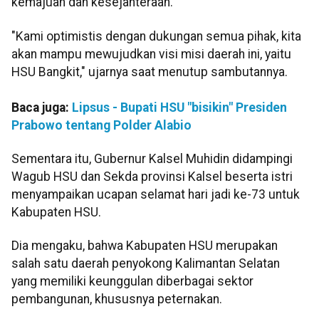
kemajuan dan kesejahteraan.
"Kami optimistis dengan dukungan semua pihak, kita
akan mampu mewujudkan visi misi daerah ini, yaitu
HSU Bangkit," ujarnya saat menutup sambutannya.
Baca juga:
Lipsus - Bupati HSU "bisikin" Presiden
Prabowo tentang Polder Alabio
Sementara itu, Gubernur Kalsel Muhidin didampingi
Wagub HSU dan Sekda provinsi Kalsel beserta istri
menyampaikan ucapan selamat hari jadi ke-73 untuk
Kabupaten HSU.
Dia mengaku, bahwa Kabupaten HSU merupakan
salah satu daerah penyokong Kalimantan Selatan
yang memiliki keunggulan diberbagai sektor
pembangunan, khususnya peternakan.