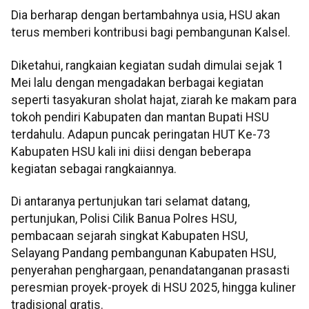
Dia berharap dengan bertambahnya usia, HSU akan
terus memberi kontribusi bagi pembangunan Kalsel.
Diketahui, rangkaian kegiatan sudah dimulai sejak 1
Mei lalu dengan mengadakan berbagai kegiatan
seperti tasyakuran sholat hajat, ziarah ke makam para
tokoh pendiri Kabupaten dan mantan Bupati HSU
terdahulu. Adapun puncak peringatan HUT Ke-73
Kabupaten HSU kali ini diisi dengan beberapa
kegiatan sebagai rangkaiannya.
Di antaranya pertunjukan tari selamat datang,
pertunjukan, Polisi Cilik Banua Polres HSU,
pembacaan sejarah singkat Kabupaten HSU,
Selayang Pandang pembangunan Kabupaten HSU,
penyerahan penghargaan, penandatanganan prasasti
peresmian proyek-proyek di HSU 2025, hingga kuliner
tradisional gratis.