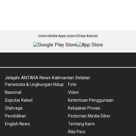
Unduh Mobile Apps untuk iOS dan Android
Jelajahi ANTARA News Kalimantan Selatan
Pariwisata & Lingkungan Hidup
Foto
Nasional
Video
Seputar Kalsel
Ketentuan Penggunaan
Olahraga
Kebijakan Privasi
Pendidikan
Pedoman Media Siber
English News
Tentang Kami
Rilis Pers