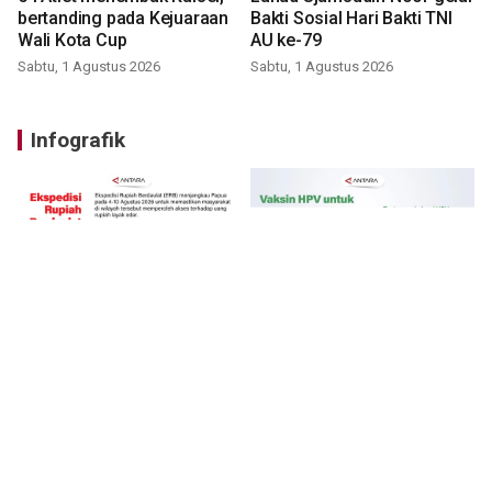
bertanding pada Kejuaraan
Bakti Sosial Hari Bakti TNI
Wali Kota Cup
AU ke-79
Sabtu, 1 Agustus 2026
Sabtu, 1 Agustus 2026
Infografik