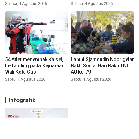
Selasa, 4 Agustus 2026
Selasa, 4 Agustus 2026
54 Atlet menembak Kalsel,
Lanud Sjamsudin Noor gelar
bertanding pada Kejuaraan
Bakti Sosial Hari Bakti TNI
Wali Kota Cup
AU ke-79
Sabtu, 1 Agustus 2026
Sabtu, 1 Agustus 2026
Infografik