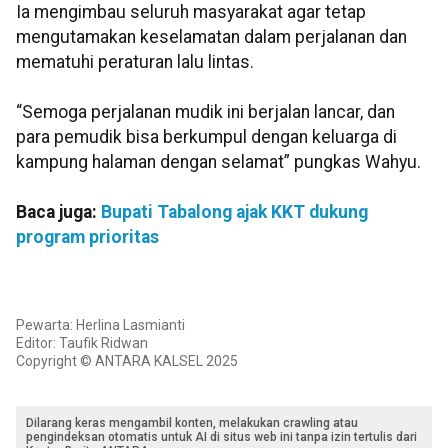
Ia mengimbau seluruh masyarakat agar tetap
mengutamakan keselamatan dalam perjalanan dan
mematuhi peraturan lalu lintas.
“Semoga perjalanan mudik ini berjalan lancar, dan
para pemudik bisa berkumpul dengan keluarga di
kampung halaman dengan selamat” pungkas Wahyu.
Baca juga:
Bupati Tabalong ajak KKT dukung
program prioritas
Pewarta: Herlina Lasmianti
Editor: Taufik Ridwan
Copyright © ANTARA KALSEL 2025
Dilarang keras mengambil konten, melakukan crawling atau
pengindeksan otomatis untuk AI di situs web ini tanpa izin tertulis dari