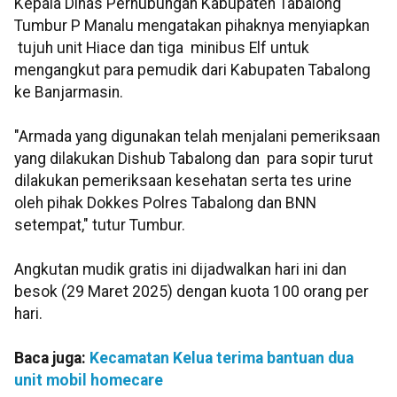
Kepala Dinas Perhubungan Kabupaten Tabalong
Tumbur P Manalu mengatakan pihaknya menyiapkan
tujuh unit Hiace dan tiga minibus Elf untuk
mengangkut para pemudik dari Kabupaten Tabalong
ke Banjarmasin.
"Armada yang digunakan telah menjalani pemeriksaan
yang dilakukan Dishub Tabalong dan para sopir turut
dilakukan pemeriksaan kesehatan serta tes urine
oleh pihak Dokkes Polres Tabalong dan BNN
setempat," tutur Tumbur.
Angkutan mudik gratis ini dijadwalkan hari ini dan
besok (29 Maret 2025) dengan kuota 100 orang per
hari.
Baca juga:
Kecamatan Kelua terima bantuan dua
unit mobil homecare