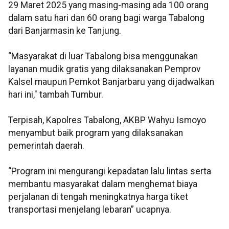
29 Maret 2025 yang masing-masing ada 100 orang
dalam satu hari dan 60 orang bagi warga Tabalong
dari Banjarmasin ke Tanjung.
“Masyarakat di luar Tabalong bisa menggunakan
layanan mudik gratis yang dilaksanakan Pemprov
Kalsel maupun Pemkot Banjarbaru yang dijadwalkan
hari ini," tambah Tumbur.
Terpisah, Kapolres Tabalong, AKBP Wahyu Ismoyo
menyambut baik program yang dilaksanakan
pemerintah daerah.
“Program ini mengurangi kepadatan lalu lintas serta
membantu masyarakat dalam menghemat biaya
perjalanan di tengah meningkatnya harga tiket
transportasi menjelang lebaran” ucapnya.