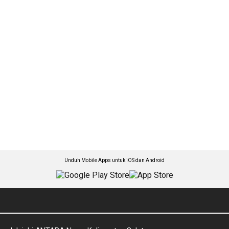
Unduh Mobile Apps untuk iOS dan Android