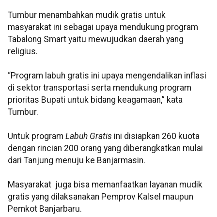
Tumbur menambahkan mudik gratis untuk
masyarakat ini sebagai upaya mendukung program
Tabalong Smart yaitu mewujudkan daerah yang
religius.
“Program labuh gratis ini upaya mengendalikan inflasi
di sektor transportasi serta mendukung program
prioritas Bupati untuk bidang keagamaan,” kata
Tumbur.
Untuk program
Labuh Gratis
ini disiapkan 260 kuota
dengan rincian 200 orang yang diberangkatkan mulai
dari Tanjung menuju ke Banjarmasin.
Masyarakat juga bisa memanfaatkan layanan mudik
gratis yang dilaksanakan Pemprov Kalsel maupun
Pemkot Banjarbaru.