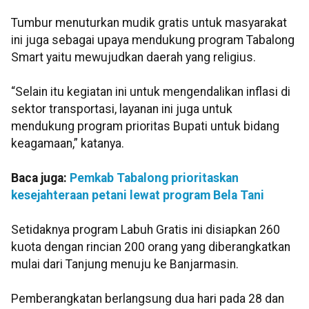
Tumbur menuturkan mudik gratis untuk masyarakat
ini juga sebagai upaya mendukung program Tabalong
Smart yaitu mewujudkan daerah yang religius.
“Selain itu kegiatan ini untuk mengendalikan inflasi di
sektor transportasi, layanan ini juga untuk
mendukung program prioritas Bupati untuk bidang
keagamaan,” katanya.
Baca juga:
Pemkab Tabalong prioritaskan
kesejahteraan petani lewat program Bela Tani
Setidaknya program Labuh Gratis ini disiapkan 260
kuota dengan rincian 200 orang yang diberangkatkan
mulai dari Tanjung menuju ke Banjarmasin.
Pemberangkatan berlangsung dua hari pada 28 dan