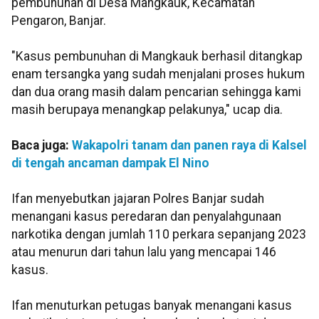
pembunuhan di Desa Mangkauk, Kecamatan
Pengaron, Banjar.
"Kasus pembunuhan di Mangkauk berhasil ditangkap
enam tersangka yang sudah menjalani proses hukum
dan dua orang masih dalam pencarian sehingga kami
masih berupaya menangkap pelakunya," ucap dia.
Baca juga:
Wakapolri tanam dan panen raya di Kalsel
di tengah ancaman dampak El Nino
Ifan menyebutkan jajaran Polres Banjar sudah
menangani kasus peredaran dan penyalahgunaan
narkotika dengan jumlah 110 perkara sepanjang 2023
atau menurun dari tahun lalu yang mencapai 146
kasus.
Ifan menuturkan petugas banyak menangani kasus