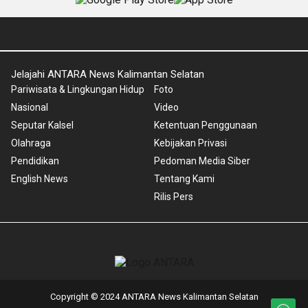
Jelajahi ANTARA News Kalimantan Selatan
Pariwisata & Lingkungan Hidup
Foto
Nasional
Video
Seputar Kalsel
Ketentuan Penggunaan
Olahraga
Kebijakan Privasi
Pendidikan
Pedoman Media Siber
English News
Tentang Kami
Rilis Pers
Copyright © 2024 ANTARA News Kalimantan Selatan