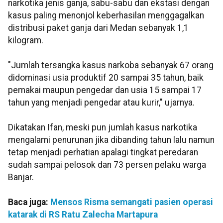
narkotika jenis ganja, sabu-sabu dan ekstasi dengan
kasus paling menonjol keberhasilan menggagalkan
distribusi paket ganja dari Medan sebanyak 1,1
kilogram.
"Jumlah tersangka kasus narkoba sebanyak 67 orang
didominasi usia produktif 20 sampai 35 tahun, baik
pemakai maupun pengedar dan usia 15 sampai 17
tahun yang menjadi pengedar atau kurir," ujarnya.
Dikatakan Ifan, meski pun jumlah kasus narkotika
mengalami penurunan jika dibanding tahun lalu namun
tetap menjadi perhatian apalagi tingkat peredaran
sudah sampai pelosok dan 73 persen pelaku warga
Banjar.
Baca juga:
Mensos Risma semangati pasien operasi
katarak di RS Ratu Zalecha Martapura