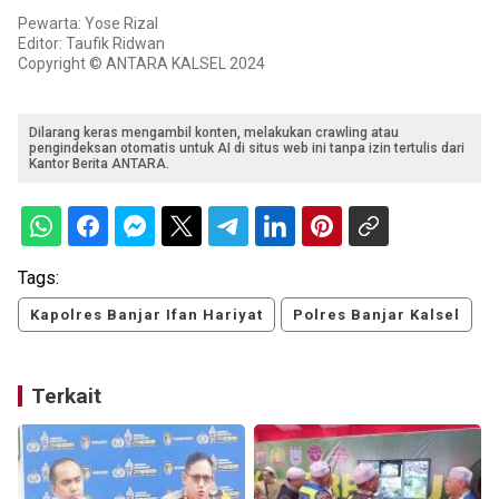
Pewarta: Yose Rizal
Editor: Taufik Ridwan
Copyright © ANTARA KALSEL 2024
Dilarang keras mengambil konten, melakukan crawling atau
pengindeksan otomatis untuk AI di situs web ini tanpa izin tertulis dari
Kantor Berita ANTARA.
Tags:
Kapolres Banjar Ifan Hariyat
Polres Banjar Kalsel
Terkait