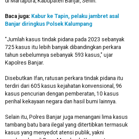
di Martapura, Kabupaten Banjar, Senin.
Baca juga:
Kabur ke Tapin, pelaku jambret asal
Banjar diringkus Polsek Kalumpang
"Jumlah kasus tindak pidana pada 2023 sebanyak
725 kasus itu lebih banyak dibandingkan perkara
tahun sebelumnya sebanyak 593 kasus," ujar
Kapolres Banjar.
Disebutkan Ifan, ratusan perkara tindak pidana itu
terdiri dari 605 kasus kejahatan konvensional, 96
kasus pencurian dengan pemberatan, 10 kasus
perihal kekayaan negara dan hasil bumi lainnya.
Selain itu, Polres Banjar juga menangani lima kasus
tambang batu bara ilegal yang ditertibkan termasuk
kasus yang menyedot atensi publik, yakni