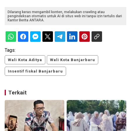
Dilarang keras mengambil konten, melakukan crawling atau
pengindeksan otomatis untuk AI di situs web ini tanpa izin tertulis dari
Kantor Berita ANTARA.
Tags:
Wali Kota Aditya
Wali Kota Banjarbaru
Insentif fiskal Banjarbaru
Terkait