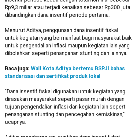
Rp9,3 miliar atau terjadi kenaikan sebesar Rp300 juta
dibandingkan dana insentif periode pertama.
Menurut Aditya, penggunaan dana insentif fiskal
untuk kegiatan yang bermanfaat bagi masyarakat baik
untuk pengendalian inflasi maupun kegiatan lain yang
dibolehkan seperti penanganan stunting dan lainnya.
Baca juga:
Wali Kota Aditya bertemu BSPJI bahas
standarisasi dan sertifikat produk lokal
"Dana insentif fiskal digunakan untuk kegiatan yang
dirasakan masyarakat seperti pasar murah dengan
tujuan pengendalian inflasi dan kegiatan lain seperti
penanganan stunting dan pencegahan kemiskinan,"
ucapnya.