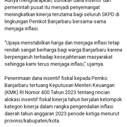
Aditya mengharapkan, suntikan dana insentif dari
pemerintah pusat itu menjadi penyemangat
meningkatkan kinerja terutama bagi seluruh SKPD di
lingkungan Pemkot Banjarbaru bersama-sama
menjaga inflasi.
"Upaya menstabilkan harga dan menjaga inflasi tetap
rendah sangat berharga bagi warga Banjarbaru karena
berpengaruh terhadap kesejahteraan masyarakat
sehingga kami terus menjaga inflasi," ujarnya.
Penerimaan dana insentif fiskal kepada Pemko
Banjarbaru tertuang Keputusan Menteri Keuangan
(KMK) RI Nomor 400 Tahun 2023 tentang rincian
alokasi insentif fiskal kinerja tahun berjalan kelompok
kategori kinerja dalam rangka pengendalian inflasi
daerah tahun anggaran 2023 periode ketiga menurut
provinsi/kabupaten/kota.