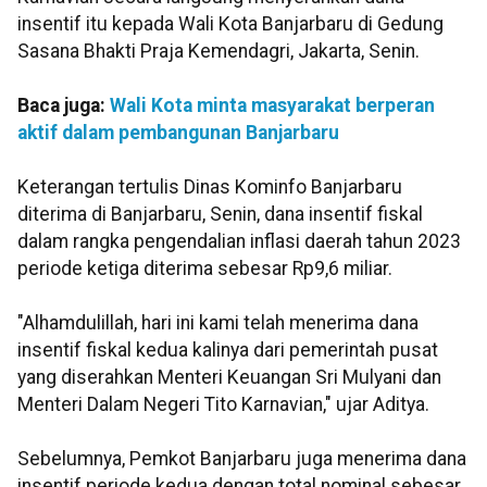
insentif itu kepada Wali Kota Banjarbaru di Gedung
Sasana Bhakti Praja Kemendagri, Jakarta, Senin.
Baca juga:
Wali Kota minta masyarakat berperan
aktif dalam pembangunan Banjarbaru
Keterangan tertulis Dinas Kominfo Banjarbaru
diterima di Banjarbaru, Senin, dana insentif fiskal
dalam rangka pengendalian inflasi daerah tahun 2023
periode ketiga diterima sebesar Rp9,6 miliar.
"Alhamdulillah, hari ini kami telah menerima dana
insentif fiskal kedua kalinya dari pemerintah pusat
yang diserahkan Menteri Keuangan Sri Mulyani dan
Menteri Dalam Negeri Tito Karnavian," ujar Aditya.
Sebelumnya, Pemkot Banjarbaru juga menerima dana
insentif periode kedua dengan total nominal sebesar