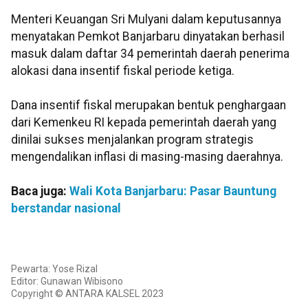
Menteri Keuangan Sri Mulyani dalam keputusannya
menyatakan Pemkot Banjarbaru dinyatakan berhasil
masuk dalam daftar 34 pemerintah daerah penerima
alokasi dana insentif fiskal periode ketiga.
Dana insentif fiskal merupakan bentuk penghargaan
dari Kemenkeu RI kepada pemerintah daerah yang
dinilai sukses menjalankan program strategis
mengendalikan inflasi di masing-masing daerahnya.
Baca juga:
Wali Kota Banjarbaru: Pasar Bauntung
berstandar nasional
Pewarta: Yose Rizal
Editor: Gunawan Wibisono
Copyright © ANTARA KALSEL 2023