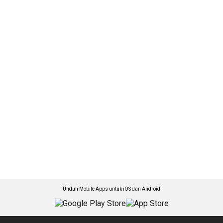
Unduh Mobile Apps untuk iOS dan Android