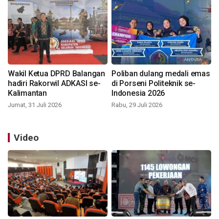
Wakil Ketua DPRD Balangan
Poliban dulang medali emas
hadiri Rakorwil ADKASI se-
di Porseni Politeknik se-
Kalimantan
Indonesia 2026
Jumat, 31 Juli 2026
Rabu, 29 Juli 2026
Video