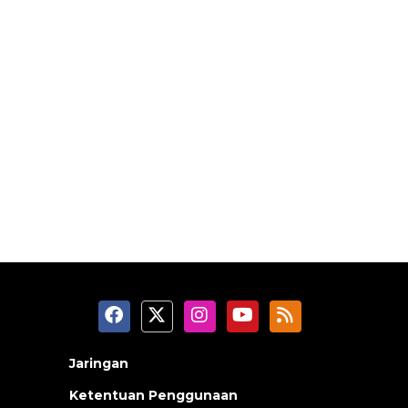
Jaringan
Ketentuan Penggunaan