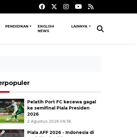
PENDIDIKAN
ENGLISH
LAINNYA
NEWS
erpopuler
Pelatih Port FC kecewa gagal
ke semifinal Piala Presiden
2026
2 Agustus 2026 06:36
Piala AFF 2026 - Indonesia di