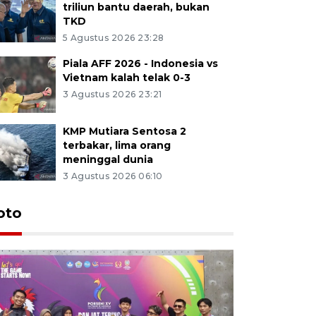
triliun bantu daerah, bukan
TKD
5 Agustus 2026 23:28
Piala AFF 2026 - Indonesia vs
Vietnam kalah telak 0-3
3 Agustus 2026 23:21
KMP Mutiara Sentosa 2
terbakar, lima orang
meninggal dunia
3 Agustus 2026 06:10
oto