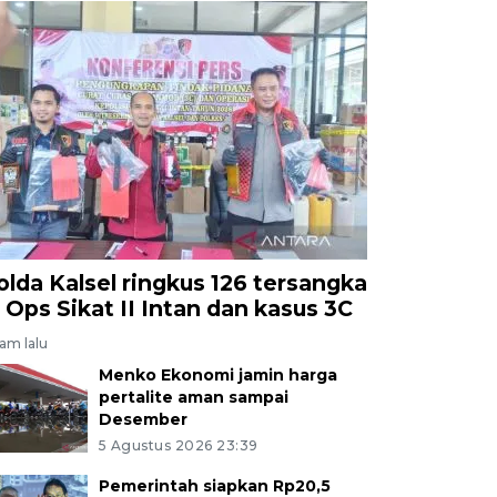
olda Kalsel ringkus 126 tersangka
i Ops Sikat II Intan dan kasus 3C
jam lalu
Menko Ekonomi jamin harga
pertalite aman sampai
Desember
5 Agustus 2026 23:39
Pemerintah siapkan Rp20,5