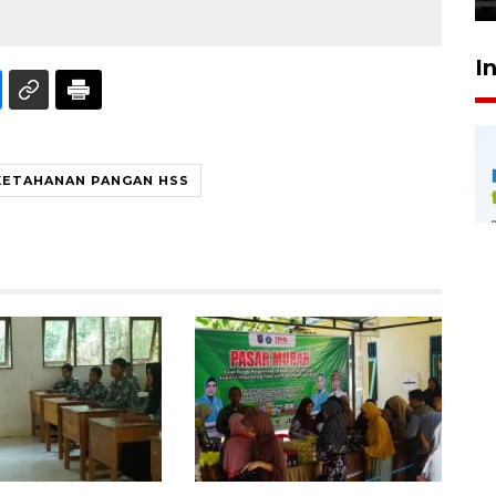
I
KETAHANAN PANGAN HSS