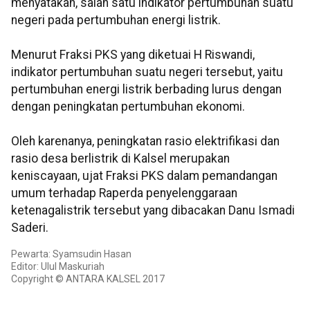
menyatakan, salah satu indikator pertumbuhan suatu
negeri pada pertumbuhan energi listrik.
Menurut Fraksi PKS yang diketuai H Riswandi,
indikator pertumbuhan suatu negeri tersebut, yaitu
pertumbuhan energi listrik berbading lurus dengan
dengan peningkatan pertumbuhan ekonomi.
Oleh karenanya, peningkatan rasio elektrifikasi dan
rasio desa berlistrik di Kalsel merupakan
keniscayaan, ujat Fraksi PKS dalam pemandangan
umum terhadap Raperda penyelenggaraan
ketenagalistrik tersebut yang dibacakan Danu Ismadi
Saderi.
Pewarta: Syamsudin Hasan
Editor: Ulul Maskuriah
Copyright © ANTARA KALSEL 2017