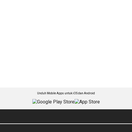
Unduh Mobile Apps untuk iOS dan Android