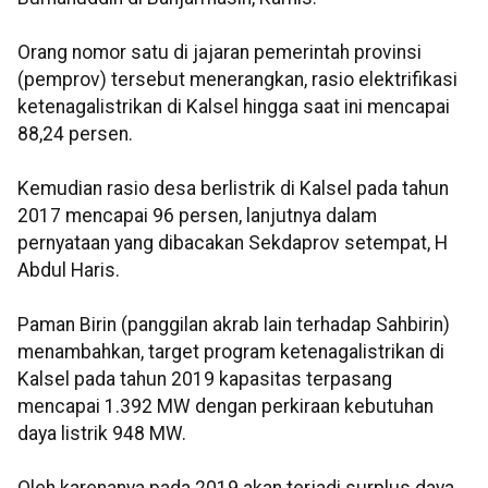
Orang nomor satu di jajaran pemerintah provinsi
(pemprov) tersebut menerangkan, rasio elektrifikasi
ketenagalistrikan di Kalsel hingga saat ini mencapai
88,24 persen.
Kemudian rasio desa berlistrik di Kalsel pada tahun
2017 mencapai 96 persen, lanjutnya dalam
pernyataan yang dibacakan Sekdaprov setempat, H
Abdul Haris.
Paman Birin (panggilan akrab lain terhadap Sahbirin)
menambahkan, target program ketenagalistrikan di
Kalsel pada tahun 2019 kapasitas terpasang
mencapai 1.392 MW dengan perkiraan kebutuhan
daya listrik 948 MW.