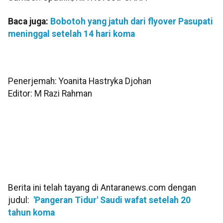
Baca juga:
Bobotoh yang jatuh dari flyover Pasupati
meninggal setelah 14 hari koma
Penerjemah: Yoanita Hastryka Djohan
Editor: M Razi Rahman
Berita ini telah tayang di Antaranews.com dengan
judul:
'Pangeran Tidur' Saudi wafat setelah 20
tahun koma