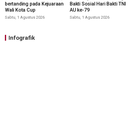
bertanding pada Kejuaraan
Bakti Sosial Hari Bakti TNI
Wali Kota Cup
AU ke-79
Sabtu, 1 Agustus 2026
Sabtu, 1 Agustus 2026
Infografik