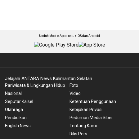
Unduh Mobile Apps untuk iOS dan Android
Jelajahi ANTARA News Kalimantan Selatan
Pariwisata & Lingkungan Hidup
Foto
Nasional
Video
Seputar Kalsel
Ketentuan Penggunaan
Olahraga
Kebijakan Privasi
Pendidikan
Pedoman Media Siber
English News
Tentang Kami
Rilis Pers