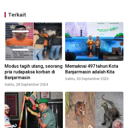
Terkait
Modus tagih utang, seorang
Memaknai 497 tahun Kota
pria rudapaksa korban di
Banjarmasin adalah Kita
Banjarmasin
Sabtu, 30 September 2023
Sabtu, 28 September 2024