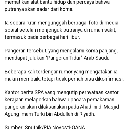
mematikan alat bantu hidup dan percaya bahwa
putranya akan sadar dari koma.
Ia secara rutin mengunggah berbagai foto di media
sosial setelah menjenguk putranya di rumah sakit,
termasuk pada berbagai hari libur.
Pangeran tersebut, yang mengalami koma panjang,
mendapat julukan "Pangeran Tidur" Arab Saudi.
Beberapa kali terdengar rumor yang mengatakan ia
makin membaik, tetapi tidak pernah bisa dikonfirmasi.
Kantor berita SPA yang mengutip pernyataan kantor
kerajaan melaporkan bahwa upacara pemakaman
pangeran akan dilaksanakan pada Ahad ini di Masjid
Agung Imam Turki bin Abdullah di Riyadh.
Sumber: Sputnik/RIA Novosti-OANA