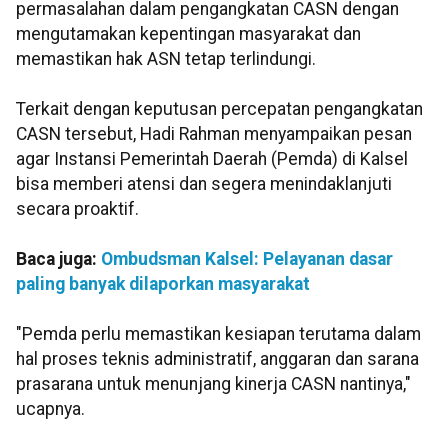
permasalahan dalam pengangkatan CASN dengan
mengutamakan kepentingan masyarakat dan
memastikan hak ASN tetap terlindungi.
Terkait dengan keputusan percepatan pengangkatan
CASN tersebut, Hadi Rahman menyampaikan pesan
agar Instansi Pemerintah Daerah (Pemda) di Kalsel
bisa memberi atensi dan segera menindaklanjuti
secara proaktif.
Baca juga:
Ombudsman Kalsel: Pelayanan dasar
paling banyak dilaporkan masyarakat
"Pemda perlu memastikan kesiapan terutama dalam
hal proses teknis administratif, anggaran dan sarana
prasarana untuk menunjang kinerja CASN nantinya,"
ucapnya.