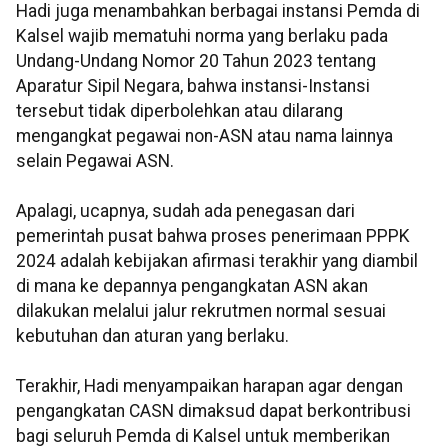
Hadi juga menambahkan berbagai instansi Pemda di
Kalsel wajib mematuhi norma yang berlaku pada
Undang-Undang Nomor 20 Tahun 2023 tentang
Aparatur Sipil Negara, bahwa instansi-Instansi
tersebut tidak diperbolehkan atau dilarang
mengangkat pegawai non-ASN atau nama lainnya
selain Pegawai ASN.
Apalagi, ucapnya, sudah ada penegasan dari
pemerintah pusat bahwa proses penerimaan PPPK
2024 adalah kebijakan afirmasi terakhir yang diambil
di mana ke depannya pengangkatan ASN akan
dilakukan melalui jalur rekrutmen normal sesuai
kebutuhan dan aturan yang berlaku.
Terakhir, Hadi menyampaikan harapan agar dengan
pengangkatan CASN dimaksud dapat berkontribusi
bagi seluruh Pemda di Kalsel untuk memberikan