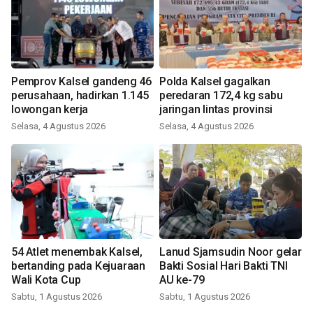
Pemprov Kalsel gandeng 46
Polda Kalsel gagalkan
perusahaan, hadirkan 1.145
peredaran 172,4 kg sabu
lowongan kerja
jaringan lintas provinsi
Selasa, 4 Agustus 2026
Selasa, 4 Agustus 2026
54 Atlet menembak Kalsel,
Lanud Sjamsudin Noor gelar
bertanding pada Kejuaraan
Bakti Sosial Hari Bakti TNI
Wali Kota Cup
AU ke-79
Sabtu, 1 Agustus 2026
Sabtu, 1 Agustus 2026