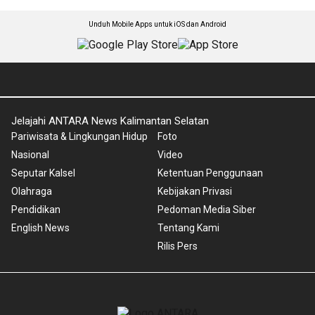
Unduh Mobile Apps untuk iOS dan Android
Jelajahi ANTARA News Kalimantan Selatan
Pariwisata & Lingkungan Hidup
Foto
Nasional
Video
Seputar Kalsel
Ketentuan Penggunaan
Olahraga
Kebijakan Privasi
Pendidikan
Pedoman Media Siber
English News
Tentang Kami
Rilis Pers