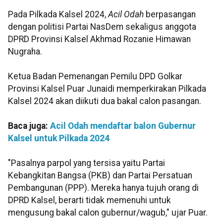
Pada Pilkada Kalsel 2024,
Acil Odah
berpasangan
dengan politisi Partai NasDem sekaligus anggota
DPRD Provinsi Kalsel Akhmad Rozanie Himawan
Nugraha.
Ketua Badan Pemenangan Pemilu DPD Golkar
Provinsi Kalsel Puar Junaidi memperkirakan Pilkada
Kalsel 2024 akan diikuti dua bakal calon pasangan.
Baca juga:
Acil Odah mendaftar balon Gubernur
Kalsel untuk Pilkada 2024
"Pasalnya parpol yang tersisa yaitu Partai
Kebangkitan Bangsa (PKB) dan Partai Persatuan
Pembangunan (PPP). Mereka hanya tujuh orang di
DPRD Kalsel, berarti tidak memenuhi untuk
mengusung bakal calon gubernur/wagub," ujar Puar.