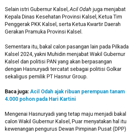
Selain istri Gubernur Kalsel,
Acil Odah
juga menjabat
Kepala Dinas Kesehatan Provinsi Kalsel, Ketua Tim
Penggerak PKK Kalsel, serta Ketua Kwartir Daerah
Gerakan Pramuka Provinsi Kalsel.
Sementara itu, bakal calon pasangan lain pada Pilkada
Kalsel 2024, yakni Muhidin menjabat Wakil Gubernur
Kalsel dan politisi PAN yang akan berpasangan
dengan Hasnuryadi tercatat sebagai politisi Golkar
sekaligus pemilik PT Hasnur Group.
Baca juga:
Acil Odah ajak ribuan perempuan tanam
4.000 pohon pada Hari Kartini
Mengenai Hasnuryadi yang tetap maju menjadi bakal
calon Wakil Gubernur Kalsel, Puar menyatakan hal itu
kewenangan pengurus Dewan Pimpinan Pusat (DPP)