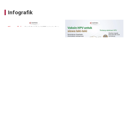
Infografik