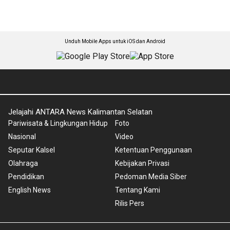
Unduh Mobile Apps untuk iOS dan Android
Jelajahi ANTARA News Kalimantan Selatan
Pariwisata & Lingkungan Hidup
Foto
Nasional
Video
Seputar Kalsel
Ketentuan Penggunaan
Olahraga
Kebijakan Privasi
Pendidikan
Pedoman Media Siber
English News
Tentang Kami
Rilis Pers