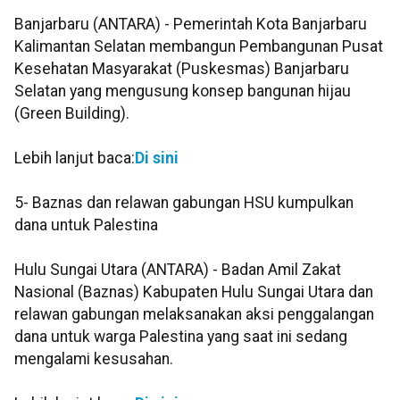
Banjarbaru (ANTARA) - Pemerintah Kota Banjarbaru
Kalimantan Selatan membangun Pembangunan Pusat
Kesehatan Masyarakat (Puskesmas) Banjarbaru
Selatan yang mengusung konsep bangunan hijau
(Green Building).
Lebih lanjut baca:
Di sini
5- Baznas dan relawan gabungan HSU kumpulkan
dana untuk Palestina
Hulu Sungai Utara (ANTARA) - Badan Amil Zakat
Nasional (Baznas) Kabupaten Hulu Sungai Utara dan
relawan gabungan melaksanakan aksi penggalangan
dana untuk warga Palestina yang saat ini sedang
mengalami kesusahan.