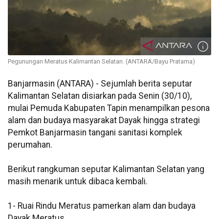
Pegunungan Meratus Kalimantan Selatan. (ANTARA/Bayu Pratama)
Banjarmasin (ANTARA) - Sejumlah berita seputar
Kalimantan Selatan disiarkan pada Senin (30/10),
mulai Pemuda Kabupaten Tapin menampilkan pesona
alam dan budaya masyarakat Dayak hingga strategi
Pemkot Banjarmasin tangani sanitasi komplek
perumahan.
Berikut rangkuman seputar Kalimantan Selatan yang
masih menarik untuk dibaca kembali.
1- Ruai Rindu Meratus pamerkan alam dan budaya
Dayak Meratus