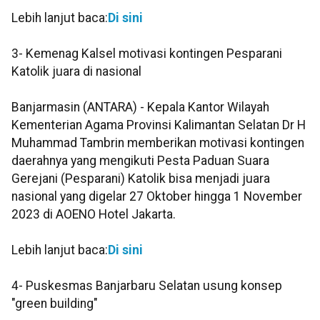
Lebih lanjut baca:
Di sini
3- Kemenag Kalsel motivasi kontingen Pesparani
Katolik juara di nasional
Banjarmasin (ANTARA) - Kepala Kantor Wilayah
Kementerian Agama Provinsi Kalimantan Selatan Dr H
Muhammad Tambrin memberikan motivasi kontingen
daerahnya yang mengikuti Pesta Paduan Suara
Gerejani (Pesparani) Katolik bisa menjadi juara
nasional yang digelar 27 Oktober hingga 1 November
2023 di AOENO Hotel Jakarta.
Lebih lanjut baca:
Di sini
4- Puskesmas Banjarbaru Selatan usung konsep
"green building"