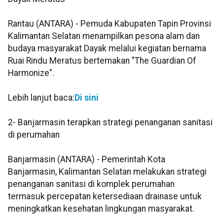
Rantau (ANTARA) - Pemuda Kabupaten Tapin Provinsi
Kalimantan Selatan menampilkan pesona alam dan
budaya masyarakat Dayak melalui kegiatan bernama
Ruai Rindu Meratus bertemakan "The Guardian Of
Harmonize".
Lebih lanjut baca:
Di sini
2- Banjarmasin terapkan strategi penanganan sanitasi
di perumahan
Banjarmasin (ANTARA) - Pemerintah Kota
Banjarmasin, Kalimantan Selatan melakukan strategi
penanganan sanitasi di komplek perumahan
termasuk percepatan ketersediaan drainase untuk
meningkatkan kesehatan lingkungan masyarakat.