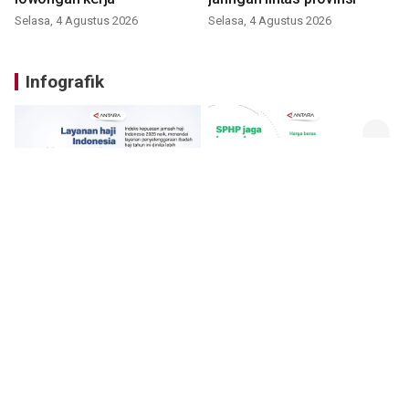
Selasa, 4 Agustus 2026
Selasa, 4 Agustus 2026
Infografik